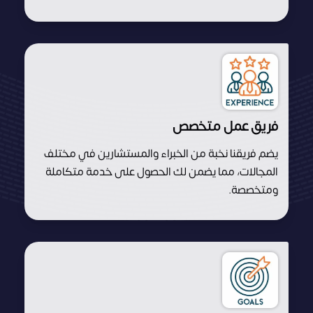
فريق عمل متخصص
يضم فريقنا نخبة من الخبراء والمستشارين في مختلف
المجالات، مما يضمن لك الحصول على خدمة متكاملة
ومتخصصة.