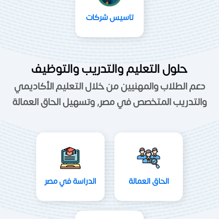
تاسيس شركات
حلول التعليم والتدريب والتوظيف
دعم الطلاب والمهنيين من خلال التعليم الأكاديمي
والتدريب المتخصص في مصر, وتسهيل الحاق العمالة
الحاق العمالة
الدراسة في مصر