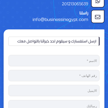
201213065639
راسلنا
info@businessinegypt.com
ارسل استفسارك و سيقوم احد خبرائنا بالتواصل معك