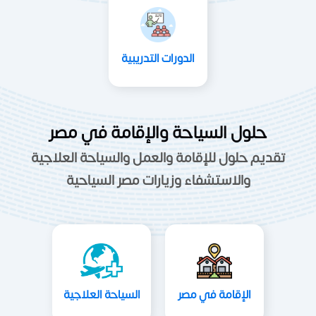
الدورات التدريبية
حلول السياحة والإقامة في مصر
تقديم حلول للإقامة والعمل والسياحة العلاجية
والاستشفاء وزيارات مصر السياحية
الإقامة في مصر
السياحة العلاجية