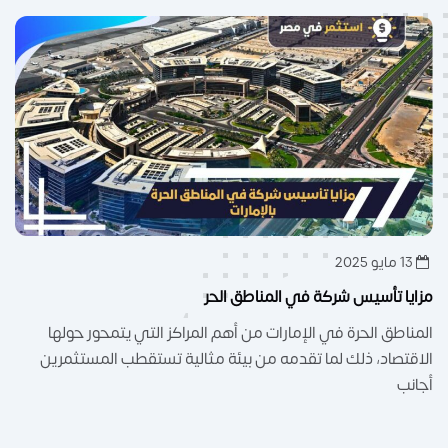
13 مايو 2025
مزايا تأسيس شركة في المناطق الحر
المناطق الحرة في الإمارات من أهم المراكز التي يتمحور حولها
الاقتصاد، ذلك لما تقدمه من بيئة مثالية تستقطب المستثمرين
أجانب