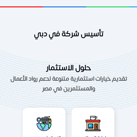
تأسيس شركة في دبي
حلول الاستثمار
تقديم خيارات استثمارية متنوعة لدعم رواد الأعمال
والمستثمرين في مصر