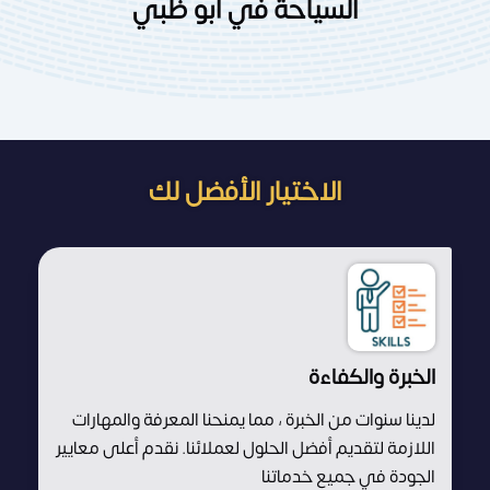
السياحة في أبو ظبي
الاختيار الأفضل لك
الخبرة والكفاءة
لدينا سنوات من الخبرة ، مما يمنحنا المعرفة والمهارات
اللازمة لتقديم أفضل الحلول لعملائنا. نقدم أعلى معايير
الجودة في جميع خدماتنا