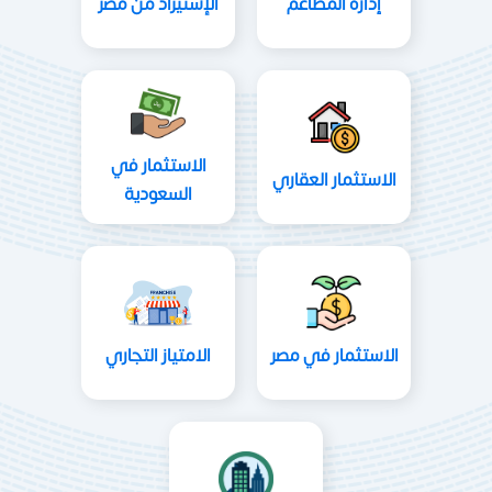
إدارة المطاعم
الإستيراد من مصر
الاستثمار في
الاستثمار العقاري
السعودية
الاستثمار في مصر
الامتياز التجاري