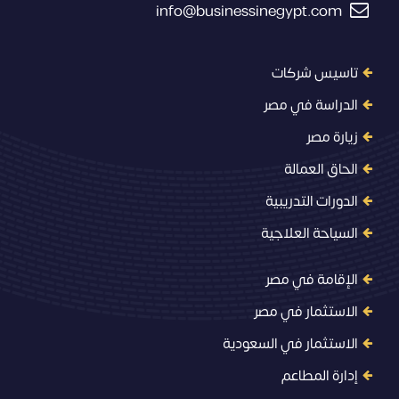
info@businessinegypt.com
تاسيس شركات
الدراسة في مصر
زيارة مصر
الحاق العمالة
الدورات التدريبية
السياحة العلاجية
الإقامة في مصر
الاستثمار في مصر
الاستثمار في السعودية
إدارة المطاعم