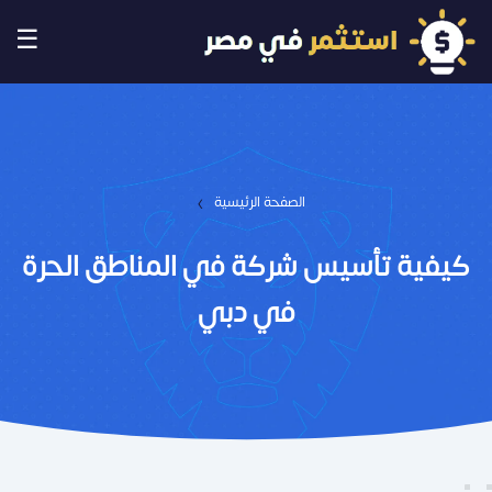
☰
›
الصفحة الرئيسية
كيفية تأسيس شركة في المناطق الحرة
في دبي