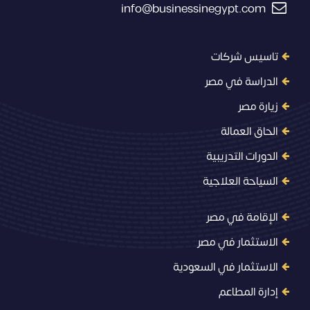
info@businessinegypt.com
تاسيس شركات
الدراسة في مصر
زيارة مصر
الحاق العمالة
الدورات التدريبية
السياحة العلاجية
الإقامة في مصر
الاستثمار في مصر
الاستثمار في السعودية
إدارة المطاعم