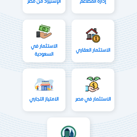
إدارة المطاعم
الإستيراد من مصر
الاستثمار في
الاستثمار العقاري
السعودية
الاستثمار في مصر
الامتياز التجاري