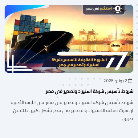
2 يونيو 2025
شروط تأسيس شركة استيراد وتصدير في مصر
شروط تأسيس شركة استيراد وتصدير في مصر.في الآونة الأخيرة
ازدهرت صناعة الاستيراد والتصدير في مصر بشكل كبير، ذلك عن
طريق