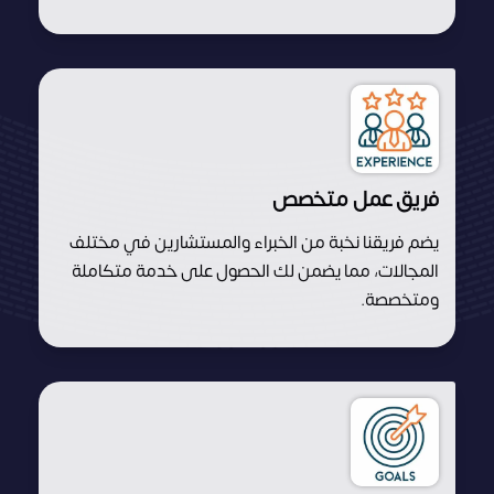
فريق عمل متخصص
يضم فريقنا نخبة من الخبراء والمستشارين في مختلف
المجالات، مما يضمن لك الحصول على خدمة متكاملة
ومتخصصة.