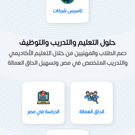
تاسيس شركات
حلول التعليم والتدريب والتوظيف
دعم الطلاب والمهنيين من خلال التعليم الأكاديمي
والتدريب المتخصص في مصر, وتسهيل الحاق العمالة
الحاق العمالة
الدراسة في مصر