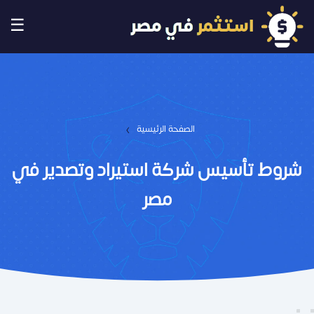
☰
›
الصفحة الرئيسية
شروط تأسيس شركة استيراد وتصدير في
مصر