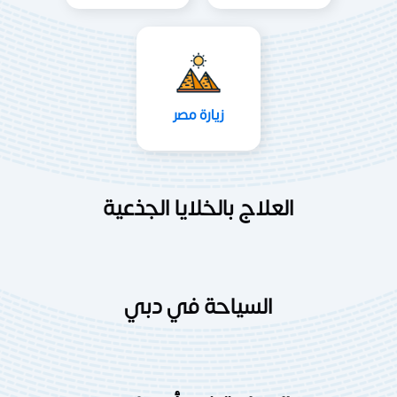
زيارة مصر
العلاج بالخلايا الجذعية
السياحة في دبي