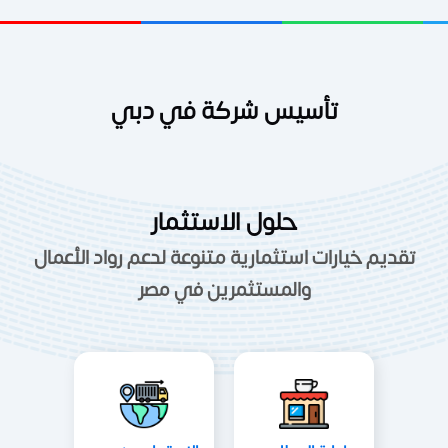
تأسيس شركة في دبي
حلول الاستثمار
تقديم خيارات استثمارية متنوعة لدعم رواد الأعمال
والمستثمرين في مصر