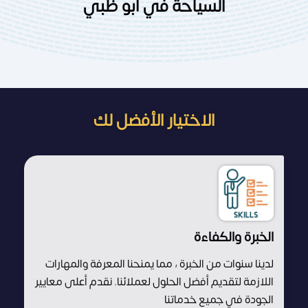
السياحة في أبو ظبي
الاختيار الأفضل لك
الخبرة والكفاءة
لدينا سنوات من الخبرة ، مما يمنحنا المعرفة والمهارات
اللازمة لتقديم أفضل الحلول لعملائنا. نقدم أعلى معايير
الجودة في جميع خدماتنا