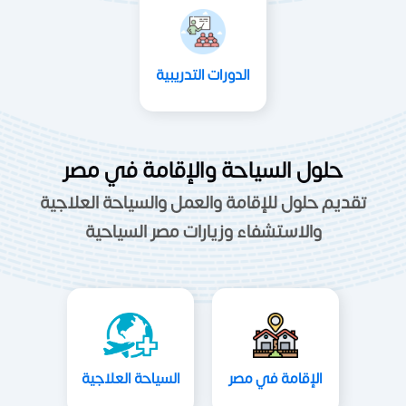
الدورات التدريبية
حلول السياحة والإقامة في مصر
تقديم حلول للإقامة والعمل والسياحة العلاجية
والاستشفاء وزيارات مصر السياحية
الإقامة في مصر
السياحة العلاجية