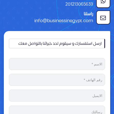
201213065639
راسلنا
info@businessinegypt.com
ارسل استفسارك و سيقوم احد خبرائنا بالتواصل معك