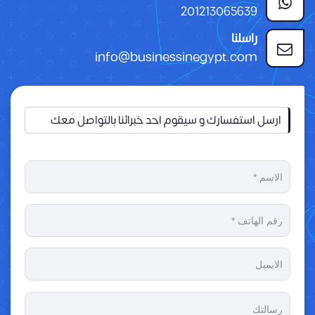
201213065639
راسلنا
info@businessinegypt.com
ارسل استفسارك و سيقوم احد خبرائنا بالتواصل معك