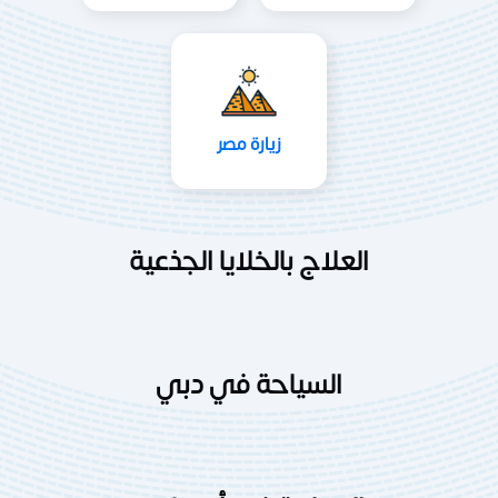
زيارة مصر
العلاج بالخلايا الجذعية
السياحة في دبي