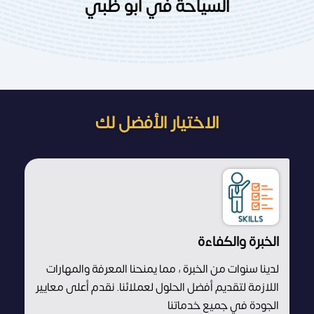
السياحة في أبو ظبي
الاختيار الأفضل لك
الخبرة والكفاءة
لدينا سنوات من الخبرة ، مما يمنحنا المعرفة والمهارات
اللازمة لتقديم أفضل الحلول لعملائنا. نقدم أعلى معايير
الجودة في جميع خدماتنا