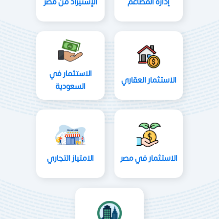
إدارة المطاعم
الإستيراد من مصر
الاستثمار في
الاستثمار العقاري
السعودية
الاستثمار في مصر
الامتياز التجاري