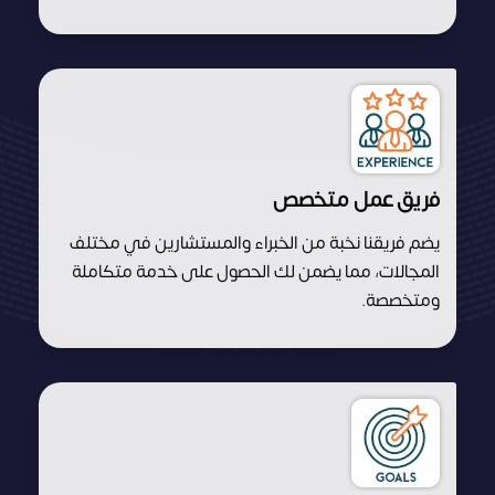
فريق عمل متخصص
يضم فريقنا نخبة من الخبراء والمستشارين في مختلف
المجالات، مما يضمن لك الحصول على خدمة متكاملة
ومتخصصة.