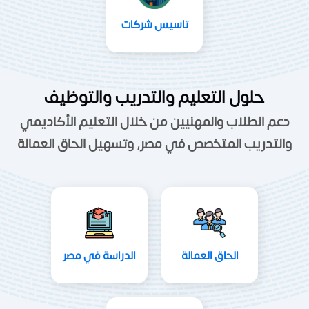
تاسيس شركات
حلول التعليم والتدريب والتوظيف
دعم الطلاب والمهنيين من خلال التعليم الأكاديمي
والتدريب المتخصص في مصر, وتسهيل الحاق العمالة
الحاق العمالة
الدراسة في مصر