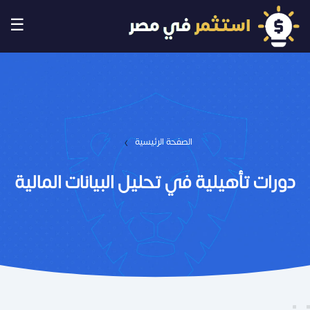
☰
›
الصفحة الرئيسية
دورات تأهيلية في تحليل البيانات المالية