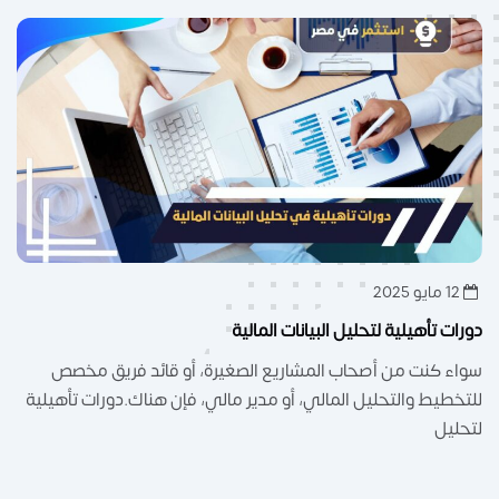
12 مايو 2025
دورات تأهيلية لتحليل البيانات المالية
سواء كنت من أصحاب المشاريع الصغيرة، أو قائد فريق مخصص
للتخطيط والتحليل المالي، أو مدير مالي، فإن هناك.دورات تأهيلية
لتحليل