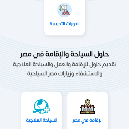
الدورات التدريبية
حلول السياحة والإقامة في مصر
تقديم حلول للإقامة والعمل والسياحة العلاجية
والاستشفاء وزيارات مصر السياحية
الإقامة في مصر
السياحة العلاجية