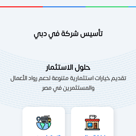
تأسيس شركة في دبي
حلول الاستثمار
تقديم خيارات استثمارية متنوعة لدعم رواد الأعمال
والمستثمرين في مصر