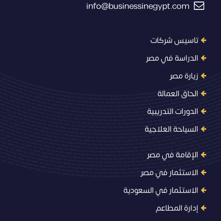
info@businessinegypt.com
تاسيس شركات
الدراسة في مصر
زيارة مصر
الحاق العمالة
الدورات التدريبية
السياحة العلاجية
الإقامة في مصر
الاستثمار في مصر
الاستثمار في السعودية
إدارة المطاعم