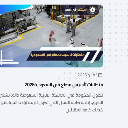
1 مايو 2025
متطلبات تأسيس مصنع في السعودية2025
تحاول الحكومة في المملكة العربية السعودية دائما بشتى
الطرق، إتاحة كافة السبل التي تكون لازمة لراحة المواطنين
كذلك كافة المقبلين