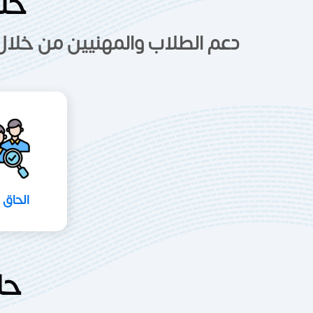
حلو
دعم الطلاب والمهنيين من خلال
الحاق 
حل