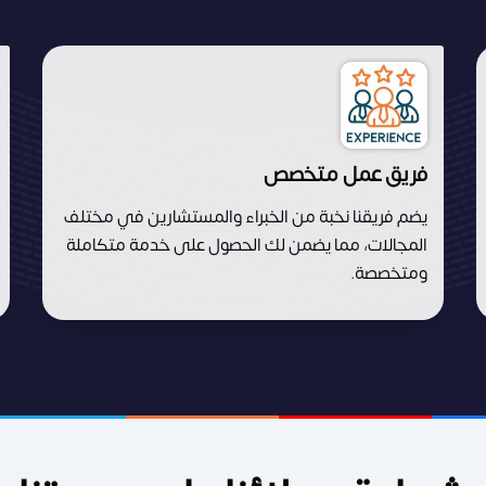
فريق عمل متخصص
يضم فريقنا نخبة من الخبراء والمستشارين في مختلف
المجالات، مما يضمن لك الحصول على خدمة متكاملة
ومتخصصة.