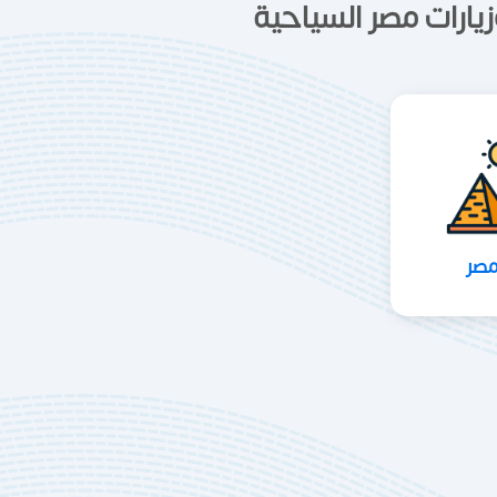
يارات مصر السياحية
مصر