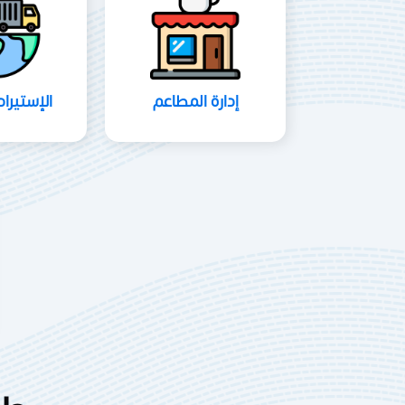
إدارة المطاعم
الإستيرا