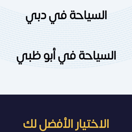
السياحة في دبي
السياحة في أبو ظبي
الاختيار الأفضل لك