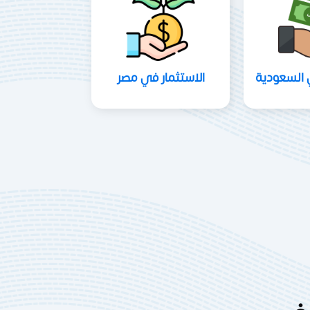
 السعودية
الاستثمار في مصر