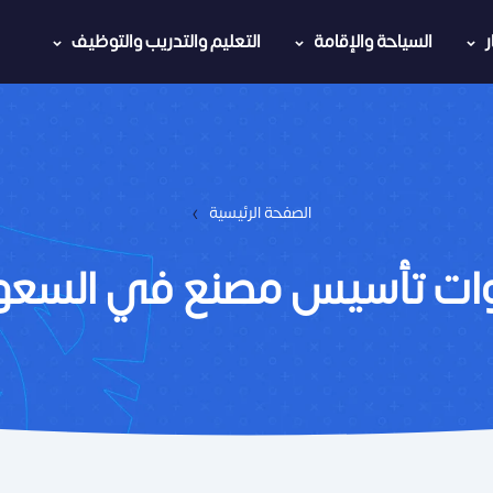
السياحة والإقامة
التعليم والتدريب والتوظيف
›
الصفحة الرئيسية
ت تأسيس مصنع في السعو