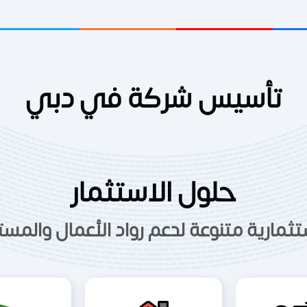
تأسيس شركة في دبي
حلول الاستثمار
تثمارية متنوعة لدعم رواد الأعمال والم