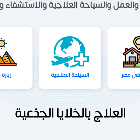
والعمل والسياحة العلاجية والاستشفاء وز
 في مصر
السياحة العلاجية
زيارة 
العلاج بالخلايا الجذعية