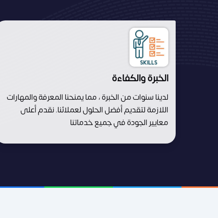
الخبرة والكفاءة
لدينا سنوات من الخبرة ، مما يمنحنا المعرفة والمهارات
اللازمة لتقديم أفضل الحلول لعملائنا. نقدم أعلى
معايير الجودة في جميع خدماتنا