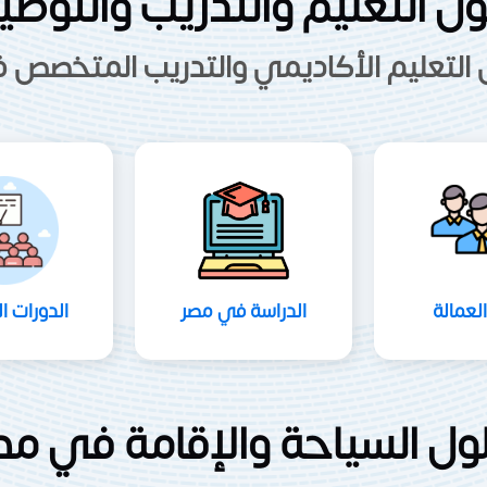
ل التعليم والتدريب والتوظ
 التعليم الأكاديمي والتدريب المتخصص ف
العمالة
الدراسة في مصر
الدورات ال
ول السياحة والإقامة في مص