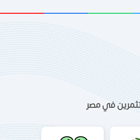
ستثمرين في مصر