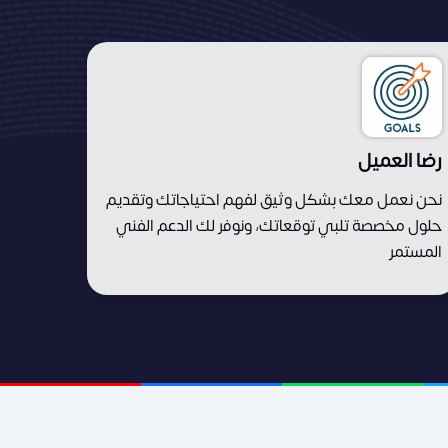
رضا العميل
نحن نعمل معك بشكل وثيق لفهم احتياجاتك وتقديم
حلول مخصصة تلبي توقعاتك، ونوفر لك الدعم الفني
المستمر