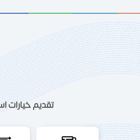
تقديم خيارات اس