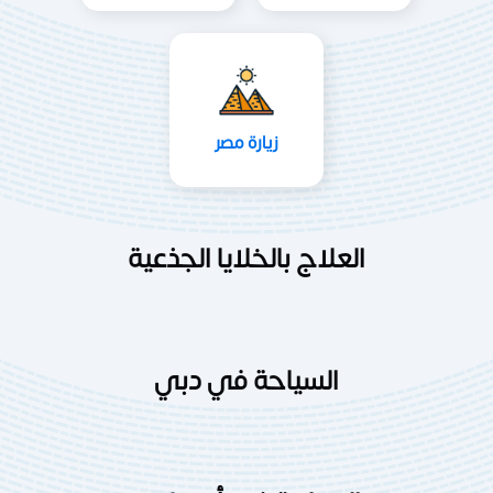
زيارة مصر
العلاج بالخلايا الجذعية
السياحة في دبي