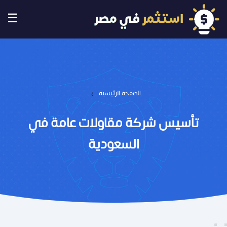
☰
›
الصفحة الرئيسية
تأسيس شركة مقاولات عامة في
السعودية