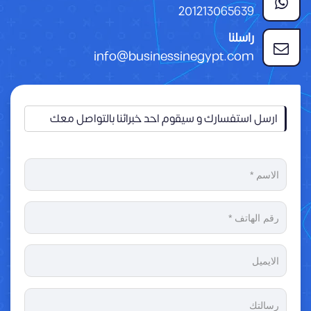
201213065639
راسلنا
info@businessinegypt.com
ارسل استفسارك و سيقوم احد خبرائنا بالتواصل معك