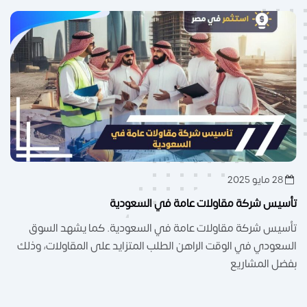
28 مايو 2025
تأسيس شركة مقاولات عامة في السعودية
تأسيس شركة مقاولات عامة في السعودية. كما يشهد السوق
السعودي في الوقت الراهن الطلب المتزايد على المقاولات، وذلك
بفضل المشاريع