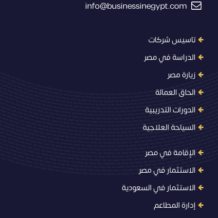
info@businessinegypt.com
تاسيس شركات
الدراسة في مصر
زيارة مصر
الحاق العمالة
الدورات التدريبية
السياحة العلاجية
الإقامة في مصر
الاستثمار في مصر
الاستثمار في السعودية
إدارة المطاعم