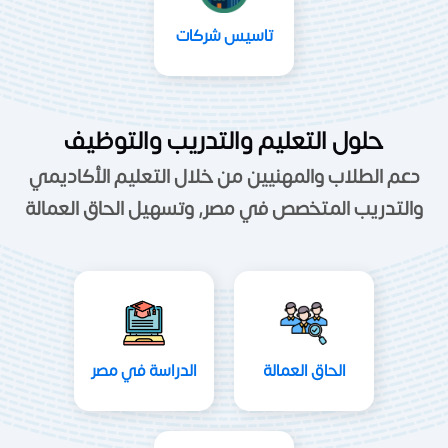
تاسيس شركات
حلول التعليم والتدريب والتوظيف
دعم الطلاب والمهنيين من خلال التعليم الأكاديمي
والتدريب المتخصص في مصر, وتسهيل الحاق العمالة
الحاق العمالة
الدراسة في مصر