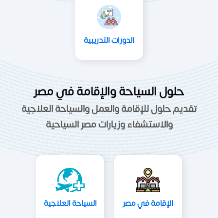
الدورات التدريبية
حلول السياحة والإقامة في مصر
تقديم حلول للإقامة والعمل والسياحة العلاجية
والاستشفاء وزيارات مصر السياحية
الإقامة في مصر
السياحة العلاجية