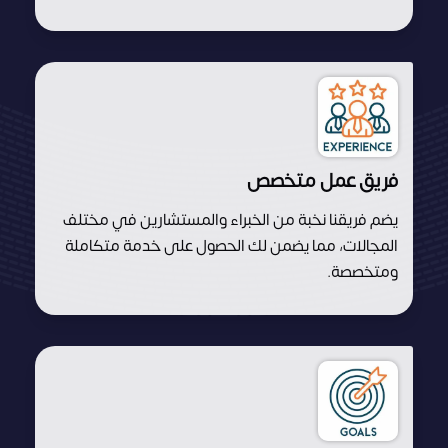
فريق عمل متخصص
يضم فريقنا نخبة من الخبراء والمستشارين في مختلف
المجالات، مما يضمن لك الحصول على خدمة متكاملة
ومتخصصة.