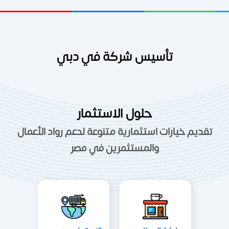
تأسيس شركة في دبي
حلول الاستثمار
تقديم خيارات استثمارية متنوعة لدعم رواد الأعمال
والمستثمرين في مصر