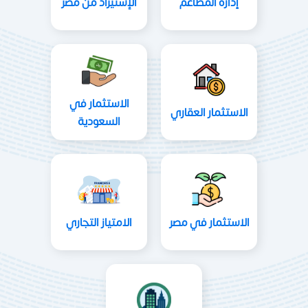
إدارة المطاعم
الإستيراد من مصر
الاستثمار في
الاستثمار العقاري
السعودية
الاستثمار في مصر
الامتياز التجاري