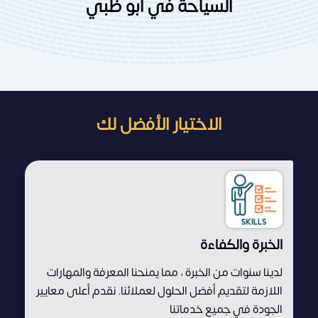
السياحة في أبو ظبي
الاختيار الأفضل لك
الخبرة والكفاءة
لدينا سنوات من الخبرة ، مما يمنحنا المعرفة والمهارات
اللازمة لتقديم أفضل الحلول لعملائنا. نقدم أعلى معايير
الجودة في جميع خدماتنا