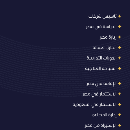
تاسيس شركات
الدراسة في مصر
زيارة مصر
الحاق العمالة
الدورات التدريبية
السياحة العلاجية
الإقامة في مصر
الاستثمار في مصر
الاستثمار في السعودية
إدارة المطاعم
الإستيراد من مصر