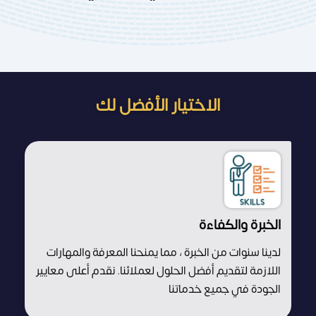
الاختيار الأفضل لك
الخبرة والكفاءة
لدينا سنوات من الخبرة ، مما يمنحنا المعرفة والمهارات
اللازمة لتقديم أفضل الحلول لعملائنا. نقدم أعلى معايير
الجودة في جميع خدماتنا