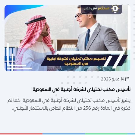
14 مايو 2025
تأسيس مكتب تمثيلي لشركة أجنبية في السعودية
يشير تأسيس مكتب تمثيلي لشركة أجنبية في السعودية، كما تم
ذكره في المادة رقم 236 من النظام الخاص بالاستثمار الأجنبي،