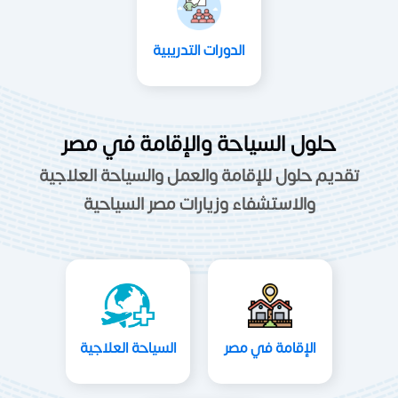
الدورات التدريبية
حلول السياحة والإقامة في مصر
تقديم حلول للإقامة والعمل والسياحة العلاجية
والاستشفاء وزيارات مصر السياحية
الإقامة في مصر
السياحة العلاجية