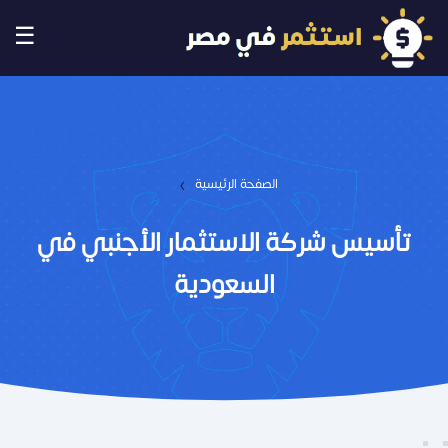
☰
›
الصفحة الرئيسية
تأسيس شركة الاستثمار الأجنبي في
السعودية