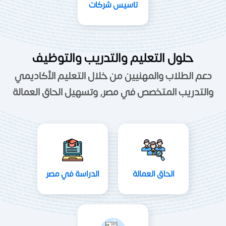
تاسيس شركات
حلول التعليم والتدريب والتوظيف
دعم الطلاب والمهنيين من خلال التعليم الأكاديمي
والتدريب المتخصص في مصر, وتسهيل الحاق العمالة
الحاق العمالة
الدراسة في مصر