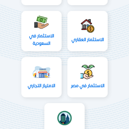
الاستثمار في
الاستثمار العقاري
السعودية
الاستثمار في مصر
الامتياز التجاري