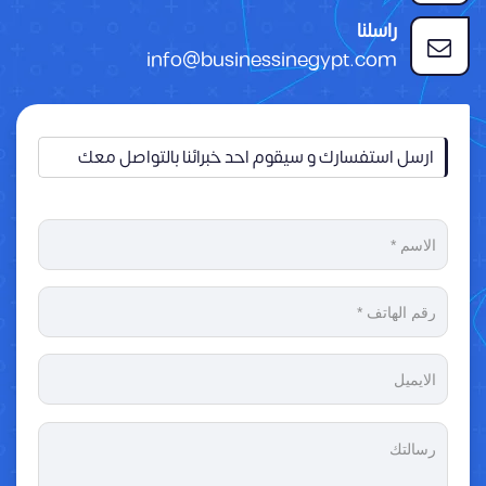
راسلنا
info@businessinegypt.com
ارسل استفسارك و سيقوم احد خبرائنا بالتواصل معك