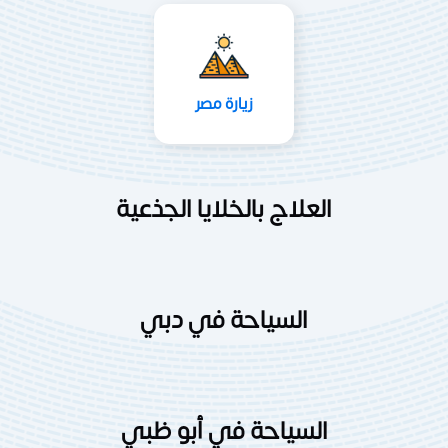
زيارة مصر
العلاج بالخلايا الجذعية
السياحة في دبي
السياحة في أبو ظبي