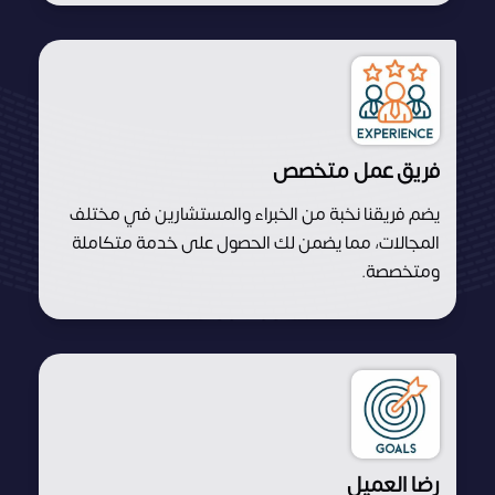
فريق عمل متخصص
يضم فريقنا نخبة من الخبراء والمستشارين في مختلف
المجالات، مما يضمن لك الحصول على خدمة متكاملة
ومتخصصة.
رضا العميل