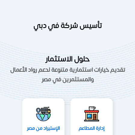
تأسيس شركة في دبي
حلول الاستثمار
تقديم خيارات استثمارية متنوعة لدعم رواد الأعمال
والمستثمرين في مصر
إدارة المطاعم
الإستيراد من مصر