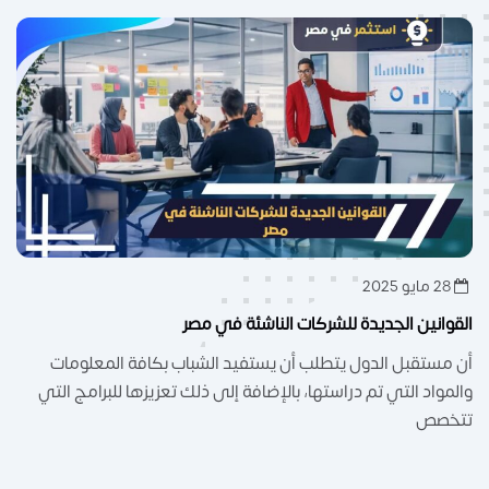
28 مايو 2025
القوانين الجديدة للشركات الناشئة في مصر
أن مستقبل الدول يتطلب أن يستفيد الشباب بكافة المعلومات
والمواد التي تم دراستها، بالإضافة إلى ذلك تعزيزها للبرامج التي
تتخصص