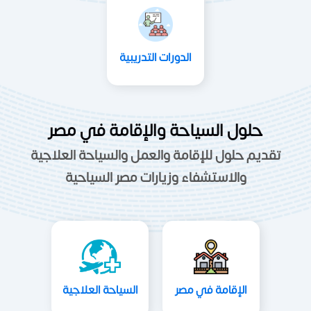
الدورات التدريبية
حلول السياحة والإقامة في مصر
تقديم حلول للإقامة والعمل والسياحة العلاجية
والاستشفاء وزيارات مصر السياحية
الإقامة في مصر
السياحة العلاجية