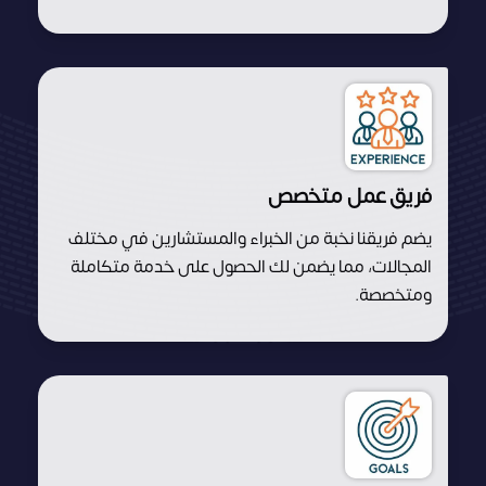
فريق عمل متخصص
يضم فريقنا نخبة من الخبراء والمستشارين في مختلف
المجالات، مما يضمن لك الحصول على خدمة متكاملة
ومتخصصة.