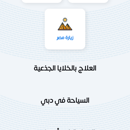
زيارة مصر
العلاج بالخلايا الجذعية
السياحة في دبي