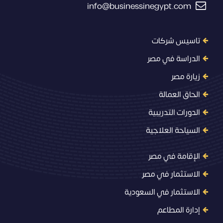
info@businessinegypt.com
تاسيس شركات
الدراسة في مصر
زيارة مصر
الحاق العمالة
الدورات التدريبية
السياحة العلاجية
الإقامة في مصر
الاستثمار في مصر
الاستثمار في السعودية
إدارة المطاعم