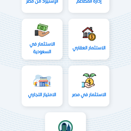
إدارة المطاعم
الإستيراد من مصر
الاستثمار في
الاستثمار العقاري
السعودية
الاستثمار في مصر
الامتياز التجاري