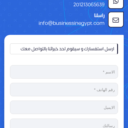
201213065639
راسلنا
info@businessinegypt.com
ارسل استفسارك و سيقوم احد خبرائنا بالتواصل معك