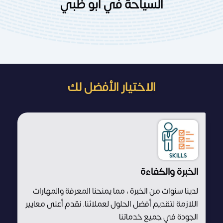
السياحة في أبو ظبي
الاختيار الأفضل لك
الخبرة والكفاءة
لدينا سنوات من الخبرة ، مما يمنحنا المعرفة والمهارات
اللازمة لتقديم أفضل الحلول لعملائنا. نقدم أعلى معايير
الجودة في جميع خدماتنا