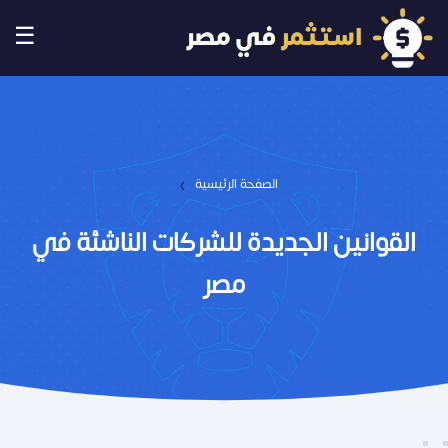
☰
›
الصفحة الرئيسية
القوانين الجديدة للشركات الناشئة في
مصر