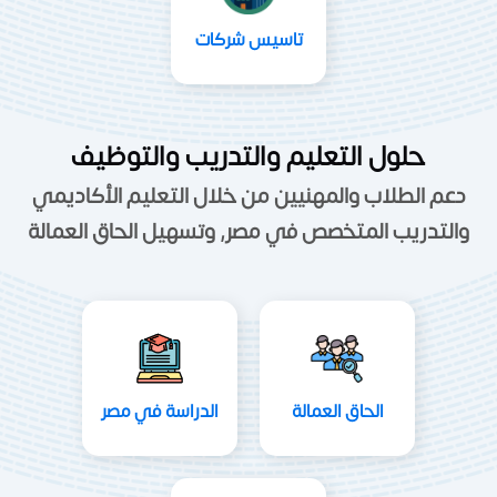
تاسيس شركات
حلول التعليم والتدريب والتوظيف
دعم الطلاب والمهنيين من خلال التعليم الأكاديمي
والتدريب المتخصص في مصر, وتسهيل الحاق العمالة
الحاق العمالة
الدراسة في مصر