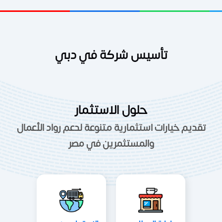
تأسيس شركة في دبي
حلول الاستثمار
تقديم خيارات استثمارية متنوعة لدعم رواد الأعمال
والمستثمرين في مصر