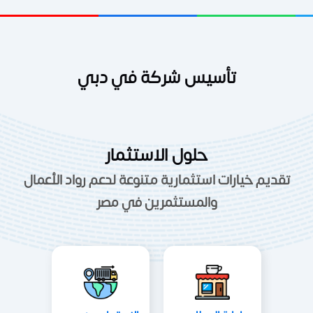
تأسيس شركة في دبي
حلول الاستثمار
تقديم خيارات استثمارية متنوعة لدعم رواد الأعمال
والمستثمرين في مصر