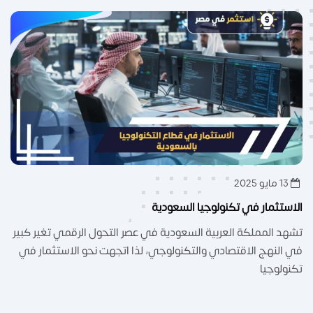
13 مايو 2025
الاستثمار في تكنولوجيا السعودية
تشهد المملكة العربية السعودية في عصر التحول الرقمي تغير كبير
في النهج الاقتصادي والتكنولوجي، لذا اتجهت نحو الاستثمار في
تكنولوجيا