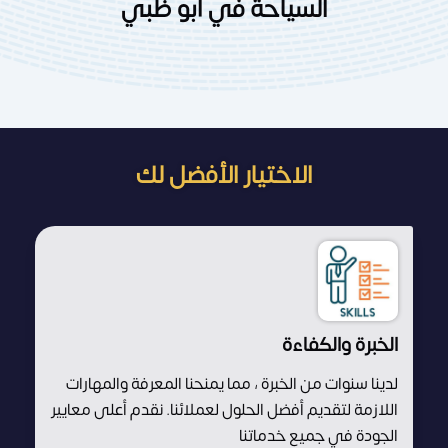
السياحة في أبو ظبي
الاختيار الأفضل لك
الخبرة والكفاءة
لدينا سنوات من الخبرة ، مما يمنحنا المعرفة والمهارات
اللازمة لتقديم أفضل الحلول لعملائنا. نقدم أعلى معايير
الجودة في جميع خدماتنا