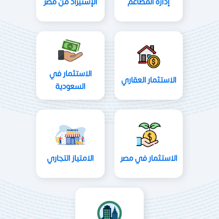
إدارة المطاعم
الإستيراد من مصر
الاستثمار في
الاستثمار العقاري
السعودية
الاستثمار في مصر
الامتياز التجاري