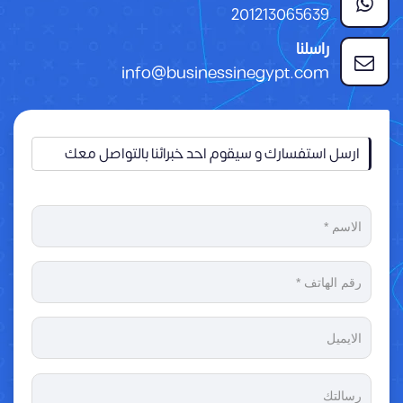
201213065639
راسلنا
info@businessinegypt.com
ارسل استفسارك و سيقوم احد خبرائنا بالتواصل معك