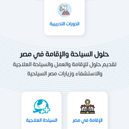
الدورات التدريبية
حلول السياحة والإقامة في مصر
تقديم حلول للإقامة والعمل والسياحة العلاجية
والاستشفاء وزيارات مصر السياحية
الإقامة في مصر
السياحة العلاجية