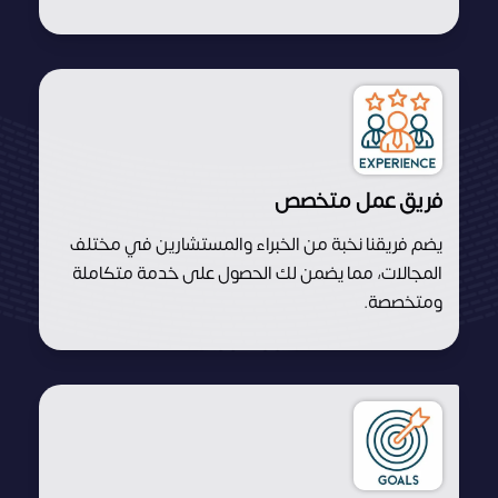
فريق عمل متخصص
يضم فريقنا نخبة من الخبراء والمستشارين في مختلف
المجالات، مما يضمن لك الحصول على خدمة متكاملة
ومتخصصة.