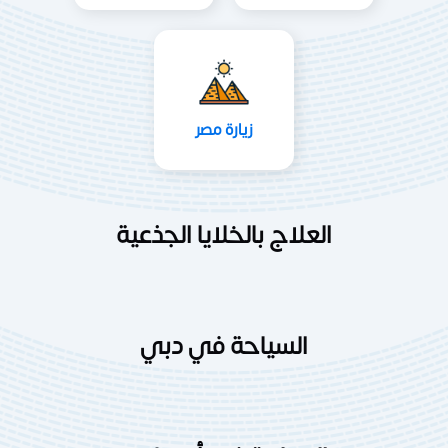
زيارة مصر
العلاج بالخلايا الجذعية
السياحة في دبي