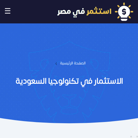
☰
›
الصفحة الرئيسية
الاستثمار في تكنولوجيا السعودية