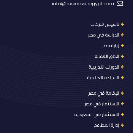
info@businessinegypt.com
تاسيس شركات
الدراسة في مصر
زيارة مصر
الحاق العمالة
الدورات التدريبية
السياحة العلاجية
الإقامة في مصر
الاستثمار في مصر
الاستثمار في السعودية
إدارة المطاعم