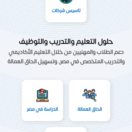
تاسيس شركات
حلول التعليم والتدريب والتوظيف
دعم الطلاب والمهنيين من خلال التعليم الأكاديمي
والتدريب المتخصص في مصر, وتسهيل الحاق العمالة
الحاق العمالة
الدراسة في مصر