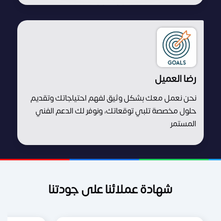
رضا العميل
نحن نعمل معك بشكل وثيق لفهم احتياجاتك وتقديم
حلول مخصصة تلبي توقعاتك، ونوفر لك الدعم الفني
المستمر
شهادة عملائنا على جودتنا