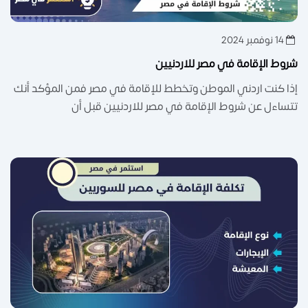
14 نوفمبر 2024
شروط الإقامة في مصر للاردنيين
إذا كنت اردني الموطن وتخطط للإقامة في مصر فمن المؤكد أنك
تتساءل عن شروط الإقامة في مصر للاردنيين قبل أن