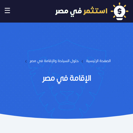
☰
›
›
الصفحة الرئيسية
حلول السياحة والإقامة في مصر
الإقامة في مصر