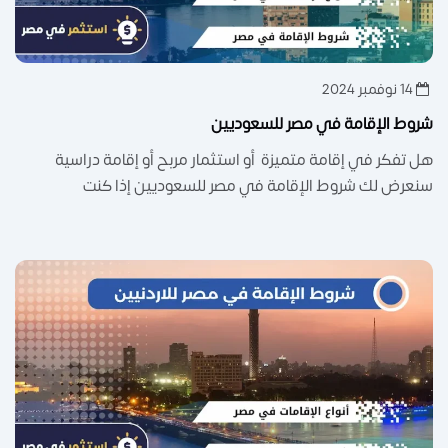
14 نوفمبر 2024
شروط الإقامة في مصر للسعوديين
هل تفكر في إقامة متميزة أو استثمار مربح أو إقامة دراسية
سنعرض لك شروط الإقامة في مصر للسعوديين إذا كنت