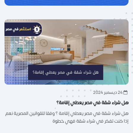
24 ديسمبر 2024
هل شراء شقة في مصر يعطي إقامة؟
هل شراء شقة في مصر يعطي إقامة ؟ وفقا للقوانين المصرية نعم
إذا كنت تفكر في شراء شقة فهي خطوة