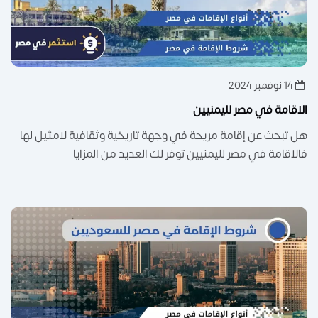
14 نوفمبر 2024
الاقامة في مصر لليمنيين
هل تبحث عن إقامة مريحة في وجهة تاريخية وثقافية لامثيل لها
فالاقامة في مصر لليمنيين توفر لك العديد من المزايا