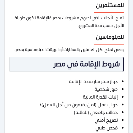
للمستثمرين
تمنح للأجانب الذي لديهم مشروعات بمصر فالإقامة تكون طويلة
الأجل حسب مدة المشروع.
للدبلوماسين
وهي نمتح لكل العاملين بالسفارات أو الهيئات الدبلوماسية بمصر.
شروط الإقامة في مصر
جواز سفر سار بمدة الإقامة
صور شخصية
إثبات القدرة المالية
جواب عمل (لمن يقيمون من أجل العمل)\
خطاب جامعي (للطلبة)
تصريح أمني
فحص طبي