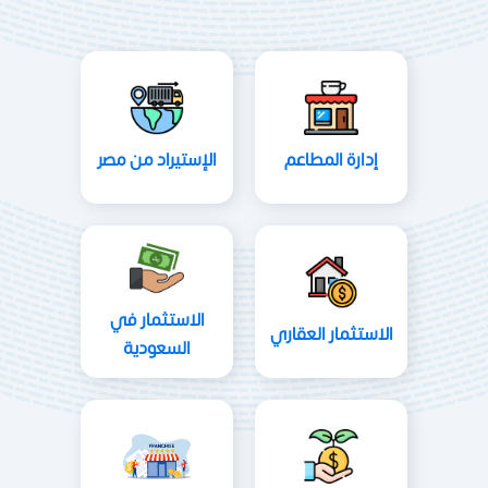
إدارة المطاعم
الإستيراد من مصر
الاستثمار في
الاستثمار العقاري
السعودية