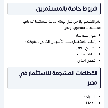
شروط خاصة بالمستثمرين
يتم التقديم أولا من قبل الهيئة العامة للاستثمار ثم يليها
المستندات المطلوبة وهي:
جواز سفر سارٍ
إثبات الاستثمار(عقد التأسيس الخاص بالشركة )
تصاريح العمل
إثباتات مالية
فحص أمني
القطاعات المشجعة للاستثمار في
مصر
السياحة
العقارات