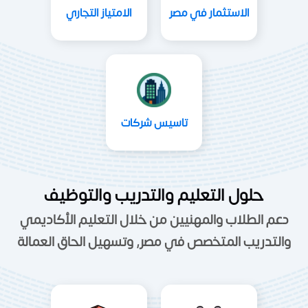
الاستثمار في مصر
الامتياز التجاري
تاسيس شركات
حلول التعليم والتدريب والتوظيف
دعم الطلاب والمهنيين من خلال التعليم الأكاديمي
والتدريب المتخصص في مصر, وتسهيل الحاق العمالة