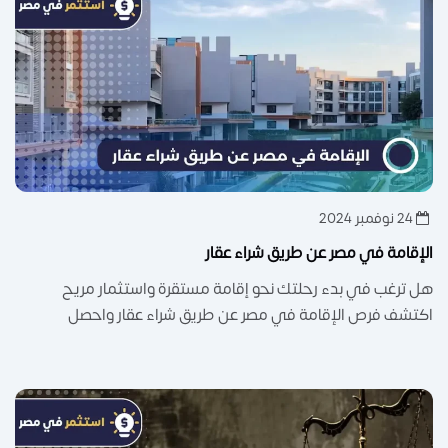
24 نوفمبر 2024
الإقامة في مصر عن طريق شراء عقار
هل ترغب في بدء رحلتك نحو إقامة مستقرة واستثمار مريح
اكتشف فرص الإقامة في مصر عن طريق شراء عقار واحصل