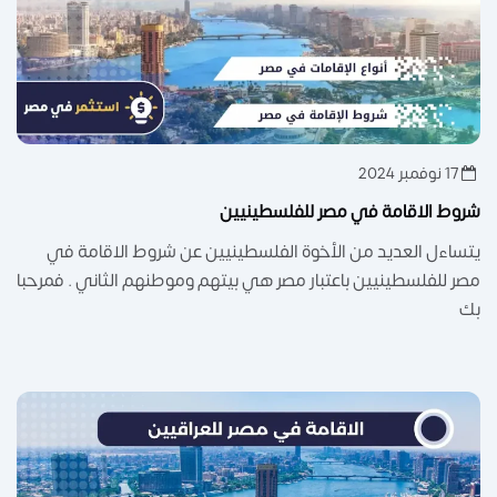
17 نوفمبر 2024
شروط الاقامة في مصر للفلسطينيين
يتساءل العديد من الأخوة الفلسطينيين عن شروط الاقامة في
مصر للفلسطينيين باعتبار مصر هي بيتهم وموطنهم الثاني . فمرحبا
بك