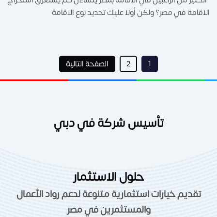
الكثير من الراغبين في الاقامة بمصر يتساءل كم يستغرق استخراج
الاقامة في مصر؟ ولكن أولا عليك تحديد نوع الاقامة
1
2
الصفحة التالية
تأسيس شركة في دبي
حلول الاستثمار
تقديم خيارات استثمارية متنوعة لدعم رواد الأعمال
والمستثمرين في مصر