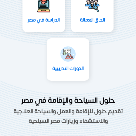
الحاق العمالة
الدراسة في مصر
الدورات التدريبية
حلول السياحة والإقامة في مصر
تقديم حلول للإقامة والعمل والسياحة العلاجية
والاستشفاء وزيارات مصر السياحية