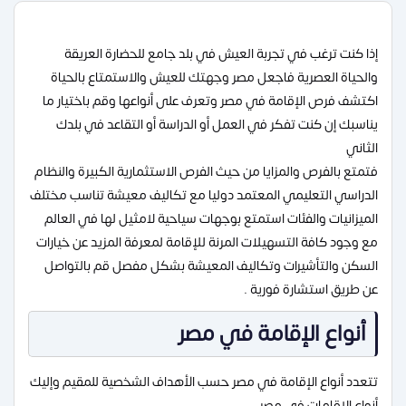
إذا كنت ترغب في تجربة العيش في بلد جامع للحضارة العريقة
والحياة العصرية فاجعل مصر وجهتك للعيش والاستمتاع بالحياة
اكتشف فرص الإقامة في مصر وتعرف على أنواعها وقم باختيار ما
يناسبك إن كنت تفكر في العمل أو الدراسة أو التقاعد في بلدك
الثاني
فتمتع بالفرص والمزايا من حيث الفرص الاستثمارية الكبيرة والنظام
الدراسي التعليمي المعتمد دوليا مع تكاليف معيشة تناسب مختلف
الميزانيات والفئات استمتع بوجهات سياحية لامثيل لها في العالم
مع وجود كافة التسهيلات المرنة للإقامة لمعرفة المزيد عن خيارات
السكن والتأشيرات وتكاليف المعيشة بشكل مفصل قم بالتواصل
عن طريق استشارة فورية .
أنواع الإقامة في مصر
تتعدد أنواع الإقامة في مصر حسب الأهداف الشخصية للمقيم وإليك
أنواع الإقامات في مصر