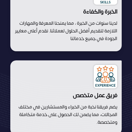
الخبرة والكفاءة
لدينا سنوات من الخبرة ، مما يمنحنا المعرفة والمهارات
اللازمة لتقديم أفضل الحلول لعملائنا. نقدم أعلى معايير
الجودة في جميع خدماتنا
فريق عمل متخصص
يضم فريقنا نخبة من الخبراء والمستشارين في مختلف
المجالات، مما يضمن لك الحصول على خدمة متكاملة
ومتخصصة.