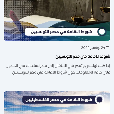
24 نوفمبر 2024
شروط الاقامة في مصر للتونسيين
إذا كنت تونسي وتفكر في الانتقال إلى مصر نساعدك في الحصول
على كافة المعلومات حول شروط الاقامة في مصر للتونسيين