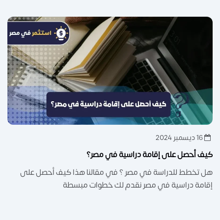
16 ديسمبر 2024
كيف أحصل على إقامة دراسية في مصر؟
هل تخطط للدراسة في مصر ؟ في مقالنا هذا كيف أحصل على
إقامة دراسية في مصر نقدم لك خطوات مبسطة