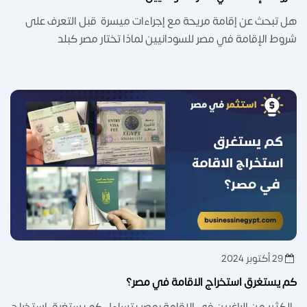
هل تبحث عن إقامة مريحة مع إجراءات ميسرة قبل التعرف على
شروط الإقامة في مصر للسودانيين لماذا تختار مصر كبلد
29 أكتوبر 2024
كم يستغرق استخراج الاقامة في مصر؟