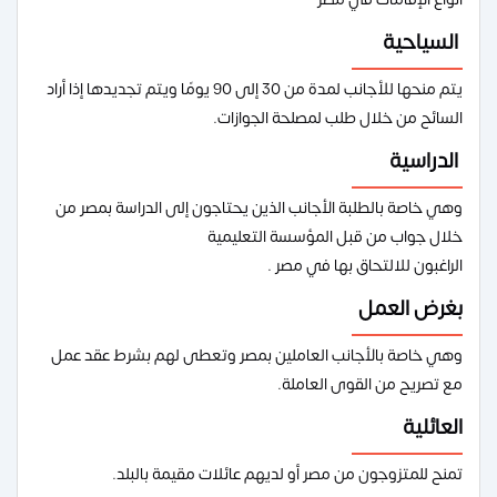
السياحية
يتم منحها للأجانب لمدة من 30 إلى 90 يومًا ويتم تجديدها إذا أراد
السائح من خلال طلب لمصلحة الجوازات.
الدراسية
وهي خاصة بالطلبة الأجانب الذين يحتاجون إلى الدراسة بمصر من
خلال جواب من قبل المؤسسة التعليمية
الراغبون للالتحاق بها في مصر .
بغرض العمل
وهي خاصة بالأجانب العاملين بمصر وتعطى لهم بشرط عقد عمل
مع تصريح من القوى العاملة.
العائلية
تمنح للمتزوجون من مصر أو لديهم عائلات مقيمة بالبلد.