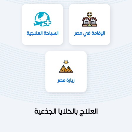
الإقامة في مصر
السياحة العلاجية
زيارة مصر
العلاج بالخلايا الجذعية