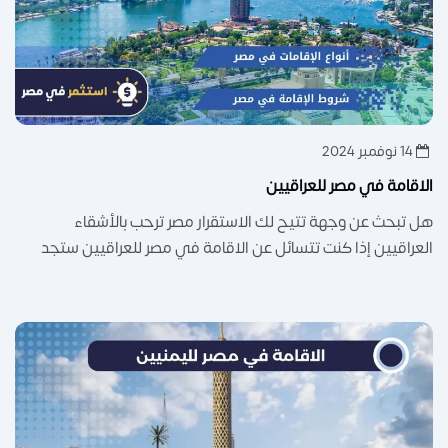
14 نوفمبر 2024
الاقامة في مصر للعراقيين
هل تبحث عن وجهة تتيح لك الاستقرار مصر ترحب بالأشقاء
العراقيين إذا كنت تتسائل عن الاقامة في مصر للعراقيين ستجد