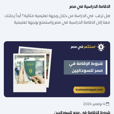
الاقامة الدراسية في مصر
هل ترغب في الدراسة من خلال وجهة تعليمية مثالية؟ أبدأ رحلتك
معنا إلى الاقامة الدراسية في مصر واستمتع بوجهة تعليمية
4 نوفمبر 2024
شروط الإقامة في مصر للسودانيين