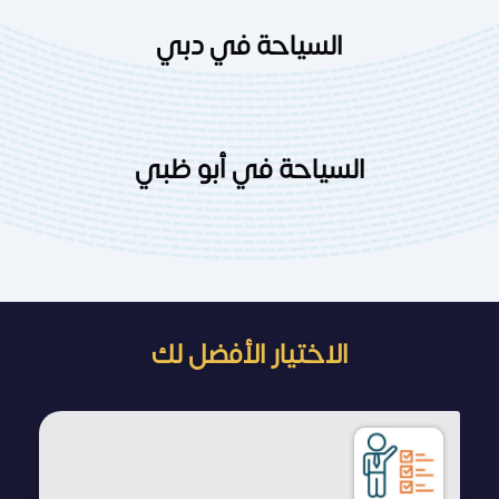
السياحة في دبي
السياحة في أبو ظبي
الاختيار الأفضل لك