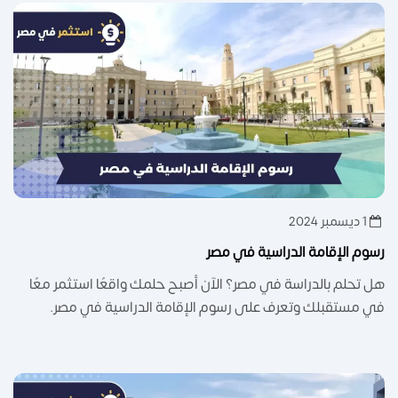
1 ديسمبر 2024
رسوم الإقامة الدراسية في مصر
هل تحلم بالدراسة في مصر؟ الآن أصبح حلمك واقعًا استثمر معًا
في مستقبلك وتعرف على رسوم الإقامة الدراسية في مصر.