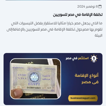
8 نوفمبر 2024
تكلفة الإقامة في مصر للسوريين
ما الذي يجعل مصر خيارا مثاليا للاستقرار بفضل التيسيرات التي
تقوم بها مصرحول تكلفة الإقامة في مصر للسوريين بالإضافةإلى
البيئة