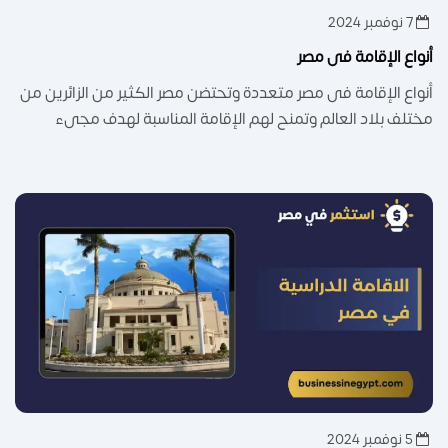
7 نوفمبر 2024
أنواع الإقامة فى مصر
أنواع الإقامة فى مصر متعددة وتحتضن مصر الكثير من الزائرين من
مختلف بلاد العالم وتمنح لهم الإقامة المناسبة لهدف مجىء
5 نوفمبر 2024