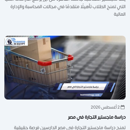
التي تمنح الطلاب تأهيلًا متقدمًا في مجالات المحاسبة والإدارة
المالية
2 أغسطس 2026
دراسة ماجستير التجارة في مصر
تمنح دراسة ماجستير التجارة في مصر الدارسين فرصة حقيقية