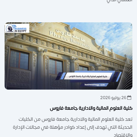
26 يوليو 2026
كلية العلوم المالية والادارية جامعة فاروس
تعد كلية العلوم المالية والادارية جامعة فاروس من الكليات
الحديثة التي تهدف إلى إعداد كوادر مؤهلة في مجالات الإدارة
والاقتصاد