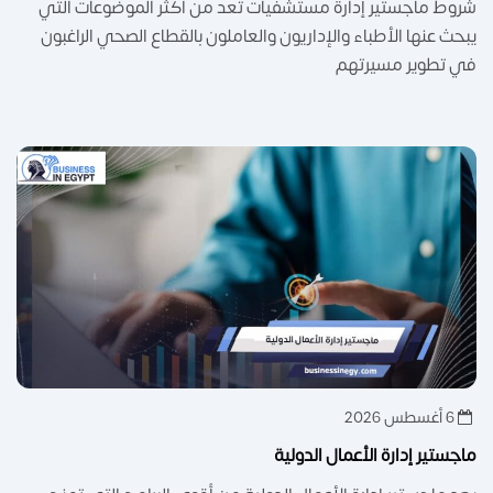
شروط ماجستير إدارة مستشفيات تعد من أكثر الموضوعات التي
يبحث عنها الأطباء والإداريون والعاملون بالقطاع الصحي الراغبون
في تطوير مسيرتهم
6 أغسطس 2026
ماجستير إدارة الأعمال الدولية