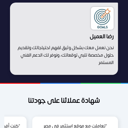
رضا العميل
نحن نعمل معك بشكل وثيق لفهم احتياجاتك وتقديم
حلول مخصصة تلبي توقعاتك، ونوفر لك الدعم الفني
المستمر
شهادة عملائنا على جودتنا
"تعاملت مع موقع استثمر في مصر
"كنت أفكر 