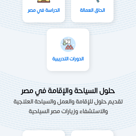
الحاق العمالة
الدراسة في مصر
الدورات التدريبية
حلول السياحة والإقامة في مصر
تقديم حلول للإقامة والعمل والسياحة العلاجية
والاستشفاء وزيارات مصر السياحية