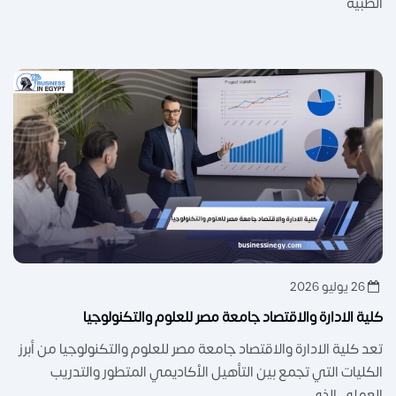
الطبية
26 يوليو 2026
كلية الادارة والاقتصاد جامعة مصر للعلوم والتكنولوجيا
تعد كلية الادارة والاقتصاد جامعة مصر للعلوم والتكنولوجيا من أبرز
الكليات التي تجمع بين التأهيل الأكاديمي المتطور والتدريب
العملي الذي