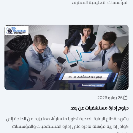
المؤسسات التعليمية المعترف
26 يوليو 2026
دبلوم إدارة مستشفيات عن بعد
يشهد قطاع الرعاية الصحية تطورًا متسارعًا، مما يزيد من الحاجة إلى
كوادر إدارية مؤهلة قادرة على إدارة المستشفيات والمؤسسات