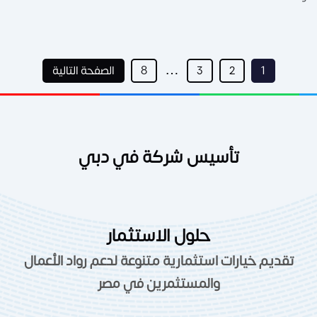
…
1
2
3
8
الصفحة التالية
تأسيس شركة في دبي
حلول الاستثمار
تقديم خيارات استثمارية متنوعة لدعم رواد الأعمال
والمستثمرين في مصر