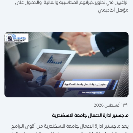
الراغبين في تطوير خبراتهم المحاسبية والمالية، والحصول على
مؤهل أكاديمي
1 أغسطس 2026
ماجستير ادارة الاعمال جامعة الاسكندرية
يعد ماجستير ادارة الاعمال جامعة الاسكندرية من أقوى البرامج