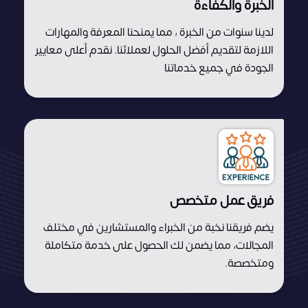
الخبرة والكفاءة
لدينا سنوات من الخبرة ، مما يمنحنا المعرفة والمهارات
اللازمة لتقديم أفضل الحلول لعملائنا. نقدم أعلى معايير
الجودة في جميع خدماتنا
فريق عمل متخصص
يضم فريقنا نخبة من الخبراء والمستشارين في مختلف
المجالات، مما يضمن لك الحصول على خدمة متكاملة
ومتخصصة.