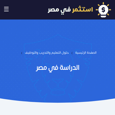
☰
›
›
الصفحة الرئيسية
حلول التعليم والتدريب والتوظيف
الدراسة في مصر