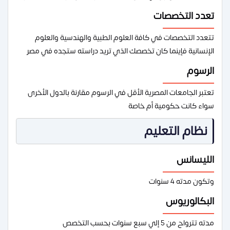
تعدد التخصصات
تتعدد التخصصات في كافة العلوم الطبية والهندسية والعلوم
الإنسانية فإينما كان تخصصك الذي تريد دراسته ستجده في مصر
الرسوم
تعتبر الجامعات المصرية الأقل في الرسوم مقارنة بالدول الأخرى
سواء كانت حكومية أم خاصة
نظام التعليم
الليسانس
وتكون مدته 4 سنوات
البكالوريوس
مدته تترواح من 5 إلي سبع سنوات بحسب التخصص