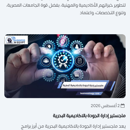
لتطوير خبراتهم الأكاديمية والمهنية، بفضل قوة الجامعات المصرية،
وتنوع التخصصات، واعتماد
2 أغسطس 2026
ماجستير إدارة الجودة بالاكاديمية البحرية
يعد ماجستير إدارة الجودة بالاكاديمية البحرية من أبرز برامج