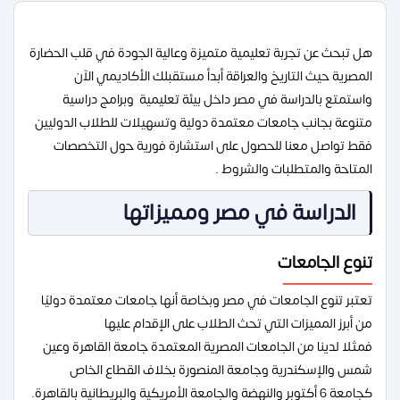
هل تبحث عن تجربة تعليمية متميزة وعالية الجودة في قلب الحضارة
المصرية حيث التاريخ والعراقة أبدأ مستقبلك الأكاديمي الآن
واستمتع بالدراسة في مصر داخل بيئة تعليمية وبرامج دراسية
متنوعة بجانب جامعات معتمدة دولية وتسهيلات للطلاب الدوليين
فقط تواصل معنا للحصول على استشارة فورية حول التخصصات
المتاحة والمتطلبات والشروط .
الدراسة في مصر ومميزاتها
تنوع الجامعات
تعتبر تنوع الجامعات في مصر وبخاصة أنها جامعات معتمدة دوليًا
من أبرز المميزات التي تحث الطلاب على الإقدام عليها
فمثلا لدينا من الجامعات المصرية المعتمدة جامعة القاهرة وعين
شمس والإسكندرية وجامعة المنصورة بخلاف القطاع الخاص
كجامعة 6 أكتوبر والنهضة والجامعة الأمريكية والبريطانية بالقاهرة.