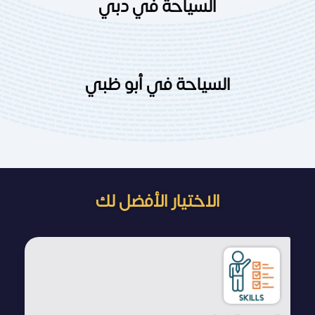
السياحة في دبي
السياحة في أبو ظبي
الاختيار الأفضل لك