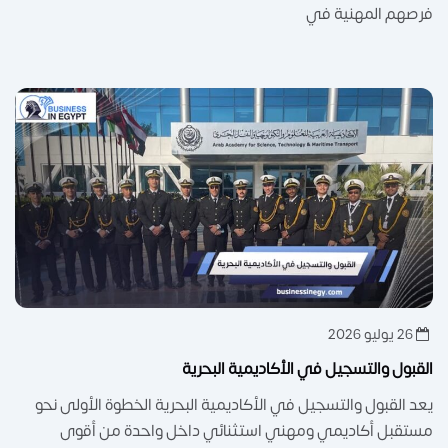
فرصهم المهنية في
26 يوليو 2026
القبول والتسجيل في الأكاديمية البحرية
يعد القبول والتسجيل في الأكاديمية البحرية الخطوة الأولى نحو
مستقبل أكاديمي ومهني استثنائي داخل واحدة من أقوى