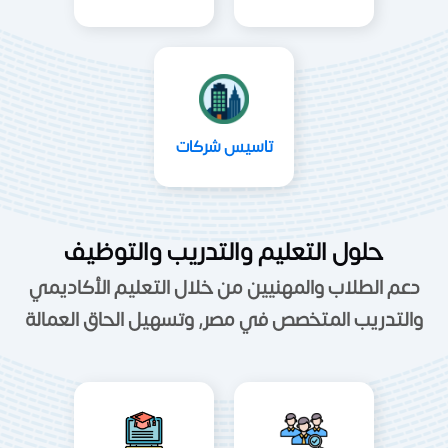
تاسيس شركات
حلول التعليم والتدريب والتوظيف
دعم الطلاب والمهنيين من خلال التعليم الأكاديمي
والتدريب المتخصص في مصر, وتسهيل الحاق العمالة