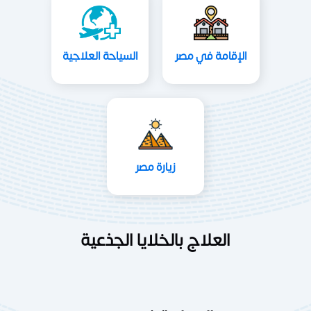
الإقامة في مصر
السياحة العلاجية
زيارة مصر
العلاج بالخلايا الجذعية