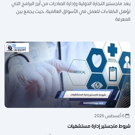
يعد ماجستير التجارة الدولية وإدارة الصادرات من أبرز البرامج التي
تؤهل الكفاءات للعمل في الأسواق العالمية، حيث يجمع بين
المعرفة
6 أغسطس 2026
شروط ماجستير إدارة مستشفيات