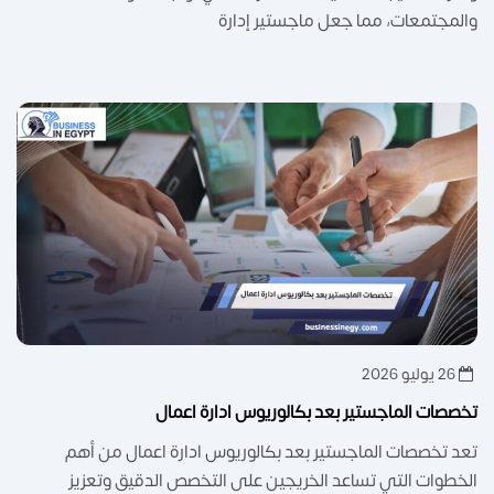
والمجتمعات، مما جعل ماجستير إدارة
26 يوليو 2026
تخصصات الماجستير بعد بكالوريوس ادارة اعمال
تعد تخصصات الماجستير بعد بكالوريوس ادارة اعمال من أهم
الخطوات التي تساعد الخريجين على التخصص الدقيق وتعزيز