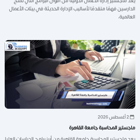
يعد ماجستير إدارة الأعمال الدولية من أقوى البرامج التي تمنح
الدارسين فهمًا متقدمًا لأساليب الإدارة الحديثة في بيئات الأعمال
العالمية،
2 أغسطس 2026
ماجستير المحاسبة جامعة القاهرة
يعد ماجستير المحاسبة جامعة القاهرة من أبرز برامج الدراسات العليا