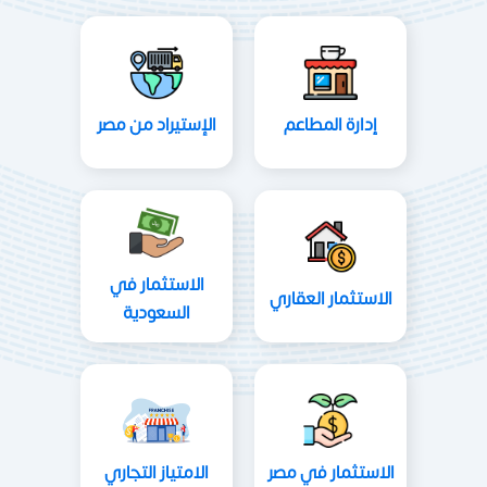
إدارة المطاعم
الإستيراد من مصر
الاستثمار في
الاستثمار العقاري
السعودية
الاستثمار في مصر
الامتياز التجاري