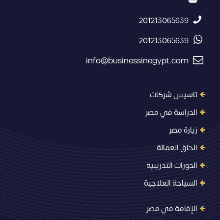
201213065639
201213065639
info@businessinegypt.com
تاسيس شركات
الدراسة في مصر
زيارة مصر
الحاق العمالة
الدورات التدريبية
السياحة العلاجية
الإقامة في مصر