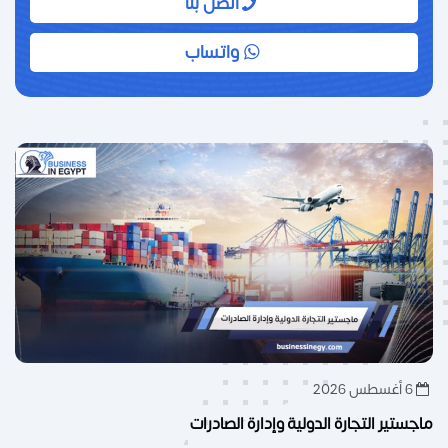
اتصل بنا
واتساب
6 أغسطس 2026
ماجستير التجارة الدولية وإدارة الصادرات