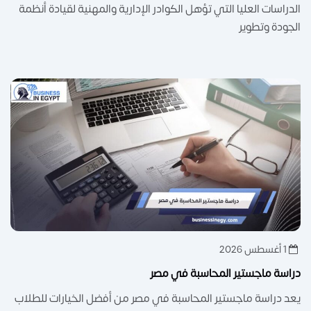
الدراسات العليا التي تؤهل الكوادر الإدارية والمهنية لقيادة أنظمة
الجودة وتطوير
1 أغسطس 2026
دراسة ماجستير المحاسبة في مصر
يعد دراسة ماجستير المحاسبة في مصر من أفضل الخيارات للطلاب