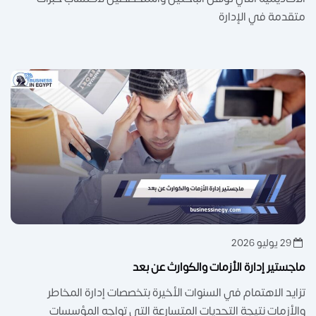
متقدمة في الإدارة
29 يوليو 2026
ماجستير إدارة الأزمات والكوارث عن بعد
تزايد الاهتمام في السنوات الأخيرة بتخصصات إدارة المخاطر
والأزمات نتيجة التحديات المتسارعة التي تواجه المؤسسات