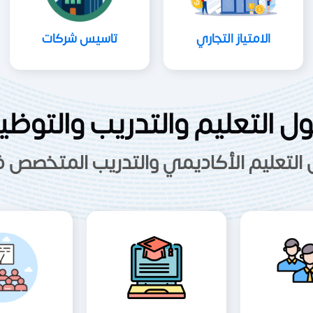
الامتياز التجاري
تاسيس شركات
ل التعليم والتدريب والتوظ
 التعليم الأكاديمي والتدريب المتخصص ف