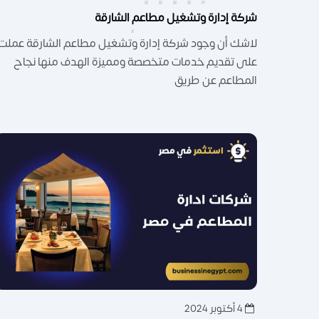
شركة إدارة وتشغيل مطاعم الشارقة
لاشك أن وجود شركة إدارة وتشغيل مطاعم الشارقة عملت
على تقديم خدمات متخصصة ومميزة الهدف منها نجاح
المطاعم عن طريق
4 أكتوبر 2024