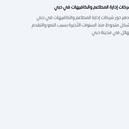
كات إدارة المطاعم والكافيهات في دبي
دهر دور شركات إدارة المطاعم والكافيهات في دبي
كل ملحوظ منذ السنوات الأخيرة بسبب النمو والتقدم
هائل في مدينة دبي