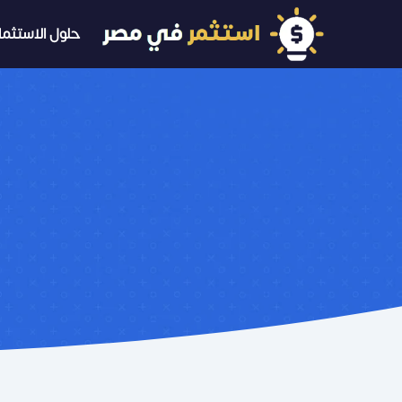
حلول الاستثمار