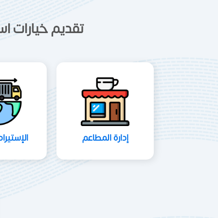
تقديم خيارات اس
إدارة المطاعم
الإستيرا