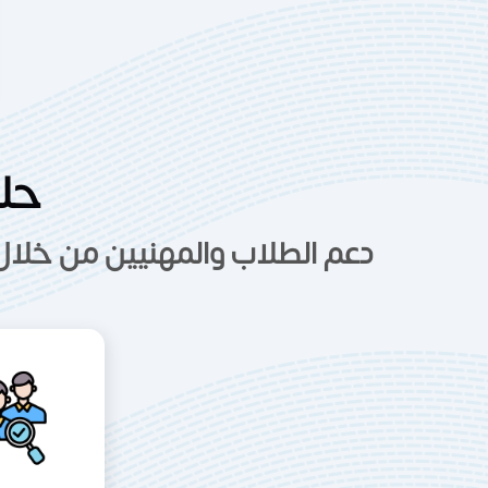
حلو
دعم الطلاب والمهنيين من خلال