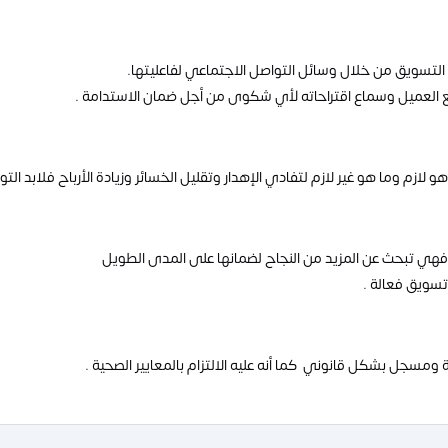
م التسويق من خلال وسائل التواصل الاجتماعي لفاعليتها.
 مع العميل وسماع اقتراحاته لأي شكوى من أجل ضمان الاستدامة .
 لازم وما هو غير لازم لتفادي الإهدار وتقليل الخسائر وزيادة الأرباح فلابد التوف
ة فهي تبحث عن المزيد من النجاح لضمانها على المدى الطويل
تسويق فعالة .
ومسجل بشكل قانوني كما أنه عليه الالتزام بالمعايير الصحية .