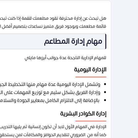
هل تبحث عن إدارة محترفة تقود مطعمك للقمة إذا كنت تبحث ع
قائمة مطعمك وبوجود فريق متميز نساعدك بتصميم أفضل الحم
مهام إدارة المطاعم
للمهام الإدارية الناجحة عدة جوانب أبرزها مايلي
الإدارة اليومية
وتشمل الإدارة اليومية عدة مهام منها التخطيط الجيد
وإدارة الفريق بشكل سليم مع توزيع المهمات على الع
بالإضافة إلى الالتزام الكامل بمعايير الجودة والسلام
إدارة الكوادر البشرية
الإدارة في المهام الأول لابد أن تكون إنسانية ثم يليها الت
كما أنه من الضروري لتقديم الحوافز والمكافآت لمن يستحق