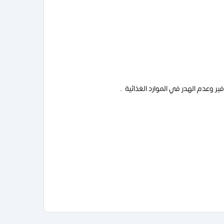
ير وعدم الهدر في الموارد الغذائية .