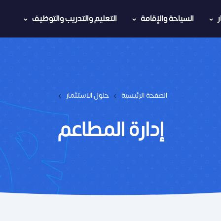
السياحة والإقامة
التعليم والتدريب والتوظيف
›
›
الصفحة الرئيسية
حلول الاستثمار
إدارة المطاعم