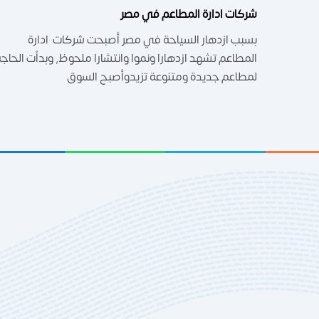
شركات ادارة المطاعم في مصر
بسبب ازدهار السياحة في مصر أصبحت شركات ادارة
المطاعم تشهد ازدهارا ونموا وانتشارا ملحوظ, وبدأت الحاج
لمطاعم جديدة ومتنوعة تزيدوأصبح السوق