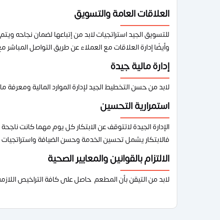
العلاقات العامة والتسويق
للتسويق الجيد استراتجيات لابد من إتباعها لضمان نجاحه ويت
وأيضًا إدارة العلاقات مع العملاء عن طريق التواصل المباشر
إدارة مالية جيدة
لابد من حسن التخطيط الجيد لإدارة الموارد المالية ومعرفة ماهو
استمرارية التحسين
الإدارة الجيدة لاتتوقف عن الابتكار كل يوم مهما كانت ناجح
فالابتكار يشمل تحسين الخدمة وحسن الضيافة واستراتجيات 
الالتزام بالقوانين والمعايير الصحية
لابد من التيقن بأن المطعم حاصل على كافة التراخيص اللازمة 