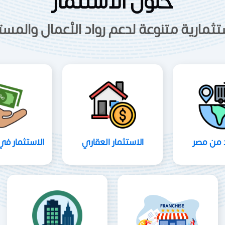
حلول الاستثمار
تثمارية متنوعة لدعم رواد الأعمال والم
د من مصر
الاستثمار العقاري
الاستثمار في