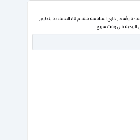
فاءة وأسعار خارج المنافسة فنقدم لك المساعدة بتطوير
ن الربحية في وقت سريع