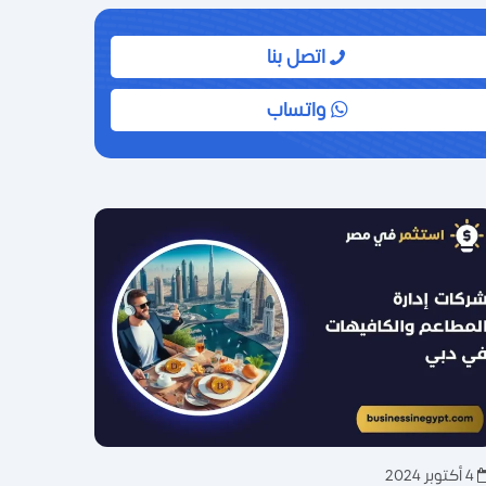
اتصل بنا
واتساب
4 أكتوبر 2024