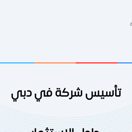
ة
تأسيس شركة في دبي