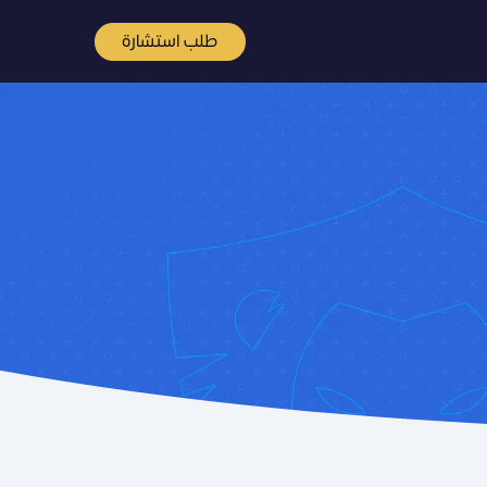
طلب استشارة