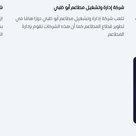
شركة إدارة وتشغيل مطاعم أبو ظبي
شر
تلعب شركة إدارة وتشغيل مطاعم أبو ظبي دورًا هامًا في
از
تطوير قطاع المطاعم كما أن هذه الشركات تقوم بإدارة
بش
المطاعم
ال