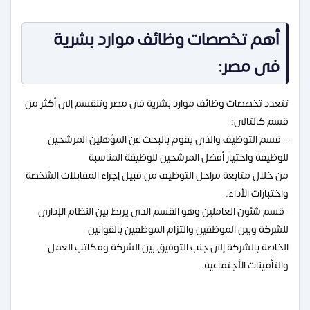
أهم تخصصات وظائف موارد بشرية
فى مصر:
تتعدد تخصصات وظائف موارد بشرية فى مصر وتنقسم إلى أكثر من
قسم كالتالى:
– قسم التوظيف والذى يقوم بالبحث عن المؤهلين المرشحين
للوظيفة واختيار أفضل المرشحين للوظيفة المناسبة
من خلال متابعة مراحل التوظيف من قبيل إجراء المقابلات الشخصة
واختبارات الأداء.
-قسم شئون العاملين وهو القسم الذى يربط بين النظام الإدارى
للشركة وبين الموظفين والتزام الموظفين بالقوانين
الخاصة بالشركة إلى جنب التوفيق بين الشركة ومكاتب العمل
والتأمينات الأجتماعية.