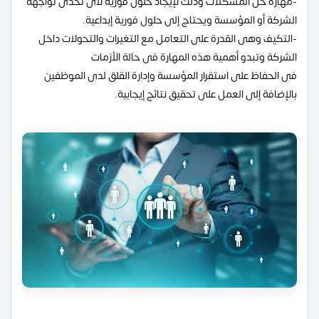
-مهارة حل المشكلات وذلك لإيجاد حلول فورية لأى تحدى تواجهه
الشركة أو المؤسسة ويحتاج إلى حلول فورية إبداعية.
-التكيف وهى القدرة على التعامل مع التغيرات والتحولات داخل
الشركة وتبدو أهمية هذه المهارة فى حالة الأزمات
فى الحفاظ على استقرار المؤسسة وإدارة القلق لدى الموظفين
بالإضافة إلى العمل على تحقيق نتائج إيجابية.