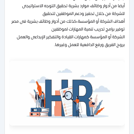
أيضا من أدوار وظائف موارد بشرية تحقيق التوجه الاستراتيجى
للشركة من خلال تحفيز ودعم الموظفين لتحقيق
أهداف الشركة أو المؤسسة،كذلك من أدوار وظائف بشرية فى مصر
توفير برامج تدريب تنمية المهارات لموظفين
الشركة أو المؤسسة كمهارات القيادة والتفكير الإبداعى والعمل
بروح الفريق ورفع الدافعية للعمل وغيرها.