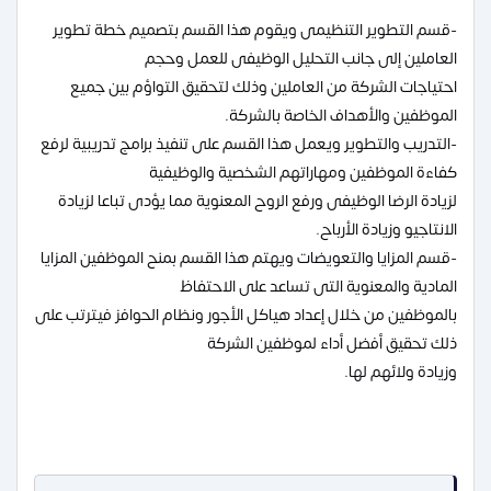
-قسم التطوير التنظيمى ويقوم هذا القسم بتصميم خطة تطوير
العاملين إلى جانب التحليل الوظيفى للعمل وحجم
احتياجات الشركة من العاملين وذلك لتحقيق التواؤم بين جميع
الموظفين والأهداف الخاصة بالشركة.
-التدريب والتطوير ويعمل هذا القسم على تنفيذ برامج تدريبية لرفع
كفاءة الموظفين ومهاراتهم الشخصية والوظيفية
لزيادة الرضا الوظيفى ورفع الروح المعنوية مما يؤدى تباعا لزيادة
الانتاجيو وزيادة الأرباح.
-قسم المزايا والتعويضات ويهتم هذا القسم بمنح الموظفين المزايا
المادية والمعنوية التى تساعد على الاحتفاظ
بالموظفين من خلال إعداد هياكل الأجور ونظام الحوافز فيترتب على
ذلك تحقيق أفضل أداء لموظفين الشركة
وزيادة ولائهم لها.