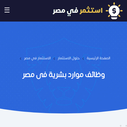
☰
›
›
›
الصفحة الرئيسية
حلول الاستثمار
الاستثمار في مصر
وظائف موارد بشرية فى مصر