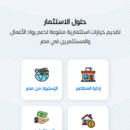
حلول الاستثمار
تقديم خيارات استثمارية متنوعة لدعم رواد الأعمال
والمستثمرين في مصر
إدارة المطاعم
الإستيراد من مصر