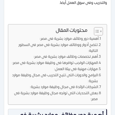
والتدريب وفى سوق العمل أيضا.
محتويات المقال
أهمية دور وظائف موارد بشرية فى مصر:
تتضح أدوار ووظائف موارد بشرية فى مصر فى السطور
التالية:
أهم تخصصات وظائف موارد بشرية فى مصر:
المهارات الواجب توافرها فى وظيفة موارد بشرية فى مصر:
مهارات مهنية فى بيئة العمل:
البرامج والدورات التى تتيح التدريب فى مجال وظيفة موارد
بشرية:
الشركات الرائدة فى مجال وظيفة موارد بشرية:
بعض التحديات التى تواجه مجال وظيفة موارد بشرية فى
مصر: