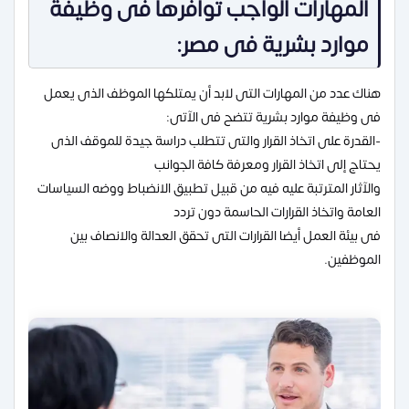
المهارات الواجب توافرها فى وظيفة
موارد بشرية فى مصر:
هناك عدد من المهارات التى لابد أن يمتلكها الموظف الذى يعمل
فى وظيفة موارد بشرية تتضح فى الآتى:
-القدرة على اتخاذ القرار والتى تتطلب دراسة جيدة للموقف الذى
يحتاج إلى اتخاذ القرار ومعرفة كافة الجوانب
والآثار المترتبة عليه فيه من قبيل تطبيق الانضباط ووضه السياسات
العامة واتخاذ القرارات الحاسمة دون تردد
فى بيئة العمل أيضا القرارات التى تحقق العدالة والانصاف بين
الموظفين.