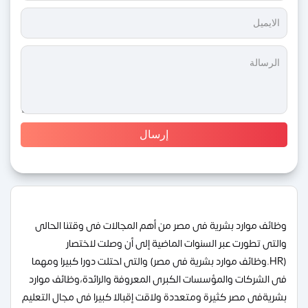
وظائف موارد بشرية فى مصر من أهم المجالات فى وقتنا الحالى
والتى تطورت عبر السنوات الماضية إلى أن وصلت لاختصار
(HR.وظائف موارد بشرية فى مصر) والتى احتلت دورا كبيرا ومهما
فى الشركات والمؤسسات الكبرى المعروفة والرائدة،وظائف موارد
بشريةفى مصر كثيرة ومتعددة ولاقت إقبالا كبيرا فى مجال التعليم