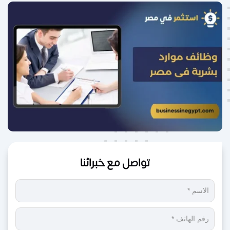
تواصل مع خبرائنا