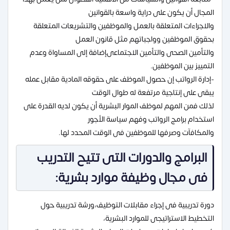
المجال أن يكون على دراية واسعة بالقوانين
والاجراءات المتعلقة بالعمل والموظفين والتشريعات المتعلقة
بحقوق الموظفين وواجباتهم مثل قانون العمل
والتأمين الصحى والتأمين الاجتماعىإضافة إلى المساواة وعدم
التمييز بين الموظفين.
-إدارة الرواتب إن حصول الموظف على حقوقه المادية مقابل عمله
يبقى على إنتاجية مرتفعة له طوال الوقت
لذلك فمن المهم لموظف الموار البشرية أن يكون لديه القدرة على
استخدام برامج الرواتب وفهم سياسة الأجور
والمكافآت وصرفها للموظفين فى الوقت المحدد لها.
البرامج والدورات التى تتيح التدريب
فى مجال وظيفة موارد بشرية:
دورة تدريبية فى إجراء مقابلات التوظيف،ورشة تدريبية حول
التخطيط الاستراتيجى للموارد البشرية،