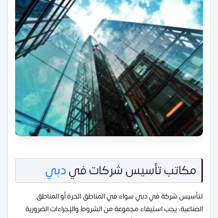
مكاتب تأسيس شركات في
دبي
لتأسيس شركة في دبي سواء في المناطق الحرة أو المناطق
الصناعية، يجب استيفاء مجموعة من الشروط والإجراءات الضرورية