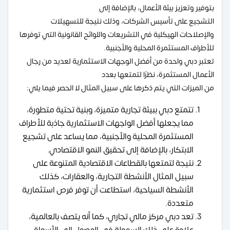
بتوفير وتعزيز بيئة الأعمال، بالإضافة إلى
التشجيع على تأسيس الشركات، وذلك نتيجة للتسهيلات
والإصلاحات الهيكلية في التشريعات واللوائح القانونية التي توفرها
للأطراف المستثمرة المحلية والأجنبية.
تعتبر دبي واحدة من أفضل الوجهات الاستثمارية لعديد من رجال
الأعمال المستثمرة، نظرًا لتمتعها بعدد
من الميزات التي يتم ذكرها على سبيل المثال لا الحصر فيما يلي:
تتمتع دبي ببيئة تجارية متميزة، وبنية تحتية متطورة،
مما يجعلها أفضل الواجهات الاستثمارية جاذبة للأطراف
المستثمرة المحلية والأجنبية، مما يساعد على تشجيع
الابتكار، بالإضافة إلى تحقيق النمو الاقتصادي.
نتيجة لتمتعها بالقطاعات الاقتصادية المتنوعة على
سبيل المثال الأنشطة التجارية، والعقارات، كذلك
الأنشطة السياحية، استطاعت أن توفر فرص استثمارية
متعددة.
تعد دبي مركز مالي تجاري، كما أنه يتصف بالعالمية،
علاوة على ذلك السهولة في الوصول إلى الأسواق