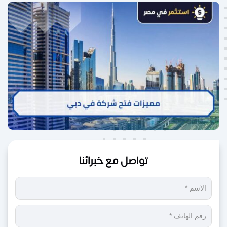
تواصل مع خبرائنا