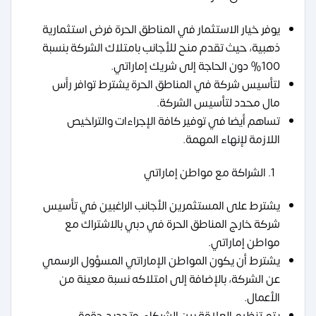
يوفر خيار الاستثمار في المناطق الحرة فرض استثمارية
ذهبية، حيث تقدم منح للأجانب بامتلاك الشركة بنسبة
100% دون الحاجة إلى شريك إماراتي.
لتأسيس شركة في المناطق الحرة يشترط توافر رأس
مال محدد لتأسيس الشركة.
تساهم أيضا في توفير كافة الإجراءات والتراخيص
اللازمة لإنهاء المهمة.
الشراكة مع مواطن إماراتي
يشترط على المستثمرين الأجانب الراغبين في تأسيس
شركة خارج المناطق الحرة في دبي بالاشتراك مع
مواطن إماراتي.
يشترط أن يكون المواطن الإماراتي المسؤول الرسمي
عن الشركة، بالإضافة إلى امتلاكه نسبة معينة من
الأعمال.
يتم تنظيم العلاقة بين الشركاء، وتحديد حقوق