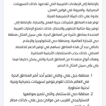
بالإضافة إلى الإعفاءات الضريبية التي تقدمها، كذلك التسهيلات
الجمركية، والمرونة في قوانين العمل،
علاوة على ذلك البيئة التشريعية المرنة.
توفر هذه المناطق للشركات حرية العمل والتجارة، بالإضافة إلى
توفير بيئة مثالية للتطوير والابتكار، كذلك تتمتع الإمارات العربية
المتحدة بمناطق كثيرة من المناطق الحرة، على سبيل المثال منطقة
دبي للتجارة العالمية، ومنطقة دبي للتكنولوجيا والإعلام.
بالتالي نجد أن هذه المناطق تساهم في توفير الدعم للاقتصاد
المحلي، كذلك جذب الاستثمارات الأجنبية المباشرة.
وهناك أنواع متعددة من المناطق الحرة والتي يمكن ذكرها فيما
يلي على سبيل المثال لا الحصر:
منطقة جبل علي، والتي تعتبر أحد أكبر المناطق الحرة
في العالم كذلك تقوم بتوفير تسهيلات جمركية وبنية
تحتية متطورة.
منطقة دبي للاستثمار، والتي تتميز بموقعها
الاستراتيجي القريب من موانئ جبل على، كذلك مطار