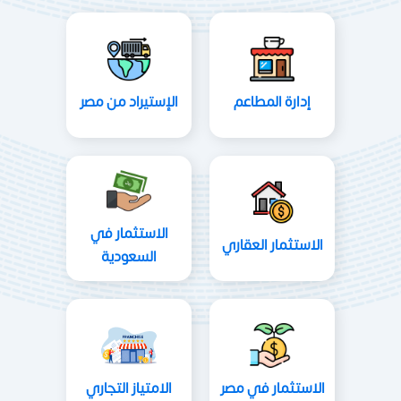
إدارة المطاعم
الإستيراد من مصر
الاستثمار في
الاستثمار العقاري
السعودية
الاستثمار في مصر
الامتياز التجاري