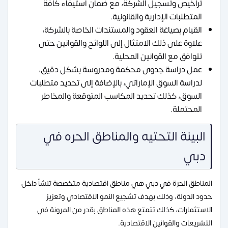
تراخيص وتسجيل الشركة، مع ضمان استيفاء كافة
المتطلبات الإدارية والقانونية.
القيام بصياغة العقود والمستندات الخاصة بالشركة،
علاوة على ذلك الامتثال إلى اللوائح والقوانين حتى
تتوافق مع القوانين المحلية.
عمل دراسة جدوى محكمة ومدروسة بشكل دقيق،
لدراسة السوق الإماراتي، بالإضافة إلى تحديد متطلبات
السوق، كذلك تحديد المكاسب المتوقعة والمخاطر
المحتملة.
البينة التحتيه والمناطق الحره في
دبي
المناطق الحرة في دبي هي مناطق اقتصادية متخصصة تنشأ داخل
حدود الدولة، وذلك بهدف تشجيع النمو الاقتصادي وتعزيز
الاستثمارات، كذلك تتمتع هذه المناطق بقدر من المرونة في
التشريعات والقوانين الاقتصادية.