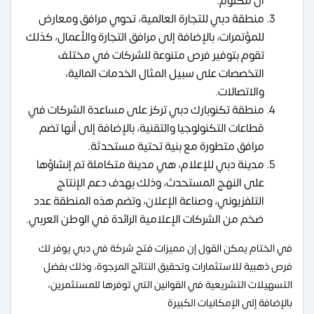
آل مكتوم.
منطقة دبي للتجارة العالمية، تحوي مرافق ومعارض
للمؤتمرات، بالإضافة إلى مرافق التجارة والأعمال، كذلك
تقوم بتوفير فرص متنوعة للشركات في مختلف
التخصصات على سبيل المثال الخدمات المالية،
والاتصالات.
منطقة تكنوبارك دبي تركز على مساعدة الشركات في
قطاعات التكنولوجيا والتقنية، بالإضافة إلى أنها تضم
مرافق متطورة مع بنية تحتية مستحدثة.
مدينة دبي للإعلام، هي مدينة متكاملة تم إنشاؤها
على النهج المستحدث، وذلك بهدف دعم الإنتاج
التلفزيوني، وصناعة الإعلان، وتضم هذه المنطقة عدد
ضخم من الشركات الإعلامية الرائدة في الوطن العربي.
في الختام يمكن القول إن مميزات فتح شركة في دبي يوفر لك
فرص ذهبية للاستثمارات وتحقيق النتائج المرجوة، وذلك بفضل
التسهيلات التشريعية في القوانين التي توفرها للمستثمرين،
بالإضافة إلى الإمكانيات الكبيرة