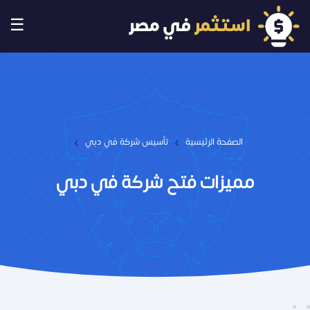
☰
›
›
الصفحة الرئيسية
تأسيس شركة في دبي
مميزات فتح شركة في دبي