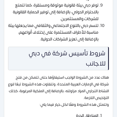
توفر دبي بيئة قانونية موثوقة ومستقرة، كما تتمتع
بالاحترام الدولي، بالإضافة إلى توفير الحماية القانونية
للشركات والمستثمرين.
تتسم دبي بالتنوع الاجتماعي والثقافي مما يجعلها بيئة
مناسبة للأطراف المستثمرة على إختلاف
أنواعهم،
بالإضافة إلى تعزيز الشراكات الدولية.
شروط تأسيس شركة في دبي
للاجانب
هناك عدد من الشروط الواجب استيفاؤها حتى تتمكن من فتح
شركة في الإمارات العربية المتحدة، وتتفاوت هذه الشروط تبعًا لنوع
النشاط التجاري المراد مزاولته، بالإضافة إلى الملكية المرغوبة، كذلك
التراخيص اللازمة.
وتتمثل هذه الشروط وفقًا لكل خيار فيما يلي:
المناطق الحرة