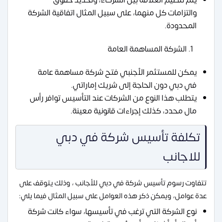
والتزامات كل منهما، على سبيل المثال اتفاقية الشركة
المحدودة.
الشركة المساهمة العامة
يمكن للمستثمر الأجنبي فتح شركة مساهمة عامة
في دبي دون الحاجة إلى شريك إماراتي.
يتطلب هذا النوع من الشركات عند التأسيس توافر رأس
مال محدد، كذلك إجراءات قانونية معينة.
تكلفة تأسيس شركة في دبي
للاجانب
تتفاوت رسوم تأسيس شركة في دبي للأجانب ، وذلك يتوقف على
عدة عوامل، ويمكن ذكر هذه العوامل على سبيل المثال فيما يلي:
نوع الشركة التي ترغب في تأسيسها، سواء كانت شركة