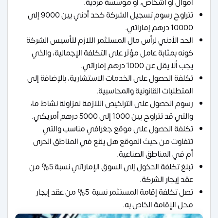
أموال أو أشخاص، أو مؤسسة فردية.
تتراوح رسوم تسجيل الشركة كحد أدني بين 9000 إلى
10000 درهم إماراتي.
الحد الأدني لرأس مال المستثمر اللازم لتأسيس الشركة
كونه بمثابة عامل مؤثر على التكلفة الإجمالية، والذي
يجب ألا يقل عن 1000 درهم إماراتي.
تكلفة الحصول على الخدمات الاستشارية، بالإضافة إلى
المتطلبات القانونية والمحاسبية.
رسوم الحصول على التراخيص اللازمة لمزاولة نشاط ما،
والتي قد تتراوح بين 1000 إلى 5000 درهم أمريكي.
تكلفة الحصول على موقع جغرافي مناسب والتي
تتفاوت من حيث الموقع هل يقع في المناطق الحرى
أم في المناطق الصناعية.
تبلغ تكلفة الدخول إلى السوق الإماراتي نسبة 5% من
عقد إيجار الشركة.
تصل تكلفة إقامة المستثمر نسبة 5% من عقد إيجار
محل الإقامة الخاص به.