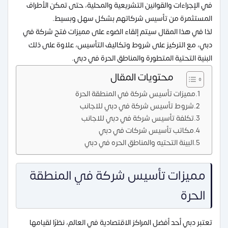
في الإجراءات والقوانين التشريعية والمحلية، حتى تمكن الأطراف
المستثمرة من تأسيس شركاتهم بشكل سهل وبسيط.
لذا في هذا المقال سيتم إلقاء الضوء على مميزات فتح شركة في
دبي، مع التركيز على شروط وتكاليف التأسيس، علاوة على ذلك
البنية التحتية المتطورة والمناطق الحرة في دبي.
محتويات المقال
مميزات تأسيس شركة في المنطقة الحرة
شروط تأسيس شركة في دبي للاجانب
تكلفة تأسيس شركة في دبي للاجانب
مكاتب تأسيس شركات في دبي
البينة التحتيه والمناطق الحره في دبي
مميزات تأسيس شركة في المنطقة
الحرة
تعتبر دبي أحد أفضل المراكز الاقتصادية في العالم، نظرًا لقيامها