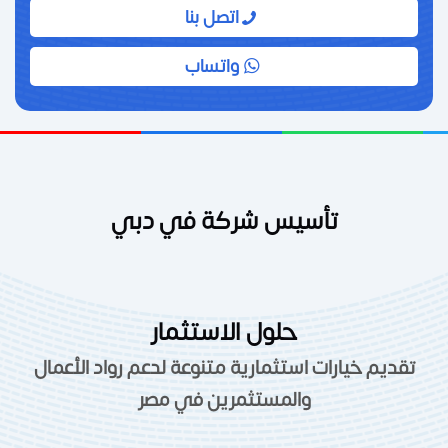
اتصل بنا
واتساب
تأسيس شركة في دبي
حلول الاستثمار
تقديم خيارات استثمارية متنوعة لدعم رواد الأعمال
والمستثمرين في مصر