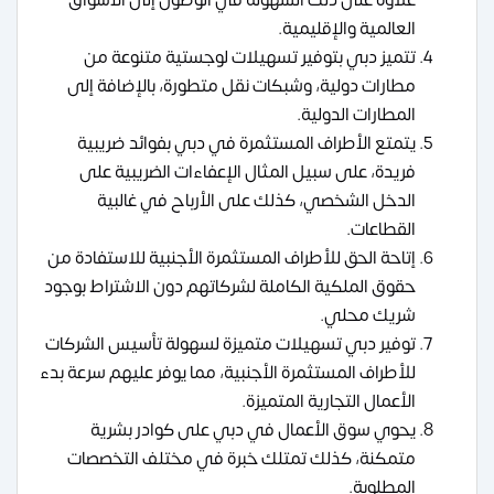
العالمية والإقليمية.
تتميز دبي بتوفير تسهيلات لوجستية متنوعة من
مطارات دولية، وشبكات نقل متطورة، بالإضافة إلى
المطارات الدولية.
يتمتع الأطراف المستثمرة في دبي بفوائد ضريبية
فريدة، على سبيل المثال الإعفاءات الضريبية على
الدخل الشخصي، كذلك على الأرباح في غالبية
القطاعات.
إتاحة الحق للأطراف المستثمرة الأجنبية للاستفادة من
حقوق الملكية الكاملة لشركاتهم دون الاشتراط بوجود
شريك محلي.
توفير دبي تسهيلات متميزة لسهولة تأسيس الشركات
للأطراف المستثمرة الأجنبية، مما يوفر عليهم سرعة بدء
الأعمال التجارية المتميزة.
يحوي سوق الأعمال في دبي على كوادر بشرية
متمكنة، كذلك تمتلك خبرة في مختلف التخصصات
المطلوبة.