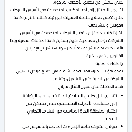
حتى تتمكن من تحقيق الأهداف المرجوة.
لذا يجب الامتثال إلى أحد المكاتب المتخصصة في تأسيس الشركات
حتى تضمن صحة وسلامة العمليات الإجرائية، كذلك الالتزام بكافة
القوانين والتشريعات.
لذا إذا كنت بحاجة إلى أفضل الشركات المتخصصة في تأسيس
الشركات تواصل معنا حيث نقوم بتقديم كافة الخدمات المعنية بهذا
الأمر، حيث تضم الشركة أكفأ الخبراء والاستشاريين الإداريين
القانونيين ذوي الخبرة
والكفاءة العالية.
يقدم هؤلاء الخبراء المساعدة الشاملة في جميع مراحل تأسيس
الشركة من البداية حتى التشغيل، وتشمل
هذه الخدمات على سبيل المثال مايلي:
تقديم دليل كامل للمناطق الحرة في دبي، بالإضافة
إلى مساعدة الأطراف المستثمرة حتى تتمكن من
اختيار المنطقة الحرة المناسبة مع النشاط التجاري
المعني.
تتولى الشركة كافة الإجراءات الخاصة بالتأسيس من