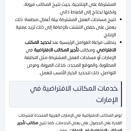
المشتركة على الإنتاجية، حيث تتيح المكاتب مرونة،
ولكنها تحتاج إلى انضباط ذاتي.
تتيح مساحات العمل المشتركة بيئة أعمال منظمة؛ ذلك
يعمل على خفض التشتت بالإضافة إلى ذلك تزيد عملية
الإنتاج.
يتطلب مراعاة العوامل الرئيسية عند
تحديد المكتب
الافتراضي
، ومكاتب
تأجير المكاتب الافتراضية
في
الإمارات أو مساحات العمل المشتركة مثل التكلفة
المطلوبة، والموقع المحدد، كذلك المرونة، وفرص
التواصل، ذلك لتحديد الخيار الأنسب للعمل.
خدمات المكاتب الافتراضية في
الإمارات
توفر المكاتب الافتراضية في الإمارات العربية المتحدة للشركات
القدرة على الحصول على بعض الخدمات، كما تتيح
مكاتب تأجير
المكاتب الافتراضية في الإمارات
، وهي: