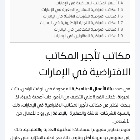
أسعار المكاتب الافتراضية في الإمارات
مكاتب افتراضية للمشاريع الصغيرة في الإمارات
مكاتب افتراضية للشركات الناشئة في الإمارات
مكاتب افتراضية للتجارة الإلكترونية في الإمارات
مكاتب افتراضية للمحامين في الإمارات
مكاتب افتراضية للمقاولين في الإمارات
مكاتب تأجير المكاتب
الافتراضية في الإمارات
في صدد
بيئة الأعمال الديناميكية
الموجودة في الوقت الراهن، باتت
المرونة، كذلك القدرة على التكيف من الأمور ذات أهمية كبيرة، لذا
يبحث الكثير عن مكاتب تأجير المكاتب الافتراضية في الإمارات، ذلك
بالنسبة للشركات الناشئة والصغيرة، بالإضافة إلى رواد الأعمال من
الأشخاص.
تقوم بتطوير مفهوم المساحات المكتبية العادية والتقليدية، ذلك
إلى مفهوم ذو مرونة أكثر وتنوع، ذلك مع الطلب المتزايد على حلول