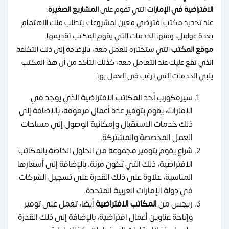
الافتراضية في الإمارات
التي تقوم على
المشاريع الصغيرة
.
عند تحديد مكتب افتراضي معين لمشروعك يتطلب منك الاهتمام
بعدة عوامل، ومنها الخدمات التي يقوم المكتب تقديمها.
موقع المكتب
التي ستختاره للعمل معه، بالإضافة إلى ذلك التكلفة
الذي تقع عليك عند التعامل معه، كذلك التأكد من أن هذا المكتب
يلبي الخدمات التي ترغب في العمل بها.
سيرفكورب أحد المكاتب الافتراضية الذي يوجد في
الإمارات، يقوم بتوفير عدة أعمال مرموقة، بالإضافة إلى
ذلك خدمات الاستقبال وإمكانية الوصول إلى مساحات
العمل المخصصة والمشتركة.
شراع يقوم بتوفير مجموعة من الحلول الخاصة بالمكاتب
الافتراضية، ذلك التي تكون مرنة، بالإضافة إلى أسعارها
المناسبة، علاوة على ذلك القدرة على تسجيل الشركات
في دولة الإمارات العربية المتحدة.
ريجس من
المكاتب الافتراضية
أيضا، تعمل على توفير
وإتاحة عناوين أعمال افتراضية، بالإضافة إلى ذلك القدرة