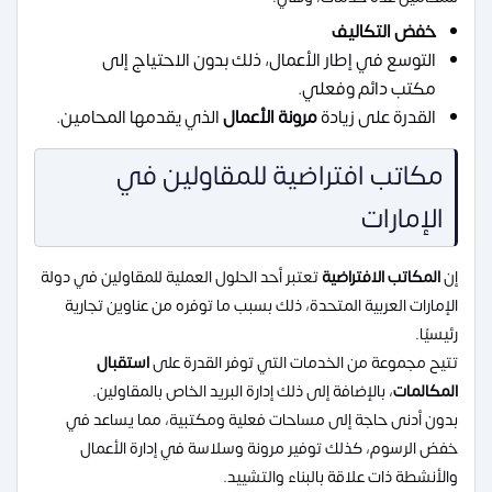
خفض التكاليف
التوسع في إطار الأعمال، ذلك بدون الاحتياج إلى
مكتب دائم وفعلي.
القدرة على زيادة
مرونة الأعمال
الذي يقدمها المحامين.
مكاتب افتراضية للمقاولين في
الإمارات
إن
المكاتب الافتراضية
تعتبر أحد الحلول العملية للمقاولين في دولة
الإمارات العربية المتحدة، ذلك بسبب ما توفره من عناوين تجارية
رئيسيُا.
تتيح مجموعة من الخدمات التي توفر القدرة على
استقبال
المكالمات
، بالإضافة إلى ذلك إدارة البريد الخاص بالمقاولين.
بدون أدنى حاجة إلى مساحات فعلية ومكتبية، مما يساعد في
خفض الرسوم، كذلك توفير مرونة وسلاسة في إدارة الأعمال
والأنشطة ذات علاقة بالبناء والتشييد.