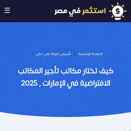
☰
›
›
الصفحة الرئيسية
تأسيس شركة في دبي
كيف تختار مكاتب تأجير المكاتب
الافتراضية في الإمارات , 2025