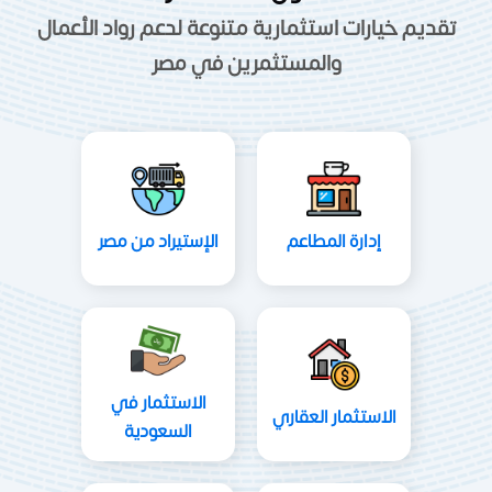
تقديم خيارات استثمارية متنوعة لدعم رواد الأعمال
والمستثمرين في مصر
إدارة المطاعم
الإستيراد من مصر
الاستثمار في
الاستثمار العقاري
السعودية