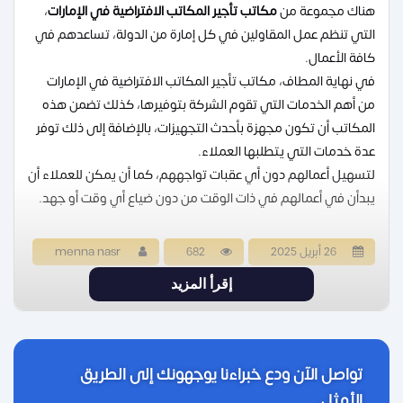
هناك مجموعة من
مكاتب تأجير
المكاتب الافتراضية في الإمارات
،
التي تنظم عمل المقاولين في كل إمارة من الدولة، تساعدهم في
كافة الأعمال.
في نهاية المطاف، مكاتب تأجير المكاتب الافتراضية في الإمارات
من أهم الخدمات التي تقوم الشركة بتوفيرها، كذلك تضمن هذه
المكاتب أن تكون مجهزة بأحدث التجهيزات، بالإضافة إلى ذلك توفر
عدة خدمات التي يتطلبها العملاء.
لتسهيل أعمالهم دون أي عقبات تواجههم، كما أن يمكن للعملاء أن
يبدأن في أعمالهم في ذات الوقت من دون ضياع أي وقت أو جهد.
26 أبريل 2025
682
menna nasr
إقرأ المزيد
تواصل الآن ودع خبراءنا يوجهونك إلى الطريق
الأمثل