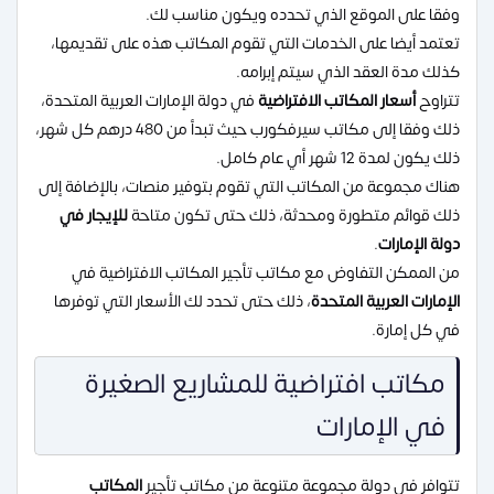
وفقا على الموقع الذي تحدده ويكون مناسب لك.
تعتمد أيضا على الخدمات التي تقوم المكاتب هذه على تقديمها،
كذلك مدة العقد الذي سيتم إبرامه.
تتراوح
أسعار المكاتب الافتراضية
في دولة الإمارات العربية المتحدة،
ذلك وفقا إلى مكاتب سيرفكورب حيث تبدأ من 480 درهم كل شهر،
ذلك يكون لمدة 12 شهر أي عام كامل.
هناك مجموعة من المكاتب التي تقوم بتوفير منصات، بالإضافة إلى
ذلك قوائم متطورة ومحدثة، ذلك حتى تكون متاحة
للإيجار في
دولة الإمارات
.
من الممكن التفاوض مع مكاتب تأجير المكاتب الافتراضية في
الإمارات العربية المتحدة
، ذلك حتى تحدد لك الأسعار التي توفرها
في كل إمارة.
مكاتب افتراضية للمشاريع الصغيرة
في الإمارات
تتوافر في دولة مجموعة متنوعة من مكاتب تأجير
المكاتب