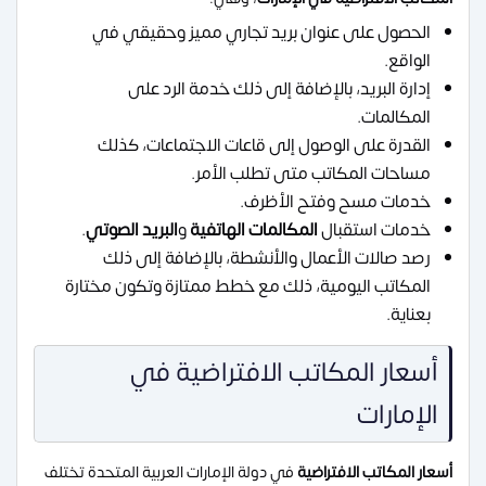
الحصول على عنوان بريد تجاري مميز وحقيقي في
الواقع.
إدارة البريد، بالإضافة إلى ذلك خدمة الرد على
المكالمات.
القدرة على الوصول إلى قاعات الاجتماعات، كذلك
مساحات المكاتب متى تطلب الأمر.
خدمات مسح وفتح الأظرف.
خدمات استقبال
المكالمات الهاتفية
و
البريد الصوتي
.
رصد صالات الأعمال والأنشطة، بالإضافة إلى ذلك
المكاتب اليومية، ذلك مع خطط ممتازة وتكون مختارة
بعناية.
أسعار المكاتب الافتراضية في
الإمارات
أسعار المكاتب الافتراضية
في دولة الإمارات العربية المتحدة تختلف