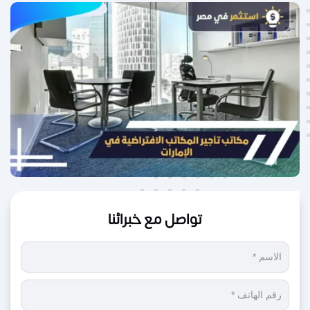
تواصل مع خبرائنا