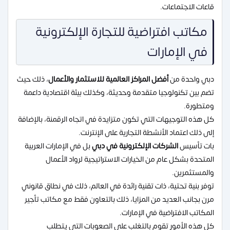
قاعات الاجتماعات.
مكاتب افتراضية للتجارة الإلكترونية
في الإمارات
دبي واحدة من
أفضل المراكز العالمية للاستثمار والأعمال
، ذلك حيث
تضم بين تكنولوجيا متقدمة وحديثة، وكذلك بيئة اقتصادية داعمة
ومتطورة.
كل هذه التوجيهات التي تكون متزايدة في اتجاه الرقمنة، بالإضافة
إلى ذلك اعتماد الأنشطة التجارية على الإنترنت.
بات تأسيس
الشركات الإلكترونية في دبي
بل في الإمارات العربية
المتحدة بشكل عام من الخيارات الاستراتيجية لرواد الأعمال
والمستثمرين.
توفر بنية تحتية، ذات تقنية رائدة في العالم، ذلك في نطاق قانوني
مرن بجانب العديد من المزايا، ذلك بالتعاون فقط مع مكاتب تأجير
المكاتب الافتراضية في الإمارات.
كل هذه الأمور تقوم بالتغلب على الصعوبات التي يتطلب