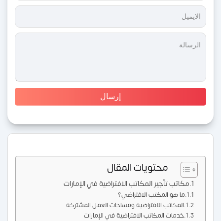
محتويات المقال
مكاتب تأجير المكاتب الافتراضية في الإمارات
ما هو المكتب الافتراضي؟
المكاتب الافتراضية ومساحات العمل المشتركة
خدمات المكاتب الافتراضية في الإمارات