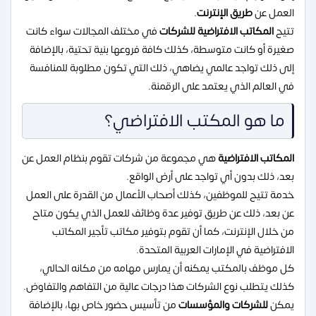
العمل عن
طريق الإنترنت
.
تتيح
المكاتب الافتراضية للشركات
في مختلف المجالات سواء كانت
صغيرة أو كانت متوسطة، كذلك كافة فروعها بنية تحتية، بالإضافة
إلى ذلك تواجد عالمي يضاهي، ذلك التي تكون مطلوبة للمنافسة
في العالم الذي يعتمد على الرقمنة.
ما هو المكتب الافتراضي؟
المكاتب الافتراضية
هي مجموعة من شركات تقوم بنظام العمل عن
بعد، ذلك بدون أي تواجد على أرض الواقع.
خدمة تتيح للموظفين، كذلك أصحاب الأعمال من القدرة على العمل
عن بعد، ذلك عن طريق توفير عدة وظائف للعمل الذي يكون متاح
من خلال الإنترنت، كما أن تقوم بتوفير مكاتب تأجير المكاتب
الافتراضية في الإمارات العربية المتحدة.
كل موظف بالمكتب يمكنه أن يمارس مهامه من مكانه الحالي،
كذلك يتطلب نوع الشركات هذا درجات عالية من التفاهم والتفاوض.
يمكن
للشركات والمؤسسات
من تأسيس حضور خاص بها، بالإضافة