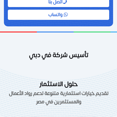
اتصل بنا
واتساب
تأسيس شركة في دبي
حلول الاستثمار
تقديم خيارات استثمارية متنوعة لدعم رواد الأعمال
والمستثمرين في مصر