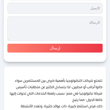
تتمتع شركات التكنولوجيا بأهمية كبرى بين المستثمرين سواء
كانوا أجانب أو محليين، لذا يتساءل الكثير عن متطلبات تأسيس
شركة تكنولوجيا في مصر؛ بسبب رقمنة الخدمات التي تحولت إليها
كافة الدول؛ مما يتيح
ذلك فرص استثمار كبيرة، ذات عوائد كثيرة، وتعدد الأنشطة