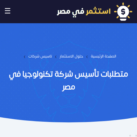
☰
›
›
›
الصفحة الرئيسية
حلول الاستثمار
تاسيس شركات
متطلبات تأسيس شركة تكنولوجيا في
مصر