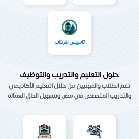
تاسيس شركات
حلول التعليم والتدريب والتوظيف
دعم الطلاب والمهنيين من خلال التعليم الأكاديمي
والتدريب المتخصص في مصر, وتسهيل الحاق العمالة