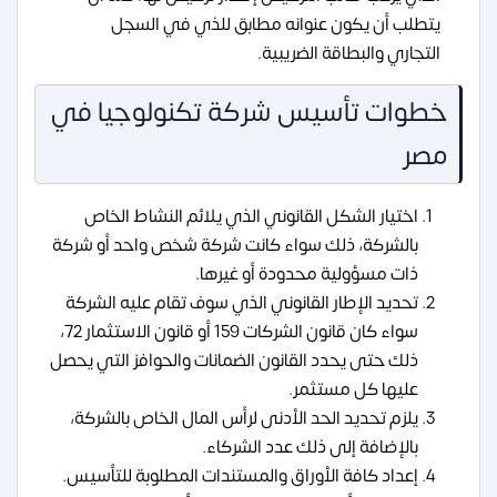
يتطلب أن يكون عنوانه مطابق للذي في السجل
التجاري والبطاقة الضريبية.
خطوات تأسيس شركة تكنولوجيا في
مصر
اختيار الشكل القانوني الذي يلائم النشاط الخاص
بالشركة، ذلك سواء كانت شركة شخص واحد أو شركة
ذات مسؤولية محدودة أو غيرها.
تحديد الإطار القانوني الذي سوف تقام عليه الشركة
سواء كان قانون الشركات 159 أو قانون الاستثمار 72،
ذلك حتى يحدد القانون الضمانات والحوافز التي يحصل
عليها كل مستثمر.
يلزم تحديد الحد الأدنى لرأس المال الخاص بالشركة،
بالإضافة إلى ذلك عدد الشركاء.
إعداد كافة الأوراق والمستندات المطلوبة للتأسيس.