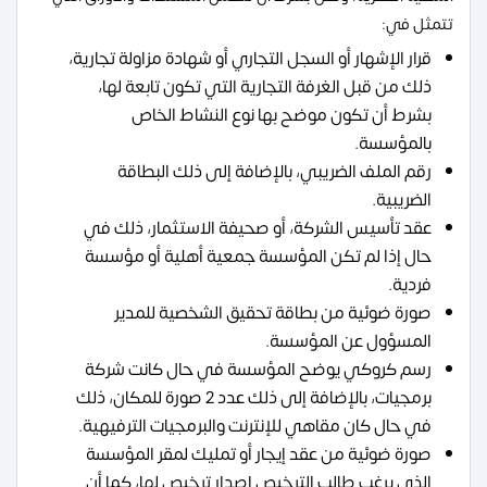
تتمثل في:
قرار الإشهار أو السجل التجاري أو شهادة مزاولة تجارية،
ذلك من قبل الغرفة التجارية التي تكون تابعة لها،
بشرط أن تكون موضح بها نوع النشاط الخاص
بالمؤسسة.
رقم الملف الضريبي، بالإضافة إلى ذلك البطاقة
الضريبية.
عقد تأسيس الشركة، أو صحيفة الاستثمار، ذلك في
حال إذا لم تكن المؤسسة جمعية أهلية أو مؤسسة
فردية.
صورة ضوئية من بطاقة تحقيق الشخصية للمدير
المسؤول عن المؤسسة.
رسم كروكي يوضح المؤسسة في حال كانت شركة
برمجيات، بالإضافة إلى ذلك عدد 2 صورة للمكان، ذلك
في حال كان مقاهي للإنترنت والبرمجيات الترفيهية.
صورة ضوئية من عقد إيجار أو تمليك لمقر المؤسسة
الذي يرغب طالب الترخيص إصدار ترخيص لها، كما أن