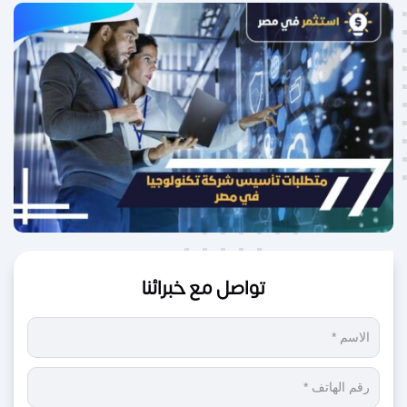
تواصل مع خبرائنا