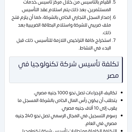
القيام بالتأسيس من خلال مركز تأسيس خدمات
المستثمرين، بعد ذلك يتم استلام عقد التأسيس.
إصدار السجل التجاري الخاص بالشركة، كما أن يلزم فتح
ملف ضريبي للشركة واستلام البطاقة الضريبية بعد
ذلك.
استخراج كافة التراخيص اللازمة للتأسيس، ذلك قبل
البدء في النشاط.
تكلفة تأسيس شركة تكنولوجيا في
مصر
تكاليف الإجراءات تصل نحو 1000 جنيه مصري.
يتطلب أن يكون رأس المال الخاص بالشركة المسجل ما
يقرب إلى 10 آلاف جنيه مصري.
رسوم التسجيل في المجال الرسمي تصل نحو 240 جنيه
مصري في العام.
التكلفة الكاملة ومتطلبات تأسيس شركة تكنولوجيا