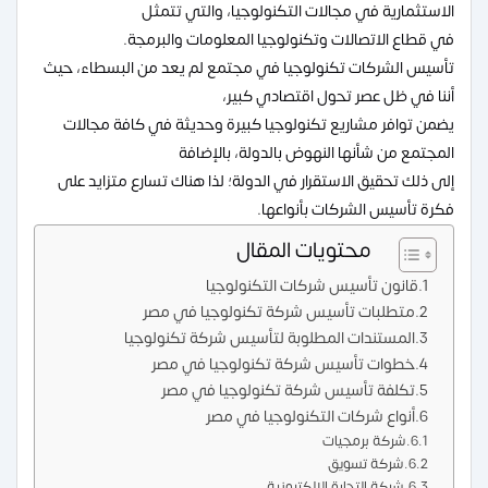
الاستثمارية في مجالات التكنولوجيا، والتي تتمثل
في قطاع الاتصالات وتكنولوجيا المعلومات والبرمجة.
تأسيس الشركات تكنولوجيا في مجتمع لم يعد من البسطاء، حيث
أننا في ظل عصر تحول اقتصادي كبير،
يضمن توافر مشاريع تكنولوجيا كبيرة وحديثة في كافة مجالات
المجتمع من شأنها النهوض بالدولة، بالإضافة
إلى ذلك تحقيق الاستقرار في الدولة؛ لذا هناك تسارع متزايد على
فكرة تأسيس الشركات بأنواعها.
محتويات المقال
قانون تأسيس شركات التكنولوجيا
متطلبات تأسيس شركة تكنولوجيا في مصر
المستندات المطلوبة لتأسيس شركة تكنولوجيا
خطوات تأسيس شركة تكنولوجيا في مصر
تكلفة تأسيس شركة تكنولوجيا في مصر
أنواع شركات التكنولوجيا في مصر
شركة برمجيات
شركة تسويق
شركة التجارة الإلكترونية