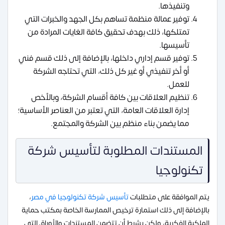
وتنفيذها.
توفير عمالة منظمة تساهم بكل الجهد والخبرات التي
تمتلكها، ذلك بهدف تحقيق كافة الغايات المرادة من
تأسيسها.
توفير قسم إداري داخلها، بالإضافة إلى ذلك قسم فني
أو أخر تنفيذي أو غير كل ذلك، التي تحتاجه الشركة
للعمل.
تنظيم العلاقات بين كافة أقسام الشركة، وبالأخص
إدارة العلاقات العامة، التي تعتبر من العناصر الأساسية؛
مما يضمن بناء منظم بين الشركة والمجتمع.
المستندات المطلوبة لتأسيس شركة
تكنولوجيا
يتم الموافقة على متطلبات
تأسيس شركة تكنولوجيا في مصر
،
بالإضافة إلى ذلك استمارة ترخيص الممارسة الخاصة بمكتب حماية
الملكية الفكرية، ولكن بشرط أن تتضمن المستندات والأوراق التي