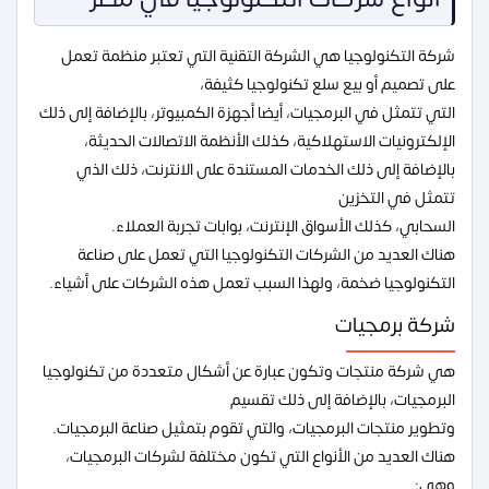
شركة التكنولوجيا هي الشركة التقنية التي تعتبر منظمة تعمل
على تصميم أو بيع سلع تكنولوجيا كثيفة،
التي تتمثل في البرمجيات، أيضا أجهزة الكمبيوتر، بالإضافة إلى ذلك
الإلكترونيات الاستهلاكية، كذلك الأنظمة الاتصالات الحديثة،
بالإضافة إلى ذلك الخدمات المستندة على الانترنت، ذلك الذي
تتمثل في التخزين
السحابي، كذلك الأسواق الإنترنت، بوابات تجربة العملاء.
هناك العديد من الشركات التكنولوجيا التي تعمل على صناعة
التكنولوجيا ضخمة، ولهذا السبب تعمل هذه الشركات على أشياء.
شركة برمجيات
هي شركة منتجات وتكون عبارة عن أشكال متعددة من تكنولوجيا
البرمجيات، بالإضافة إلى ذلك تقسيم
وتطوير منتجات البرمجيات، والتي تقوم بتمثيل صناعة البرمجيات.
هناك العديد من الأنواع التي تكون مختلفة لشركات البرمجيات،
وهي: