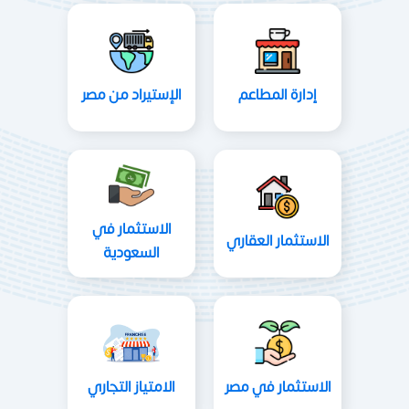
إدارة المطاعم
الإستيراد من مصر
الاستثمار في
الاستثمار العقاري
السعودية
الاستثمار في مصر
الامتياز التجاري