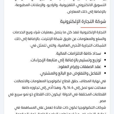
التسويق الالكتروني، التلفزيونية، والراديو، والإعلانات المطبوعة،
بالإضافة إلى ذلك المعارض.
شركة التجارة الإلكترونية
التجارة الإلكترونية تنفذ كل ما يتصل بعمليات شراء وبيع الخدمات
والسلع والمعلومات عن طريق شبكة الإنترنت، بالإضافة إلى ذلك
الشبكات التجارية الأخرى العالمية، والتي تتمثل في:
سداد كافة الالتزامات المالية.
توزيع وتسليم بالإضافة إلى متابعة الإجراءات.
عقد الصفقات وإبرام العقود.
التفاعل والتفاوض مع البائع والمشتري.
في نهاية المطاف، حقق قطاع تكنولوجيا المعلومات والاتصالات
معدلات نمو تصل إلى 14.4 %، وهذا أدى إلى تجاوزه كافة
القطاعات المختلفة في الدولة؛ ليكون ذلك القطاع ذو نمو سريع في
مصر.
شركات التكنولوجيا تكون ذات فائدة تعمل على المساهمة في