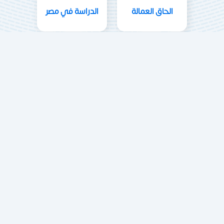
الحاق العمالة
الدراسة في مصر
الدورات التدريبية
حلول السياحة والإقامة في مصر
تقديم حلول للإقامة والعمل والسياحة العلاجية
والاستشفاء وزيارات مصر السياحية