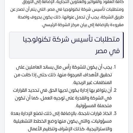
كافة العقود والفواتير والعناوين التجارية، الإضافة إلى الأوراق
ومتطلبات تأسيس شركة تكنولوجيا في مصر، التي يتم أن تصدر عن
طريق الشركة، يجب أن تحمل عنوانها، ذلك يكون بحروف واضحة
مقروءة بالإضافة إلى بيان مركز الشركة الرئيسي.
متطلبات تأسيس شركة تكنولوجيا
في مصر
يجب أن يكون للشركة رأس مال يساند العاملين على
تحقيق الأهداف المرجوة منها، ذلك حتى إذا كانت من
المنظمات غير الربحية.
أن يتوافر بها إدارة يكون لديها الحق في تحديد القرارات
في الشركة والقدرة على توجيه العمل، كما أن تكون
متحملة المسؤولية.
اتخاذ قرارات ناجحة، بالإضافة إلى ذلك تضلع الإدارة بعدة
مسؤوليات، والتي يكون منها وضع الخطط التشغيلية
والاستراتيجية، كذلك الإشراف وتنظيم الأعمال