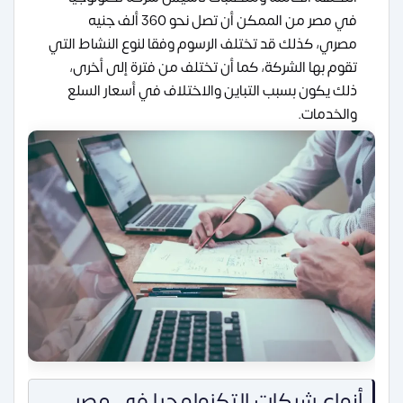
في مصر من الممكن أن تصل نحو 360 ألف جنيه
مصري، كذلك قد تختلف الرسوم وفقا لنوع النشاط التي
تقوم بها الشركة، كما أن تختلف من فترة إلى أخرى،
ذلك يكون بسبب التباين والاختلاف في أسعار السلع
والخدمات.
أنواع شركات التكنولوجيا في مصر