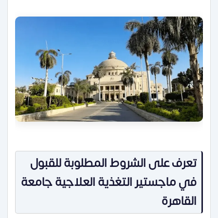
تعرف على الشروط المطلوبة للقبول
في ماجستير التغذية العلاجية جامعة
القاهرة