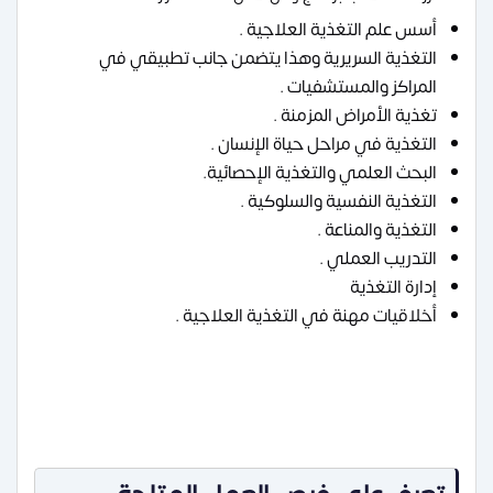
أسس علم التغذية العلاجية .
التغذية السريرية وهذا يتضمن جانب تطبيقي في
المراكز والمستشفيات .
تغذية الأمراض المزمنة .
التغذية في مراحل حياة الإنسان .
البحث العلمي والتغذية الإحصائية.
التغذية النفسية والسلوكية .
التغذية والمناعة .
التدريب العملي .
إدارة التغذية
أخلاقيات مهنة في التغذية العلاجية .