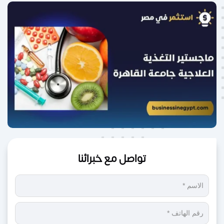
تواصل مع خبرائنا