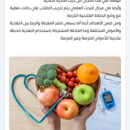
مؤهلة في هذا المجال من حيث الناحية الصحية
وأيضا في مجال البحث العلمي يتم تدريب الطلاب على حالات فعلية
مع وضع الخطط العلاجية اللازمة .
ومن ضمن الأهداف أيضا أنه يسعى لنشر المعرفة والربط بين التغذية
والأمراض المختلفة وما العلاقة المشتركة باستخدام التغذية كخطة
علاجية للأمراض المزمنة وغير المزمنة .