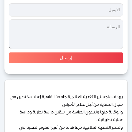
يهدف ماجستير التغذية العلاجية جامعة القاهرة إعداد مختصين في
مجال التغذية من أجل علاج الأمراض
والوقاية منها وتتكون الدراسة من شقين دراسة نظرية ودراسة
عملية تطبيقية .
وتعتبر التغذية العلاجية فرعا هاما من أفرع العلوم الصحية في