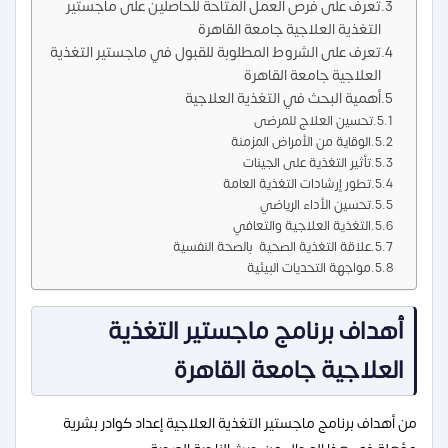
تعرف على فرص العمل المتاحة للحاصلين على ماجستير
التغذية العلاجية جامعة القاهرة
تعرف على الشروط المطلوبة للقبول في ماجستير التغذية
العلاجية جامعة القاهرة
أهمية البحث في التغذية العلاجية
تحسين العلاج للمرضى
الوقاية من الأمراض المزمنة
تأثير التغذية على الجينات
تطور إرشادات التغذية العامة
تحسين الأداء الرياضي
التغذية العلاجية والتعافي
علاقة التغذية الصحية بالصحة النفسية
مواجهة التحديات البيئية
أهداف برنامج ماجستير التغذية
العلاجية جامعة القاهرة
من أهداف برنامج ماجستير التغذية العلاجية إعداد كوادر بشرية