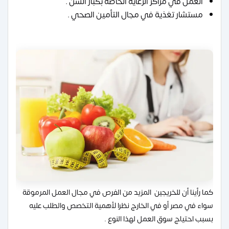
العمل في مراكز الرعاية الخاصة بكبار السن .
مستشار تغذية في مجال التأمين الصحي .
كما رأينا أن للخريجين المزيد من الفرص في مجال العمل المرموقة
سواء في مصر أو في الخارج نظرا لأهمية التخصص والطلب عليه
بسبب احتياج سوق العمل لهذا النوع .