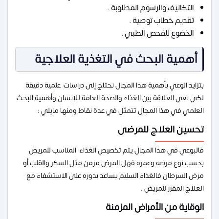
التكاليف والرسوم المطلوبة .
تقديم خطاب توصية .
الخضوع للفحص الطبي .
أهمية البحث في التغذية العلاجية
بتزايد الوعي بأهمية هذا المجال نحتاج إلى دراسات علمية دقيقة
لكي نعي العلاقة بين الغذاء والصحة العامة للإنسان وأهمية البحث
العلمي في هذا المجال تتمثل في عدة نقاط ومنها مايلي :
تحسين العلاج للمرضى
فالبوعي في هذا المجال يتم تخصيص الغذاء المناسب للمريض
بحسب نوع مرضه وعمره فهل المرض مزمن مثل السكر والقلب أو
مرض السرطان فالغذاء السليم يساعد بدوره على الاستشفاء مع
العلاج المقرر للمريض .
الوقاية من الأمراض المزمنة