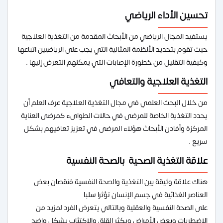
تحسين الأداء الرياضي
يستفيد المجال الرياضي من الأبحاث المقدمة من التغذية العلاجية
حيث تقوم بتحديد الأنظمة المثالية التي يجب على الرياضيين اتباعها
وكيفية التقليل من خطورة الإصابات التي يمكنهم التعرض إليها .
التغذية العلاجية والتعافي
من خلال البحث العلمي في مجال التغذية العلاجية عرف العلم أن
يحدد التغذية الخاصة للمرضى في حالات الطواىء كمرضى العناية
المركزة وأفادن الأبحاث هؤلاء المرضى في تعزيز تعافيهم بشكل
سريع .
علاقة التغذية الصحية بالصحة النفسية
هناك علاقة وثيقة بين التغذية والصحة النفسية فنقصان بعض
العناصر الغذائية في جسم الإنسان تؤثرا سلبا
على الصحة النفسية والعقلية وبالتالي يتعرض الفرد لمزيد من
الاضطربات وبعض الأمراض ويكثر القلق والاكتئاب يشكل واضح