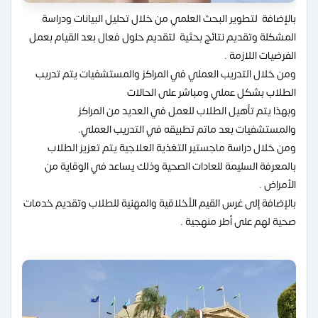
بالإضافة لتطوير البحث العلمي من خلال تحليل البيانات ودراسة
المشكلة وتقديم نتائج بحثية لتقديم حلول فعال بعد القيام بعمل
الفرضيات اللازمة .
ومن خلال التدريب العملي في المراكز والمستشفيات يتم تدريب
الطلاب بشكل عملي ومباشر على الحالات
وبهذا يتم تأهيل الطلاب للعمل في العديد من المراكز
والمستشفيات بعد ماتم تطبيقه في التدريب العملي.
ومن خلال دراسة ماجستير التغذية العلاجية يتم تعزيز الطلاب
بالمعرفة السليمة للعادات الصحية وذلك يساعد في الوقاية من
الأمراض .
بالإضافة إلى غرس القيم الأخلاقية والمهنية للطلاب وتقديم خدمات
صحية لهم على أطر منهجية .