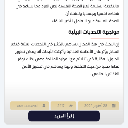
فالتغذية السليمة تعزز الصحة النفسية لدى الفرد مما يساعد في
شفاءه نفسيا وجسديا ولاشك أن
الصحة النفسية عليها العامل الأكبر للشفاء .
مواجهة التحديات البيئية
إن البحث في هذا المجال يساهم بالكثير في التحديات البيئية فتغير
المناخ يؤثر على الأنظمة الغذائية وأثبتت الأبحاث أنه يمكن تطوير
الحلول الغذائية كي تتلائم مع الموارد المتاحة وهي بذلك توفر
غذاءا صحيا من حيث التكلفة وبهذا يساهم في تحقيق الأمن
الغذائي العالمي .
28 أكتوبر 2024
2417
asmaa sayd
إقرأ المزيد