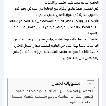
الوقت الحاضر حيث يتم استخدام التغذية
في تحسين صحة علاج الأفراد مع الوقاية من الأمراض وهو فرع
مطلوب للغاية في سوق العمل بسبب ما نحياه
الآن فتعتبر برامج التغذي الصحية المقدمة من قبل المختصين هاما
للغاية لأصحاب الأمراض المزمنة كمرضى السكر والقلب والسمنة
والسرطان .
فقامت الجامعات المصرية بتقديم برامج ممنهجة ومعتمدة في
الدراسات العليا لهذا الفرع من العلوم الصحية وعلى سبيل المثال
جامعة القاهرة فيهدف برنامج الماجستير إلى إعداد أفراد مؤهلين
ومختصين في هذا المجال .
محتويات المقال
أهداف برنامج ماجستير التغذية العلاجية جامعة القاهرة
بعض المقررات الدراسية لبرنامج ماجستير التغذية العلاجية
جامعة القاهرة