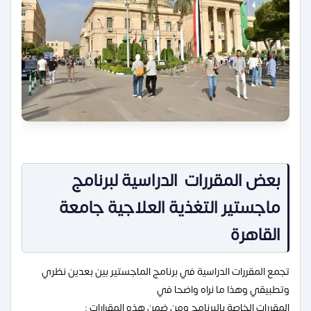
بعض المقررات الدراسية لبرنامج
ماجستير التغذية العلاجية جامعة
القاهرة
تجمع المقررات الدراسية في برنامج الماجستير بين بعدين نظري
وتطبيقي وهذا ما نراه واضحا في
المقررات الخاصة بالبرنامج ومن ضمن هذه المقرارات :