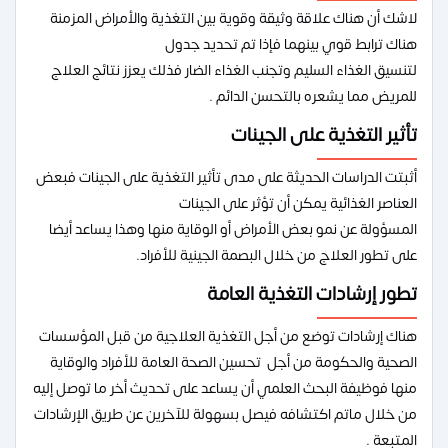
لاشك أن هناك علاقة وثيقة وقوية بين التغذية والأمراض المزمنة
هناك ترابط قوي بينهما فإذا تم تحديد جدول
لتنسيق الغذاء السليم وتجنب الغذاء الضار فذلك يعزز نتائج العلاج
للمريض مما يشعره بالتحسن الدائم .
تأثير التغذية على الجينات
أثبتت الدراسات الحديثة على مدى تأثير التغذية على الجينات فبعض
العناصر الغذائية يمكن أن تؤثر على الجينات
المسؤولة عن نمو بعض الأمراض أو الوقاية منها وهذا يساعد أيضا
على تطور العلاج من خلال البصمة الجينية للأفراد.
تطور إرشادات التغذية العامة
هناك إرشادات توضع من أجل التغذية العلاجية من قبل المؤسسات
الصحية والحكومة من أجل تحسين الصحة العامة للأفراد والوقاية
منها فوظيفة البحث العلمي أن يساعد على تحديث أخر ما توصل إليه
من خلال ماتم اكتشافه فيصل بسهولة للآخرين عن طريق الإرشادات
المتبعة .