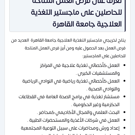
تعرف على فرص العمل المتاحة
للحاصلين على ماجستير التغذية
العلاجية جامعة القاهرة
يتاح لخريجي ماجستير التغذية العلاجية جامعة القاهرة العديد من
فرص العمل بعد الحصول عليه ومن أبرز فرص العمل المتاحة
للحاصلين على الماجستير:
العمل كأخصائي تغذية علاجية في المراكز
والمستشفيات الكبرى .
العمل كأخصائي تغذية رياضية في النوادي الرياضية
والنوادي الصحية .
مستشار تغذية في برامج الصحة العامة في القطاعات
الحكزمية وغير الحكومية .
البحث العلمي والمجال الأكاديمي كمحاضر .
العمل في شركات الأغذية والمستحضرات الطبية .
إعداد ورش ومحاضرات على سبيل التوعية المجتمعية