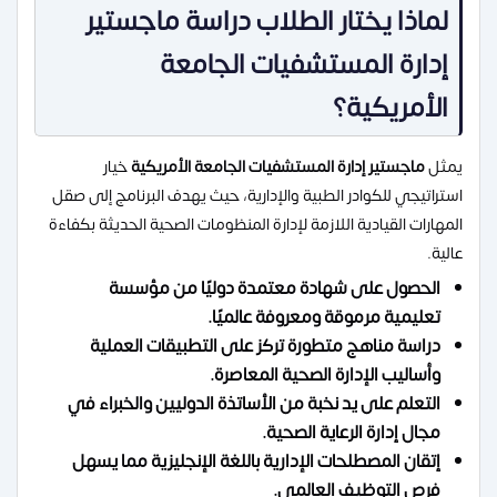
لماذا يختار الطلاب دراسة ماجستير
إدارة المستشفيات الجامعة
الأمريكية؟
يمثل
ماجستير إدارة المستشفيات الجامعة الأمريكية
خيار
استراتيجي للكوادر الطبية والإدارية، حيث يهدف البرنامج إلى صقل
المهارات القيادية اللازمة لإدارة المنظومات الصحية الحديثة بكفاءة
عالية.
الحصول على شهادة معتمدة دوليًا من مؤسسة
تعليمية مرموقة ومعروفة عالميًا.
دراسة مناهج متطورة تركز على التطبيقات العملية
وأساليب الإدارة الصحية المعاصرة.
التعلم على يد نخبة من الأساتذة الدوليين والخبراء في
مجال إدارة الرعاية الصحية.
إتقان المصطلحات الإدارية باللغة الإنجليزية مما يسهل
فرص التوظيف العالمي.