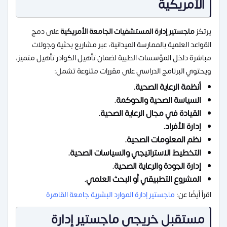
الأمريكية
يرتكز
ماجستير إدارة المستشفيات الجامعة الأمريكية
على دمج
القواعد العلمية بالممارسة الميدانية، عبر مشاريع بحثية وجولات
مباشرة داخل المؤسسات الطبية لضمان تأهيل الكوادر تأهيل متميز،
ويحتوي البرنامج الدراسي على مقررات متنوعة تشمل:
أنظمة الرعاية الصحية.
السياسة الصحية والحوكمة.
القيادة في مجال الرعاية الصحية.
إدارة الأفراد.
نظم المعلومات الصحية.
التخطيط الاستراتيجي والسياسات الصحية.
إدارة الجودة والرعاية الصحية.
المشروع التطبيقي أو البحث العلمي.
اقرأ أيضًا عن:
ماجستير إدارة الموارد البشرية جامعة القاهرة
مستقبل خريجي ماجستير إدارة