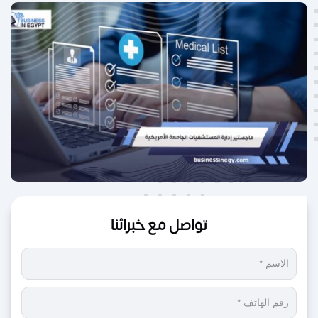
تواصل مع خبرائنا