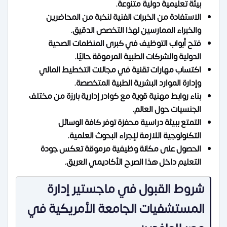
بيئة تعليمية دولية متنوعة.
الاستفادة من الخبرات الفنية لنخبة من المحاضرين
والخبراء الممارسين لهذا التخصص الدقيق.
فتح أبواب التوظيف في كبرى المنظمات الصحية
الدولية والشركات الطبية المرموقة حاليًا.
اكتساب مهارات تقنية في مجالات التخطيط المالي
وإدارة الموارد البشرية الطبية المتخصصة.
بناء روابط مهنية قوية مع كوادر إدارية بارزة من مختلف
الجنسيات حول العالم.
التمتع ببيئة دراسية محفزة توفر كافة الوسائل
التكنولوجية اللازمة لإجراء البحوث العلمية.
الحصول على مكانة وظيفية مرموقة تعكس جودة
التعليم داخل هذا الصرح الأكاديمي العريق.
شروط القبول في ماجستير إدارة
المستشفيات الجامعة الأمريكية في