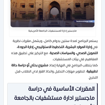
ماجستير إدارة المستشفيات الجامعة الأمريكية
يستمر البرنامج لمدة سنتين بدوام كامل، ويشمل مقررات نظرية
في
إدارة الموارد البشرية، التخطيط الاستراتيجي، إدارة الجودة،
التمويل الصحي، والسياسات الصحية
، مع التركيز على تطبيق هذه
المفاهيم في بيئات المستشفيات.
كما يتطلب البرنامج في النهاية إعداد
مشروع بحثي أو دراسة حالة
تطبيقية
، لتطوير مهارات التحليل واتخاذ القرار لدى الطلاب قبل
التخرج.
المقررات الأساسية في دراسة
ماجستير ادارة مستشفيات بالجامعة