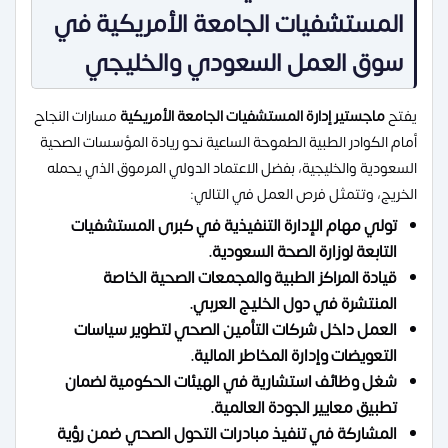
المستشفيات الجامعة الأمريكية في
سوق العمل السعودي والخليجي
يفتح
ماجستير إدارة المستشفيات الجامعة الأمريكية
مسارات النجاح
أمام الكوادر الطبية الطموحة الساعية نحو ريادة المؤسسات الصحية
السعودية والخليجية، بفضل الاعتماد الدولي المرموق الذي يحمله
الخريج، وتتمثل فرص العمل في التالي:
تولي مهام الإدارة التنفيذية في كبرى المستشفيات
التابعة لوزارة الصحة السعودية.
قيادة المراكز الطبية والمجمعات الصحية الخاصة
المنتشرة في دول الخليج العربي.
العمل داخل شركات التأمين الصحي لتطوير سياسات
التعويضات وإدارة المخاطر المالية.
شغل وظائف استشارية في الهيئات الحكومية لضمان
تطبيق معايير الجودة العالمية.
المشاركة في تنفيذ مبادرات التحول الصحي ضمن رؤية