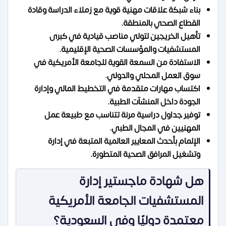
بناء شبكة علاقات مهنية قوية مع زملاء الدراسة وقادة
القطاع الصحي بالمنطقة.
تأهيل الخريجين لتولي مناصب قيادية في كبرى
المستشفيات والمؤسسات الصحية الإقليمية.
الاستفادة من السمعة القوية للجامعة الأمريكية في
سوق العمل المحلي والدولي.
اكتساب مهارات متقدمة في التخطيط المالي وإدارة
الجودة داخل المنشآت الطبية.
توفير جداول دراسية مرنة تتناسب مع طبيعة عمل
المهنيين في المجال الطبي.
الإلمام بأحدث المعايير العالمية المتبعة في إدارة
وتشغيل المرافق الصحية المتطورة.
هل شهادة ماجستير إدارة
المستشفيات الجامعة الأمريكية
معتمدة دوليًا وفي السعودية؟