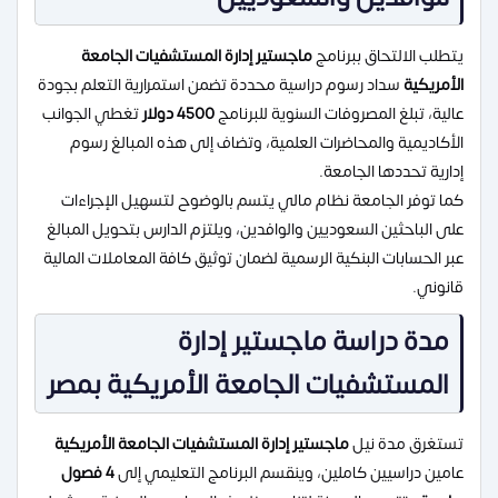
يتطلب الالتحاق ببرنامج
ماجستير إدارة المستشفيات الجامعة
الأمريكية
سداد رسوم دراسية محددة تضمن استمرارية التعلم بجودة
عالية، تبلغ المصروفات السنوية للبرنامج
4500 دولار
تغطي الجوانب
الأكاديمية والمحاضرات العلمية، وتضاف إلى هذه المبالغ رسوم
إدارية تحددها الجامعة.
كما توفر الجامعة نظام مالي يتسم بالوضوح لتسهيل الإجراءات
على الباحثين السعوديين والوافدين، ويلتزم الدارس بتحويل المبالغ
عبر الحسابات البنكية الرسمية لضمان توثيق كافة المعاملات المالية
قانوني.
مدة دراسة ماجستير إدارة
المستشفيات الجامعة الأمريكية بمصر
تستغرق مدة نيل
ماجستير إدارة المستشفيات الجامعة الأمريكية
عامين دراسيين كاملين، وينقسم البرنامج التعليمي إلى
4 فصول