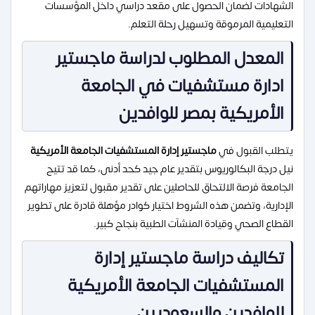
الشهادات لضمان الحصول على مقعد دراسي داخل المؤسسات
التعليمية المرموقة وتسهيل رحلة التعلم.
المعدل المطلوب لدراسة ماجستير
ادارة مستشفيات في الجامعة
الأمريكية بمصر للوافدين
يتطلب القبول في
ماجستير إدارة المستشفيات الجامعة الأمريكية
نيل درجة البكالوريوس بتقدير عام جيد كحد أدنى، كما قد تتيح
الجامعة فرصة الالتحاق للحاصلين على تقدير مقبول لتعزيز مهاراتهم
الإدارية، وتضمن هذه الشروط اختيار كوادر مؤهلة قادرة على تطوير
القطاع الصحي وقيادة المنشآت الطبية بنجاح كبير.
تكاليف دراسة ماجستير إدارة
المستشفيات الجامعة الأمريكية
للوافدين والسعوديين