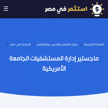
☰
›
›
›
الصفحة الرئيسية
حلول التعليم والتدريب والتوظيف
الدراسة في مصر
ماجستير إدارة المستشفيات الجامعة
الأمريكية