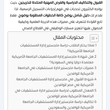
القبول والتكاليف الدراسية والفرص المهنية المتاحة للخريجين
، حيث
يواجه الكثيرون تحديات في فهم إجراءات التسجيل الرسمية، لذا
نقدم لك
دليل شامل يوضح كافة الخطوات المطلوبة بوضوح
، فقط
تابع القراءة لتتعرف على مميزات هذه الدرجة العلمية وكيفية
الحصول عليها لتعزيز مسارك الوظيفي في القطاع الصحي.
محتويات المقال
لماذا يختار الطلاب دراسة ماجستير إدارة المستشفيات
الجامعة الأمريكية؟
هل شهادة ماجستير إدارة المستشفيات الجامعة الأمريكية
معتمدة دوليًا وفي السعودية؟
مميزات دراسة ماجستير ادارة مستشفيات في الجامعة
الأمريكية للوافدين
شروط القبول في ماجستير إدارة المستشفيات الجامعة
الأمريكية في مصر للوافدين
المعدل المطلوب لدراسة ماجستير ادارة مستشفيات في
الجامعة الأمريكية بمصر للوافدين
تكاليف دراسة ماجستير إدارة المستشفيات الجامعة
الأمريكية للوافدين والسعوديين