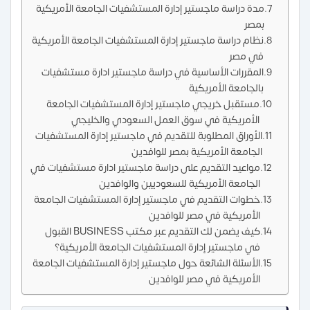
مدة دراسة ماجستير إدارة المستشفيات الجامعة الأمريكية
بمصر
نظام دراسة ماجستير إدارة المستشفيات الجامعة الأمريكية
في مصر
المقررات الأساسية في دراسة ماجستير ادارة مستشفيات
بالجامعة الأمريكية
مستقبل خريجي ماجستير إدارة المستشفيات الجامعة
الأمريكية في سوق العمل السعودي والخليجي
الأوراق المطلوبة للتقديم في ماجستير إدارة المستشفيات
الجامعة الأمريكية بمصر للوافدين
مواعيد التقديم على دراسة ماجستير ادارة مستشفيات في
الجامعة الأمريكية للسعوديين والوافدين
خطوات التقديم في ماجستير إدارة المستشفيات الجامعة
الأمريكية في مصر للوافدين
كيف يضمن لك التقديم عبر مكتب BUSINESS القبول
في ماجستير إدارة المستشفيات الجامعة الأمريكية؟
الأسئلة الشائعة حول ماجستير إدارة المستشفيات الجامعة
الأمريكية في مصر للوافدين