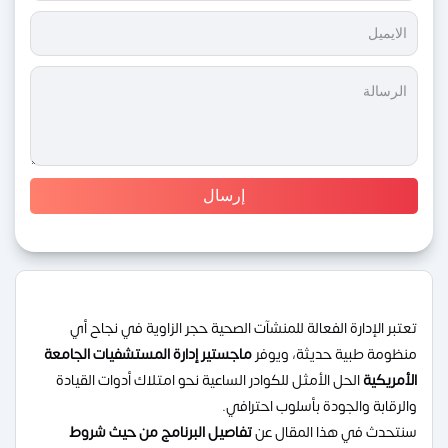
تعتبر الإدارة الفعالة للمنشآت الصحية حجر الزاوية في نجاح أي
منظومة طبية حديثة، ويوفر
ماجستير إدارة المستشفيات الجامعة
الأمريكية
الحل الأمثل للكوادر الساعية نحو امتلاك أدوات القيادة
والرقابة والجودة بأسلوب احترافي.
سنتحدث في هذا المقال عن
تفاصيل البرنامج من حيث شروط