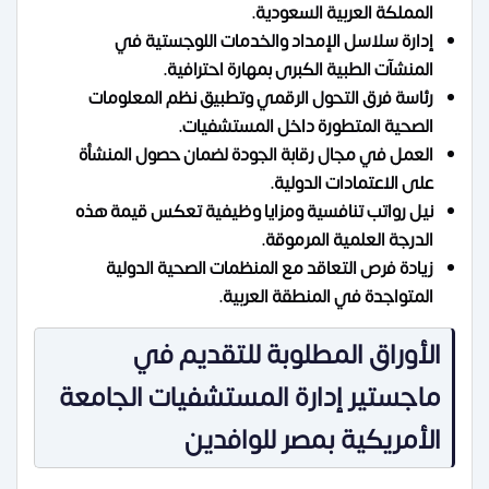
المملكة العربية السعودية.
إدارة سلاسل الإمداد والخدمات اللوجستية في
المنشآت الطبية الكبرى بمهارة احترافية.
رئاسة فرق التحول الرقمي وتطبيق نظم المعلومات
الصحية المتطورة داخل المستشفيات.
العمل في مجال رقابة الجودة لضمان حصول المنشأة
على الاعتمادات الدولية.
نيل رواتب تنافسية ومزايا وظيفية تعكس قيمة هذه
الدرجة العلمية المرموقة.
زيادة فرص التعاقد مع المنظمات الصحية الدولية
المتواجدة في المنطقة العربية.
الأوراق المطلوبة للتقديم في
ماجستير إدارة المستشفيات الجامعة
الأمريكية بمصر للوافدين