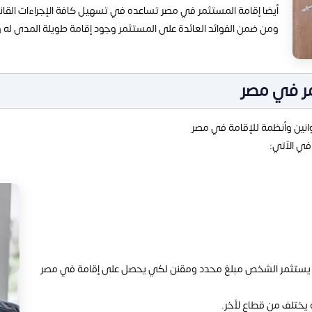
أيضا إقامة المستثمر في مصر تساعده في تسهيل كافة الإجراءات القانون
ومن ضمن الفوائد العائدة على المستثمر وجود إقامة طويلة المدى له وأ
ر في مصر
نين وأنظمة للإقامة في مصر
في الآتي:
د أن يستثمر الشخص مبلغ محدد ومقنن لكي يحصل على إقامة في مصر
 يختلف من قطاع لأخر.