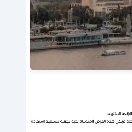
ائعة المتنوعة
اعة فبكل هذه الفرص المتمثلة لديه تجعله يستفيد استفادة