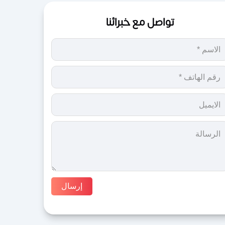
تواصل مع خبرائنا