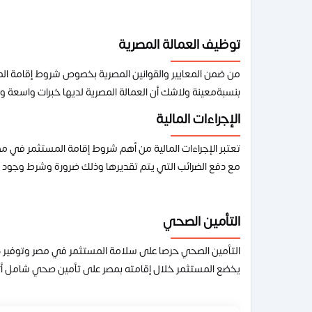
توظيف العمالة المصرية
من ضمن المعايير والقوانين المصرية بخصوص شروط إقامة ال
بنسبةمعينة ولاشك أن العمالة المصرية لديها خبرات واسعة و
الإجراءات المالية
تعتبر الإجراءات المالية من أهم شروط إقامة المستثمر في مص
مع دفع الضرائب التي يتم تقديرها وذلك ضرورة وشرط وجود
التأمين الصحي
التأمين الصحي حرصا على سلامة المستثمر في مصر وتوفير ك
يخضع المستثمر خلال إقامته بمصر على تأمين صحي شامل أ