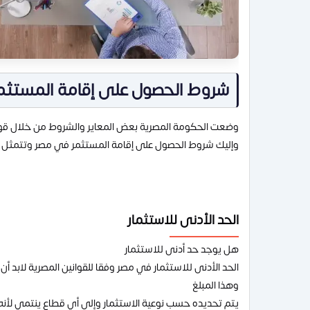
شروط الحصول على إقامة المستثم
وضعت الحكومة المصرية بعض المعاير والشروط من خلال قوا
وإليك شروط الحصول على إقامة المستثمر في مصر وتتمثل 
الحد الأدنى للاستثمار
هل يوجد حد أدنى للاستثمار
الحد الأدنى للاستثمار في مصر وفقا للقوانين المصرية لاب
وهذا المبلغ
يتم تحديده حسب نوعية الاستثمار وإلى أي قطاع ينتمي لأنه