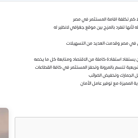
لا كم تكلفة اقامة المستثمر في مصر
لأنها تنفرد بالمزج بين موقع جغرافي لانظير له
نبي في مصر وقدمت العديد من التسهيلات
 يستفاد استفادة كاملة من الاقتصاد ومتابعة كل ما يخصه
يعية تتسم بالمرونة وتحفز المستثمر في كافة القطاعات
ل الجمارك وتخفيض الضرائب
 المميزة مع توفير عامل الأمان