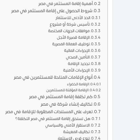
أهمية إقامة المستثمر في مصر
شروط الحصول على إقامة المستثمر في مصر
الحد الأدنى للاستثمار
تأسيس شركة أو مشروع
موافقات الجهات المختصة
الإقامة قصيرة الأجل
توظيف العمالة المصرية
الإجراءات المالية
التأمين الصحي
تجديد الإقامة
الإجراءات الأمنية
أنواع الإقامات المتاحة للمستثمرين في مصر
الإقامة الخضراء
الإقامة المؤقتة للمستثمرين
كم تكلفة إقامة المستثمر في مصر
تكاليف إنشاء شركة في مصر
تعرف على المستندات المطلوبة للإقامة في مصر
هل تستحق إقامة المستثمر في مصر التكلفة؟
الاستقرار الأمني والسياسي
تكاليف المعيشة
تنوع فرص الاستثمار