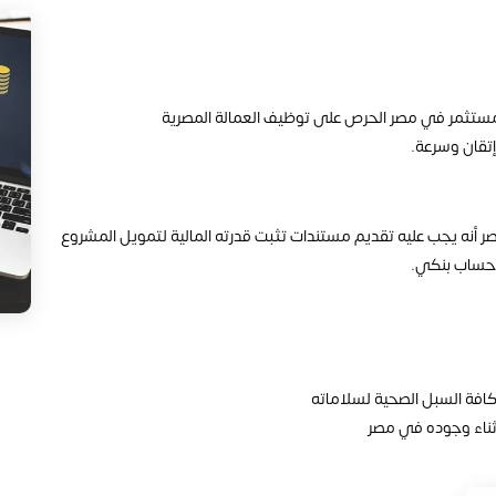
مستثمر في مصر الحرص على توظيف العمالة المصرية
إتقان وسرعة.
ر أنه يجب عليه تقديم مستندات تثبت قدرته المالية لتمويل المشروع
 حساب بنكي.
افة السبل الصحية لسلاماته
ثناء وجوده في مصر