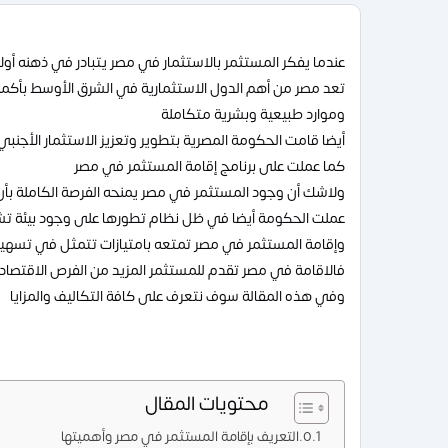
عندما يفكر المستثمر بالاستثمار في مصر يتبادر في ذهنه أو
تعد مصر من أهم الدول الاستثمارية في الشرق الأوسط بأكمله 
وموارد طبيعية وبشرية متكاملة
أيضا قامت الحكومة المصرية بتطوير وتعزيز الاستثمار الأج
كما عملت على برنامج إقامة المستثمر في مصر
ولاشك أن وجود المستثمر في مصر يمنحه الفرصة الكاملة بأن
عملت الحكومة أيضا في ظل نظام تطورها على وجود بيئة تشر
وإقامة المستثمر في مصر تمتعه بامتيازات تتمثل في تسهي
فالاقامة في مصر تقدم للمستثمر المزيد من الفرص الاقتصادية
وفي هذه المقالة سوف نتعرف على كافة التكاليف والمزايا
محتويات المقال
التعريف بإقامة المستثمر في مصر وأهميتها