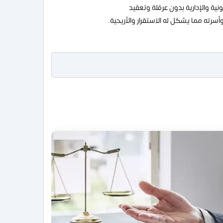
ية والإدارية بدون عرقلة وتعقيد
سرته مما يشكل له الاستقرار والأريحية.