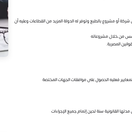
كة أو مشروع بالطبع وتوفر له الدولة المزيد من القطاعات وعليه أن
ؤسس من خلال مشروعاته
وانين المصرية.
ايير فعليه الحصول على موافقات الجهات المختصة
دتها القانونية سنة لحين إتمام جميع الإجراءات