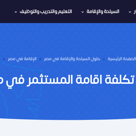
السياحة والإقامة
التعليم والتدريب والتوظيف
›
›
›
الصفحة الرئيسية
حلول السياحة والإقامة في مصر
الإقامة في مصر
تكلفة اقامة المستثمر في 