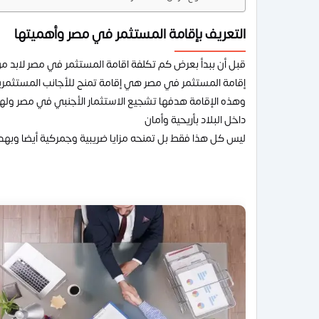
التعريف بإقامة المستثمر في مصر وأهميتها
قبل أن ببدأ بعرض كم تكلفة اقامة المستثمر في مصر لابد 
إقامة المستثمر في مصر هي إقامة تمنح للأجانب المستثمر
وهذه الإقامة هدفها تشجيع الاستثمار الأجنبي في مصر ولها 
داخل البلاد بأريحية وأمان
ليس كل هذا فقط بل تمنحه مزايا ضريبية وجمركية أيضا وبهده