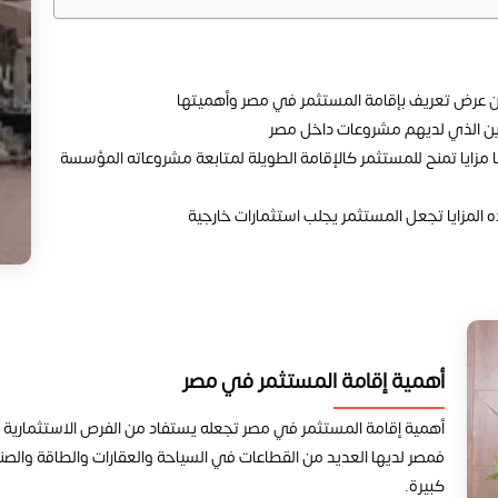
من عرض تعريف بإقامة المستثمر في مصر وأهميتها
ين الذي لديهم مشروعات داخل مصر
مزايا تمنح للمستثمر كالإقامة الطويلة لمتابعة مشروعاته المؤسسة
 المزايا تجعل المستثمر يجلب استثمارات خارجية
أهمية إقامة المستثمر في مصر
أهمية إقامة المستثمر في مصر تجعله يستفاد من الفرص الاستثمارية الر
فمصر لديها العديد من القطاعات في السياحة والعقارات والطاقة والصن
كبيرة.