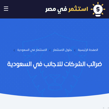
☰
›
›
›
الصفحة الرئيسية
حلول الاستثمار
الاستثمار في السعودية
ضرائب الشركات للاجانب في السعودية