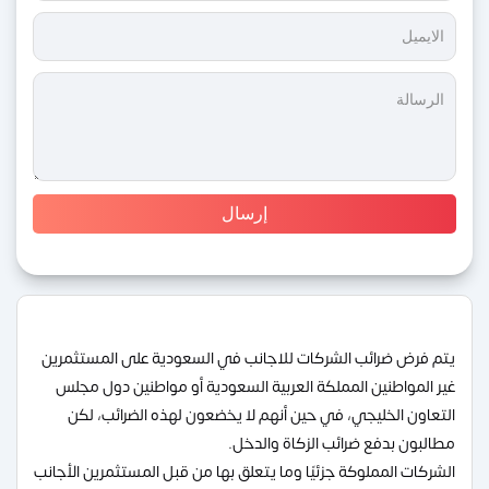
يتم فرض ضرائب الشركات للاجانب في السعودية على المستثمرين
غير المواطنين المملكة العربية السعودية أو مواطنين دول مجلس
التعاون الخليجي، في حين أنهم لا يخضعون لهذه الضرائب، لكن
مطالبون بدفع ضرائب الزكاة والدخل.
الشركات المملوكة جزئيًا وما يتعلق بها من قبل المستثمرين الأجانب