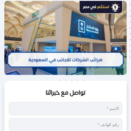
تواصل مع خبرائنا