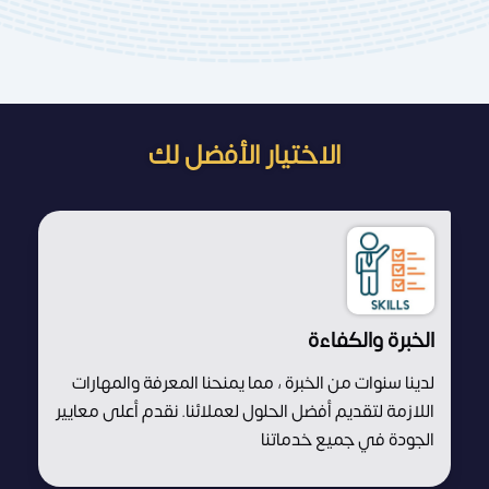
الاختيار الأفضل لك
الخبرة والكفاءة
لدينا سنوات من الخبرة ، مما يمنحنا المعرفة والمهارات
اللازمة لتقديم أفضل الحلول لعملائنا. نقدم أعلى معايير
الجودة في جميع خدماتنا