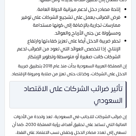
إتاحة مصادر دخل لدعم ميزانية الدولة العامة.
فرض الضرائب يعمل على تشجيع الشركات على توفير
ممارسات تجارية،بالإضافة إلى كونها مستدامة
ومسؤولة عن جني الأرباح والعوائد.
تحفر ضريبة الدخل أيضا على تعزيز كفاءتها وارتفاع
الإنتاج، إذا تتخصص العوائد التي تعود من الضرائب لدعم
الشركات كانت صغيرة أو متوسطة وتطوير الإبتكار.
إن المملكة العربية السعودية بدأت منذ عام 2018 بتطبيق ضريبة
الدخل على الشركات، وكذلك حتى تعزز من صلابة ومرونة الإقتصاد.
تأثير ضرائب الشركات على الاقتصاد
السعودي
إن ضرائب الشركات للاجانب في السعودية، تعد واحدة من الأدوات
المالية التي تساعد على تحقيق أهداف رؤية المملكة 2030، كما أن
تسعى إلى تعدد مصادر الدخل وخفض نسب الاعتماد على النفط،