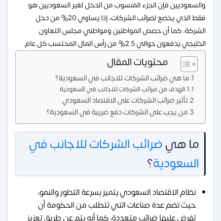
والسعوديين فإن الجزء المنسوب من الدخل لغير السعوديين هو
فقط الذي يخضع لضرائب الشركات، إذا يساوي 20% من دخل
الشركة، كما أن حصص المواطنين ومواطني مجلس التعاون
الخليجي يدفعون حوالي 2.5% من رأس المال المحتسب كل عام.
محتويات المقال
ما هي ضرائب الشركات للاجانب في السعودية؟
الهدف من ضرائب الشركات للاجانب في السعودية
تأثير ضرائب الشركات على الاقتصاد السعودي
من يجب على الشركات دفع ضريبة في السعودية؟
ما هي
ضرائب الشركات للاجانب في
السعودية
؟
نظام الاقتصاد السعودي يتميز بسرعة التطور والنمو،
حيث تضم عدة صناعات التي تتطلب من الحكومة أن
تفرض عليها ضرائب متعددة، كما أنه يتم عن طريق تعزيز