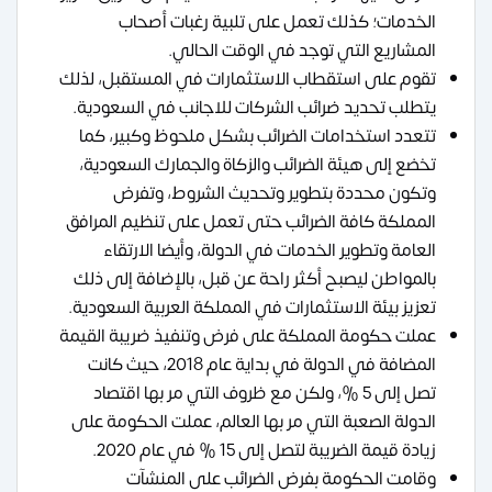
الخدمات؛ كذلك تعمل على تلبية رغبات أصحاب
المشاريع التي توجد في الوقت الحالي.
تقوم على استقطاب الاستثمارات في المستقبل، لذلك
يتطلب تحديد ضرائب الشركات للاجانب في السعودية.
تتعدد استخدامات الضرائب بشكل ملحوظ وكبير، كما
تخضع إلى هيئة الضرائب والزكاة والجمارك السعودية،
وتكون محددة بتطوير وتحديث الشروط، وتفرض
المملكة كافة الضرائب حتى تعمل على تنظيم المرافق
العامة وتطوير الخدمات في الدولة، وأيضا الارتقاء
بالمواطن ليصبح أكثر راحة عن قبل، بالإضافة إلى ذلك
تعزيز بيئة الاستثمارات في المملكة العربية السعودية.
عملت حكومة المملكة على فرض وتنفيذ ضريبة القيمة
المضافة في الدولة في بداية عام 2018، حيث كانت
تصل إلى 5 %، ولكن مع ظروف التي مر بها اقتصاد
الدولة الصعبة التي مر بها العالم، عملت الحكومة على
زيادة قيمة الضريبة لتصل إلى 15 % في عام 2020.
وقامت الحكومة بفرض الضرائب على المنشآت