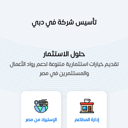
تأسيس شركة في دبي
حلول الاستثمار
تقديم خيارات استثمارية متنوعة لدعم رواد الأعمال
والمستثمرين في مصر
إدارة المطاعم
الإستيراد من مصر