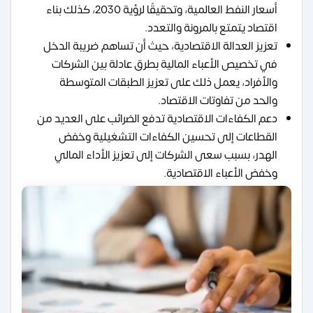
أسعار النفط العالمية، وتحقيقًا لرؤية 2030، كذلك بناء
اقتصاد يتمتع بالمرونة والتعدد.
تعزيز العدالة الاقتصادية، حيث أن تساهم ضريبة الدخل
في تخصيص الأعباء المالية بطرق عادلة بين الشركات
والأفراد، يعمل ذلك على تعزيز الطبقات المتوسطة
والحد من تفاوتات الاقتصاد.
دعم الكفاءات الاقتصادية تدفع الضرائب على العديد من
القطاعات إلى تحسين الكفاءات التشغيلية وخفض
الهدر، بسبب سعى الشركات إلى تعزيز الأداء المالي
وخفض الأعباء الاقتصادية.