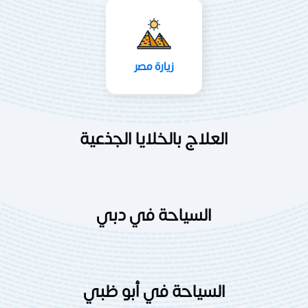
زيارة مصر
العلاج بالخلايا الجذعية
السياحة في دبي
السياحة في أبو ظبي