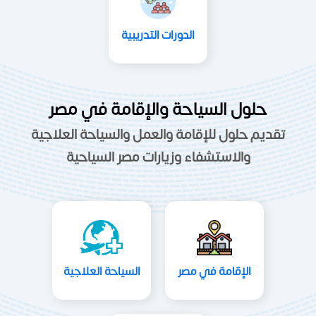
الدورات التدريبية
حلول السياحة والإقامة في مصر
تقديم حلول للإقامة والعمل والسياحة العلاجية
والاستشفاء وزيارات مصر السياحية
الإقامة في مصر
السياحة العلاجية