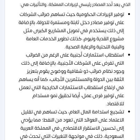
الذي يعد أحد المصادر رئيسي لإيرادات المملكة، والتأثيرات هي:
توفير الإيرادات الحكومية حيث تساهم ضرائب الشركات
على توفير مصادر دخل ثابتة ومستمرة للدولة، بالإضافة
إلى ذلك يستخدم في تمويل المشاريع الكبرى مثل
مشروع القدية ونيوم، كذلك تطوير الخدمات العامة
والبنية التحتية والرعاية الصحية.
استقطاب استثمارات أجنبية على الرغم من الضرائب
التي تفرض على الشركات الأجنبية، بالإضافة إلى ذلك
وجود نظام ضرائب ذو شفافية ووضوح يقوم بتعزيز
الثقة بين الدولة والمستثمرين الأجانب، كما أنه يساهم
في ارتفاع استقطاب الاستثمارات الخارجية التي تعمل
على توفير فرص عمل، أيضا تحقيق نمو مستدام
للاقتصاد.
تشجيع استدامة المال العام، حيث تساهم في تقليل
الاعتماد على العوائد التي تعود من النفط؛ مما يؤدي
إلى تحسين الاستقرار الاقتصادي في المملكة العربية
السعودية، ذلك في مواجهة التغيرات التي تحدث في