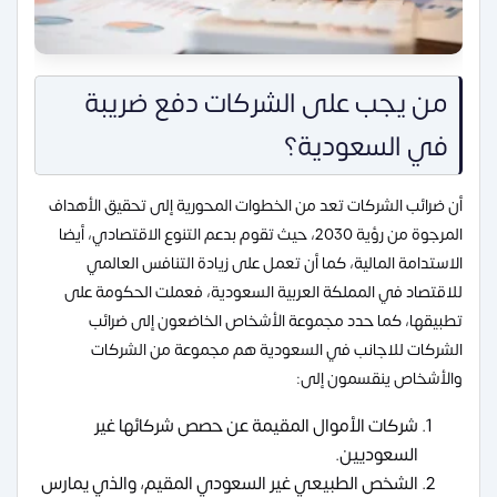
من يجب على الشركات دفع ضريبة
في السعودية؟
أن ضرائب الشركات تعد من الخطوات المحورية إلى تحقيق الأهداف
المرجوة من رؤية 2030، حيث تقوم بدعم التنوع الاقتصادي، أيضا
الاستدامة المالية، كما أن تعمل على زيادة التنافس العالمي
للاقتصاد في المملكة العربية السعودية، فعملت الحكومة على
تطبيقها، كما حدد مجموعة الأشخاص الخاضعون إلى ضرائب
الشركات للاجانب في السعودية هم مجموعة من الشركات
والأشخاص ينقسمون إلى:
شركات الأموال المقيمة عن حصص شركائها غير
السعوديين.
الشخص الطبيعي غير السعودي المقيم، والذي يمارس