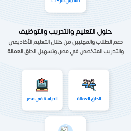
تاسيس شركات
حلول التعليم والتدريب والتوظيف
دعم الطلاب والمهنيين من خلال التعليم الأكاديمي
والتدريب المتخصص في مصر, وتسهيل الحاق العمالة
الحاق العمالة
الدراسة في مصر