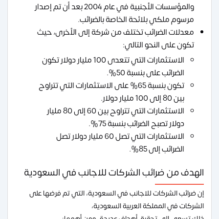
والمؤسسات الأجنبية في عام 2004 بعد أن تم إصدار
مرسوم ملكي بلائحة الخاصة بالضرائب.
معدلات الضرائب تختلف من شركة إلى الأخرى، حيث
تكون على النحو التالي:
الاستثمارات التي تتعدى 100 مليار دولار تكون
الضرائب على بنسبة 50%.
تكون بنسبة 65% على الاستثمارات التي تتراوح
بين 80 إلى 100 مليار دولار.
الاستثمارات التي تتراوح بين 60 إلى 80 مليار
دولار تصبح الضرائب بنسبة 75%.
الاستثمارات التي تصل 60 مليار دولار تصل
الضرائب إلى 85%.
الهدف من ضرائب الشركات للاجانب في السعودية
إن ضرائب الشركات للاجانب في السعودية، التي تم فرضها على
الشركات في المملكة العربية السعودية،
ذلك تسعى إلى تحقيق أهداف عديدة، ومن أهمها: