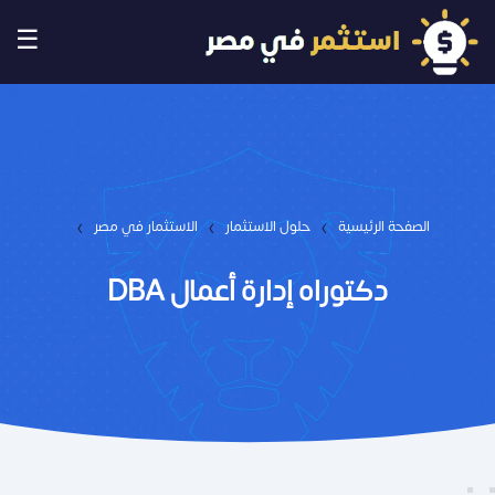
☰
›
›
›
الصفحة الرئيسية
حلول الاستثمار
الاستثمار في مصر
دكتوراه إدارة أعمال DBA