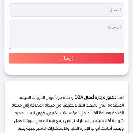
تعد
دكتوراه إدارة أعمال DBA
واحدة من أقوى الدرجات المهنية
المتقدمة التي تمنحك انتقالًا حقيقيًا من مرحلة المعرفة إلى مرحلة
القيادة وصناعة القرار داخل المؤسسات الكبرى، فهي ليست مجرد
شهادة أكاديمية، بل مسار احترافي يرفع قيمتك في سوق العمل
ويفتح أمامك أبواب الإدارة العليا والاستشارات الاستراتيجية بثقة