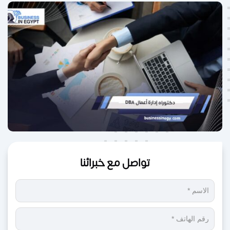
تواصل مع خبرائنا