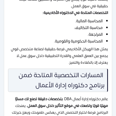
حقيقية في سوق العمل.
التخصصات المتاحة في الدكتوراه الأكاديمية:
المحاسبة المالية.
محاسبة التكاليف.
المراجعة.
المحاسبة الحكومية والقومية.
يمثل هذا الهيكل الأكاديمي فرصة حقيقية لصناعة متخصص قوي
يجمع بين العمق العلمي والقدرة التطبيقية داخل سوق عمل لا
يعترف إلا بالكفاءة والتميز.
المسارات التخصصية المتاحة ضمن
برنامج دكتوراه إدارة الأعمال
عالم دكتوراه إدارة أعمال DBA
بتخصصات دقيقة تصنع لك مسارًا
مهنيًا قويًا وتضعك في موقع التأثير داخل سوق العمل
، يمنحك
البرنامج فرصة اختيار التخصص الذي يعكس طموحك ويعزز خبرتك