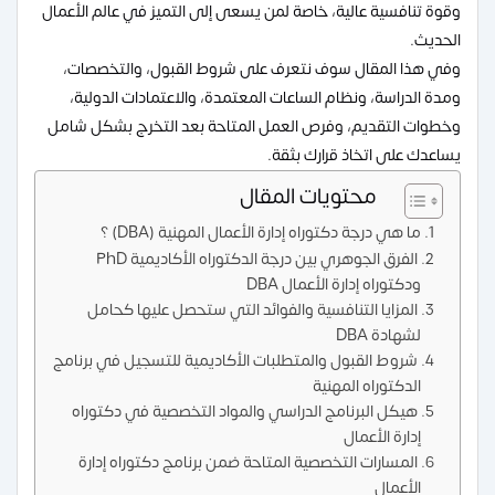
وقوة تنافسية عالية، خاصة لمن يسعى إلى التميز في عالم الأعمال
الحديث.
وفي هذا المقال سوف نتعرف على شروط القبول، والتخصصات،
ومدة الدراسة، ونظام الساعات المعتمدة، والاعتمادات الدولية،
وخطوات التقديم، وفرص العمل المتاحة بعد التخرج بشكل شامل
يساعدك على اتخاذ قرارك بثقة.
محتويات المقال
ما هي درجة دكتوراه إدارة الأعمال المهنية (DBA) ؟
الفرق الجوهري بين درجة الدكتوراه الأكاديمية PhD
ودكتوراه إدارة الأعمال DBA
المزايا التنافسية والفوائد التي ستحصل عليها كحامل
لشهادة DBA
شروط القبول والمتطلبات الأكاديمية للتسجيل في برنامج
الدكتوراه المهنية
هيكل البرنامج الدراسي والمواد التخصصية في دكتوراه
إدارة الأعمال
المسارات التخصصية المتاحة ضمن برنامج دكتوراه إدارة
الأعمال