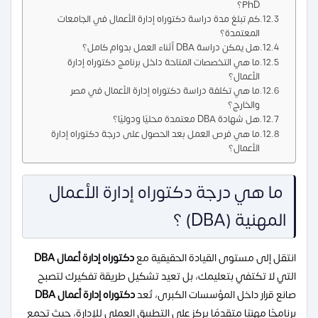
PhD؟
كم تبلغ مدة دراسة دكتوراه إدارة الأعمال في الجامعات
المعتمدة؟
هل يمكن دراسة DBA أثناء العمل بدوام كامل؟
ما هي التخصصات المتاحة داخل برنامج دكتوراه إدارة
الأعمال؟
ما هي تكلفة دراسة دكتوراه إدارة الأعمال في مصر
والخارج؟
هل شهادة DBA معتمدة محليًا ودوليًا؟
ما هي فرص العمل بعد الحصول على درجة دكتوراه إدارة
الأعمال؟
ما هي درجة دكتوراه إدارة الأعمال
المهنية (DBA) ؟
انتقل إلى مستوى القيادة الحقيقية مع
دكتوراه إدارة أعمال DBA
التي لا تكتفي بتعليمك، بل تعيد تشكيل طريقة تفكيرك لتصبح
صانع قرار داخل المؤسسات الكبرى، تُعد
دكتوراه إدارة أعمال DBA
برنامجًا مهنيًا متقدمًا يركز على التطبيق العملي للإدارة، حيث تجمع