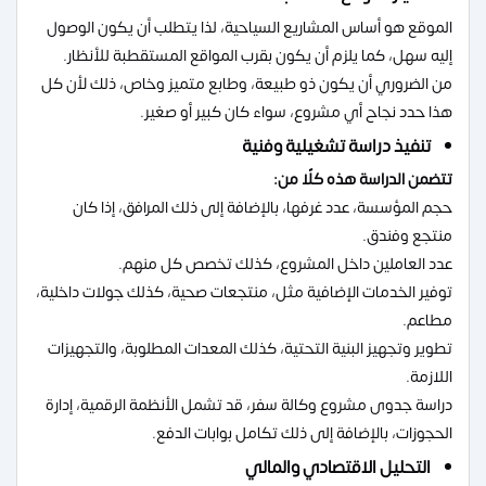
الموقع هو أساس المشاريع السياحية، لذا يتطلب أن يكون الوصول
إليه سهل، كما يلزم أن يكون بقرب المواقع المستقطبة للأنظار.
من الضروري أن يكون ذو طبيعة، وطابع متميز وخاص، ذلك لأن كل
هذا حدد نجاح أي مشروع، سواء كان كبير أو صغير.
تنفيذ دراسة تشغيلية وفنية
تتضمن الدراسة هذه كلًا من:
حجم المؤسسة، عدد غرفها، بالإضافة إلى ذلك المرافق، إذا كان
منتجع وفندق.
عدد العاملين داخل المشروع، كذلك تخصص كل منهم.
توفير الخدمات الإضافية مثل، منتجعات صحية، كذلك جولات داخلية،
مطاعم.
تطوير وتجهيز البنية التحتية، كذلك المعدات المطلوبة، والتجهيزات
اللازمة.
دراسة جدوى مشروع وكالة سفر، قد تشمل الأنظمة الرقمية، إدارة
الحجوزات، بالإضافة إلى ذلك تكامل بوابات الدفع.
التحليل الاقتصادي والمالي