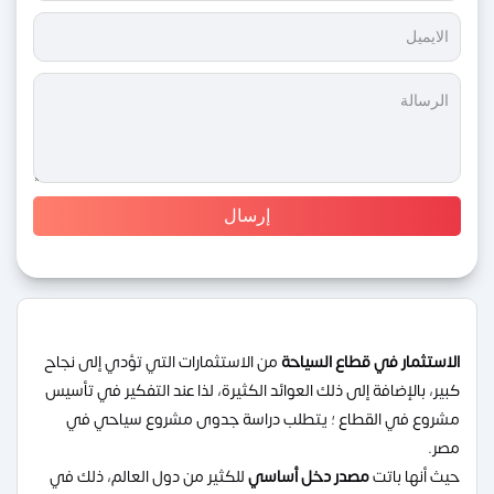
الاستثمار في قطاع السياحة
من الاستثمارات التي تؤدي إلى نجاح
كبير، بالإضافة إلى ذلك العوائد الكثيرة، لذا عند التفكير في تأسيس
مشروع في القطاع ؛ يتطلب دراسة جدوى مشروع سياحي في
مصر.
حيث أنها باتت
مصدر دخل أساسي
للكثير من دول العالم، ذلك في