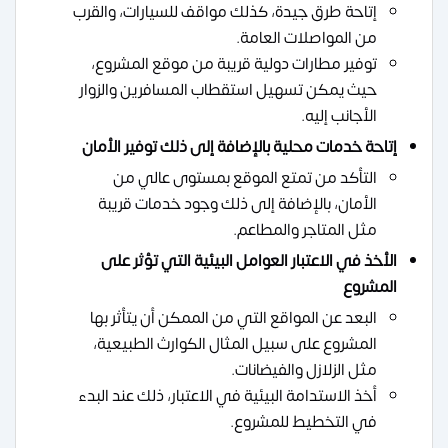
إتاحة طرق جيدة، كذلك مواقف للسيارات، والقرب
من المواصلات العامة.
توفير مطارات دولية قريبة من موقع المشروع،
حيث يمكن تسهيل استقطاب المسافرين والزوار
الأجانب إليه.
إتاحة خدمات محلية بالإضافة إلى ذلك توفير الأمان
التأكد من تمتع الموقع بمستوى عالي من
الأمان، بالإضافة إلى ذلك وجود خدمات قريبة
مثل المتاجر والمطاعم.
الأخذ في الاعتبار العوامل البيئية التي تؤثر على
المشروع
البعد عن المواقع التي من الممكن أن يتأثر بها
المشروع على سبيل المثال الكوارث الطبيعية،
مثل الزلازل والفيضانات.
أخذ الاستدامة البيئية في الاعتبار، ذلك عند البدء
في التخطيط للمشروع.