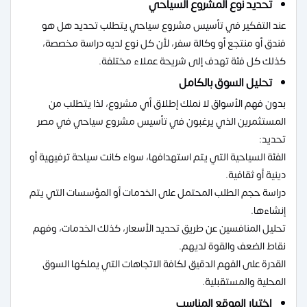
تحديد نوع المشروع السياحي
عند التفكير في تأسيس مشروع سياحي يتطلب تحديد هل هو
فندق أو منتجع أو وكالة سفر، لأن كل نوع لديه دراسة مخصصة،
كذلك كل فئة تهدف إلى شريحة عملاء مختلفة.
تحليل السوق بالكامل
بدون فهم الأسواق لا نملك إطلاق أي مشروع، لذا يتطلب من
المستثمرين الذي يرغبون في تأسيس مشروع سياحي في مصر
تحديد:
الفئة السياحية التي يتم استهدافها، سواء كانت سياحة ترفيهية أو
دينية أو ثقافية.
دراسة حجم الطلب المحتمل على الخدمات أو المؤسسات التي يتم
إنشاءها.
تحليل المنافسين عن طريق تحديد الأسعار، كذلك الخدمات، وفهم
نقاط الضعف والقوة لديهم.
القدرة على الفهم الدقيق لكافة الاتجاهات التي يملكها السوق
المحلية والمستقبلية.
اختيار الموقع المناسب