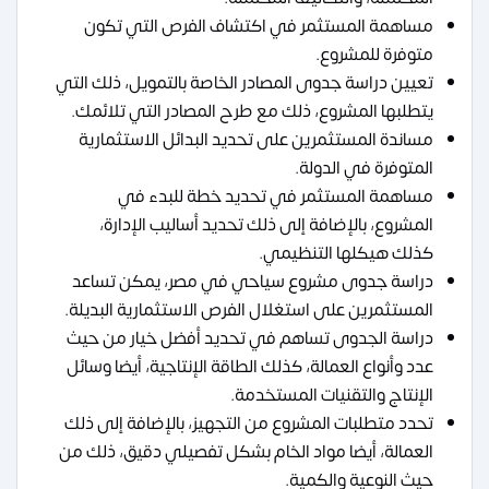
مساهمة المستثمر في اكتشاف الفرص التي تكون
متوفرة للمشروع.
تعيين دراسة جدوى المصادر الخاصة بالتمويل، ذلك التي
يتطلبها المشروع، ذلك مع طرح المصادر التي تلائمك.
مساندة المستثمرين على تحديد البدائل الاستثمارية
المتوفرة في الدولة.
مساهمة المستثمر في تحديد خطة للبدء في
المشروع، بالإضافة إلى ذلك تحديد أساليب الإدارة،
كذلك هيكلها التنظيمي.
دراسة جدوى مشروع سياحي في مصر، يمكن تساعد
المستثمرين على استغلال الفرص الاستثمارية البديلة.
دراسة الجدوى تساهم في تحديد أفضل خيار من حيث
عدد وأنواع العمالة، كذلك الطاقة الإنتاجية، أيضا وسائل
الإنتاج والتقنيات المستخدمة.
تحدد متطلبات المشروع من التجهيز، بالإضافة إلى ذلك
العمالة، أيضا مواد الخام بشكل تفصيلي دقيق، ذلك من
حيث النوعية والكمية.