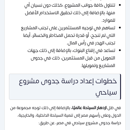
تتناول كافة جوانب المشروع، كذلك دون نسيان أي
منها، بالإضافة إلى ذلك تحقيق الاستخدام الأفضل
للموارد.
تساهم في توجيه المستثمرين على تجنب المشاريع
التي لم تنجح، أو قدرة تحمل المخاطر والخسائر، أيضا
تجنب الهدر في رأس المال.
تساعد في إقناع البنوك، بالإضافة إلى ذلك جهات
التمويل من قبل المستثمرين، ذلك في جدوى
المشاريع وتمويلها.
خطوات إعداد دراسة جدوى مشروع
سياحي
في ظل
ازدهار السياحة عالميًا،
بالإضافة إلى ذلك توجه مجموعة من
الدول وعلى رأسهم مصر إلى تنمية السياحة الداخلية، والخارجية،
دراسة جدوى مشروع سياحي في مصر، عن طريق: