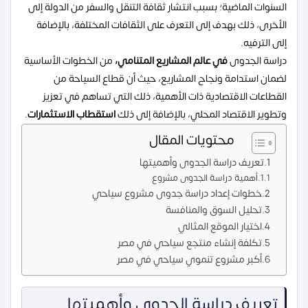
السنوات الماضية؛ بسبب انتشار ثقافة التنقل والسفر من الدولة إلى
الأخرى، ذلك بهدف إلى التعرف على الثقافات المختلفة، بالإضافة
إلى الترفيه.
دراسة الجدوى
في عالم المشاريع المتنامي،
من الخطوات الأساسية
لضمان استدامة ونجاح المشاريع، حيث أن قطاع السياحة من
القطاعات الاقتصادية ذات الأهمية، ذلك التي تساهم في تعزيز
وتطوير الاقتصاد المحلي، بالإضافة إلى ذلك
استقطاب الاستثمارات
.
محتويات المقال
تعريف دراسة الجدوى وأهميتها
أهمية دراسة الجدوى مشروع
خطوات إعداد دراسة جدوى مشروع سياحي
تحليل السوق والمنافسة
اختيار الموقع المثالي
تكلفة إنشاء منتجع سياحي في مصر
أكبر مشروع تنموي سياحي في مصر
تعريف دراسة الجدوى وأهميتها