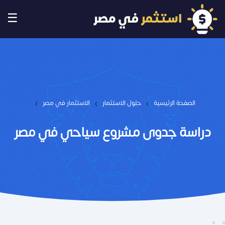
☰
›
›
›
الصفحة الرئيسية
حلول الاستثمار
الاستثمار في مصر
دراسة جدوى مشروع سياحي في مصر