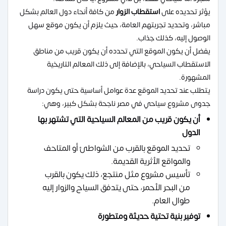
يؤثر تحديده على
استقطاب الزوار
من كافة أنحاء دول العالم بشكل
مباشر، وتحديد تجربتهم العامة، حيث يلزم أن يكون موقع سهل
الوصول إليه، كذلك جذاب.
يفضل أن يكون الموقع التي تحدده أن يكون قريب من مناطق
الاستقطاب السياحي، بالإضافة إلى ذلك المعالم التاريخية
المشهورة.
يتطلب عند تحديد الموقع عدة عوامل أساسية حتى يكون دراسة
جدوى مشروع سياحي في مصر ناجحة بشكل كبير، وهي:
أن يكون قريب من المعالم السياحية التي تشتهر بها
الدول
تحديد الموقع بالقرب من الشواطئ أو المتاحف
والمواقع الأثرية القديمة.
تأسيس مشروع مثل منتجع، ذلك يكون بالقرب
من البحر الأحمر، حتى يتدفق السياح والزوار إليه
طوال العام.
توفير بنية تحتية حديثة ومتطورة