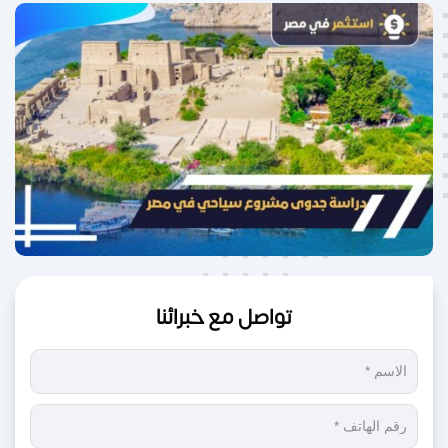
تواصل مع خبرائنا