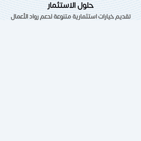
حلول الاستثمار
تقديم خيارات استثمارية متنوعة لدعم رواد الأعمال
والمستثمرين في مصر
إدارة المطاعم
الإستيراد من مصر
الاستثمار في
الاستثمار العقاري
السعودية