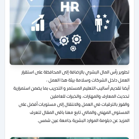
تطوير رأس المال البشري بالإضافة إلى المحافظة على استقرار
العمل داخل الشركات وسلامة بيئة هذا العمل ،
أيضا تقديم أساليب التعليم المستمر و التدريب بما يضمن استمرارية
تحديث المعارف والمهارات، والخبرات للعاملين
والفوز بالترقيات في العمل والانتقال إلى مستويات أفضل على
المستوى المهني والمالي.تابع معنا باقى المقال لتعرف
المزيد عن دبلومة الموارد البشرية جامعة عين شمس.