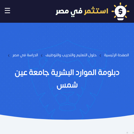
☰
›
›
›
الصفحة الرئيسية
حلول التعليم والتدريب والتوظيف
الدراسة في مصر
دبلومة الموارد البشرية جامعة عين
شمس