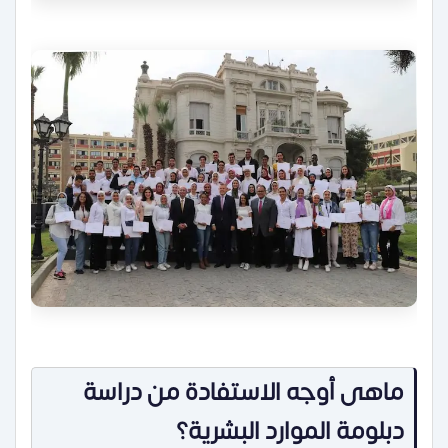
ماهى أوجه الاستفادة من دراسة
دبلومة الموارد البشرية؟