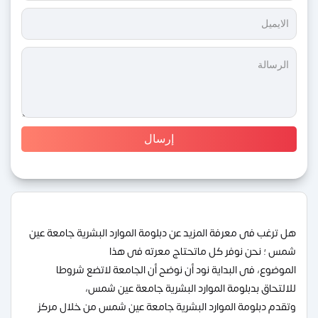
هل ترغب فى معرفة المزيد عن دبلومة الموارد البشرية جامعة عين
شمس ؛ نحن نوفر كل ماتحتاج معرته فى هذا
الموضوع، فى البداية نود أن نوضح أن الجامعة لاتضع شروطا
للالتحاق بدبلومة الموارد البشرية جامعة عين شمس،
وتقدم دبلومة الموارد البشرية جامعة عين شمس من خلال مركز