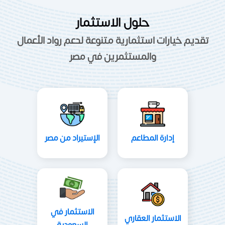
حلول الاستثمار
تقديم خيارات استثمارية متنوعة لدعم رواد الأعمال
والمستثمرين في مصر
إدارة المطاعم
الإستيراد من مصر
الاستثمار في
الاستثمار العقاري