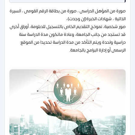
صورة من المؤهل الدراسى ، صورة من بطاقة الرقم القومى ، السيرة
الذاتية ، شهادات الخبرة(إن وجدت)،
صور شخصية، نموذج التقديم الخاص بالتسجيل للدبلومة، أوراق أخرى
قد تستجد من جانب الجامعة، وعادة ماتكون مدة الدراسة سنة
دراسية واحدة ويتم التأكد من مدة الدراسة تحديدا من الموقع
الرسمى أو إدارة البرامج بالجامعة.