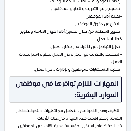
-إعداد العقود والمستندات اللازمة للتوظيف.
-تصميم برامج التدريب والتطوير للموظفين.
-تقييم أداء الموظفين.
-الدفاع عن حقوق الموظفين.
-تطوير المنظمة من خلال تحسين أداء القوى العاملة وتطوير
فعاليات العمل.
-تعزيز التواصل بين الأفراد فى مكان العمل.
-التخطيط والتدريب مع المدراء فى العمل لتطوير استراتيجيات
العمل.
-تقديم الاستشارات للموظفين والإدارات داخل العمل.
المهارات اللازم توافرها فى موظفى
الموارد البشرية:
-التكيف وهى القدرة على التعامل مع التغيرات والتحولات داخل
الشركة وتبدو أهمية هذه المهارة فى حالة الأزمات
فى الحفاظ على استقرار المؤسسة وإدارة القلق لدى الموظفين