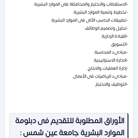
-الاستقطاب والاختيار والمحافظة على الموارد البشرية.
-تخطيط وتنمية الموارد البشرية.
-تطبيقات الحاسب الألى فى الموارد البشرية.
-تحليل وتصميم الوظائف.
-القيادة الإدارية.
-التسويق.
-مبادىء المحاسبة.
-الادارة الاستراتيجية.
-إدارة العمليات والانتاج.
-مبادىء الرياضيات فى الأعمال.
-التوظيف والاختيار.
الأوراق المطلوبة للتقديم فى دبلومة
الموارد البشرية جامعة عين شمس :