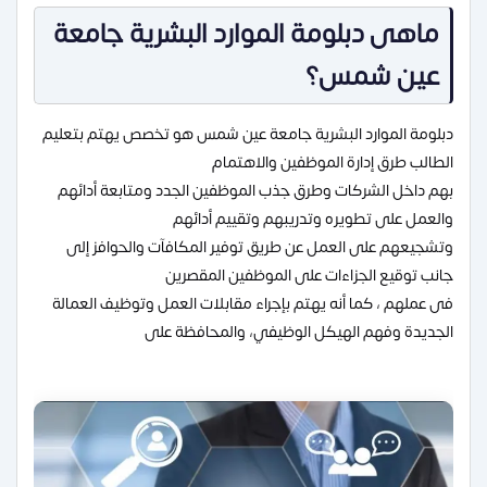
ماهى دبلومة الموارد البشرية جامعة
عين شمس؟
دبلومة الموارد البشرية جامعة عين شمس هو تخصص يهتم بتعليم
الطالب طرق إدارة الموظفين والاهتمام
بهم داخل الشركات وطرق جذب الموظفين الجدد ومتابعة أدائهم
والعمل على تطويره وتدريبهم وتقييم أدائهم
وتشجيعهم على العمل عن طريق توفير المكافآت والحوافز إلى
جانب توقيع الجزاءات على الموظفين المقصرين
فى عملهم ، كما أنه يهتم بإجراء مقابلات العمل وتوظيف العمالة
الجديدة وفهم الهيكل الوظيفي، والمحافظة على