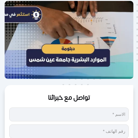
تواصل مع خبرائنا