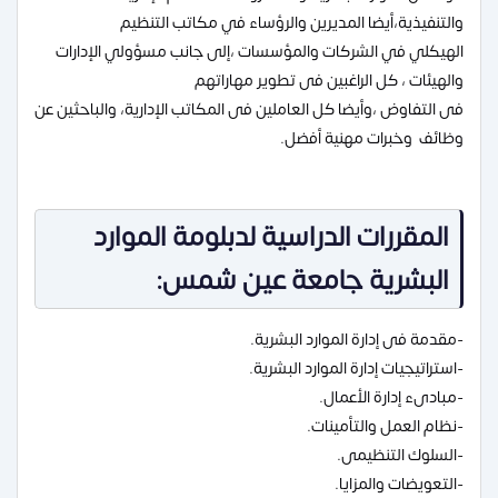
والتنفيذية،أيضا المديرين والرؤساء في مكاتب التنظيم
الهيكلي في الشركات والمؤسسات ،إلى جانب مسؤولي الإدارات
والهيئات ، كل الراغبين فى تطوير مهاراتهم
فى التفاوض ،وأيضا كل العاملين فى المكاتب الإدارية، والباحثين عن
وظائف وخبرات مهنية أفضل.
المقررات الدراسية لدبلومة الموارد
البشرية جامعة عين شمس:
-مقدمة فى إدارة الموارد البشرية.
-استراتيجيات إدارة الموارد البشرية.
-مبادىء إدارة الأعمال.
-نظام العمل والتأمينات.
-السلوك التنظيمى.
-التعويضات والمزايا.