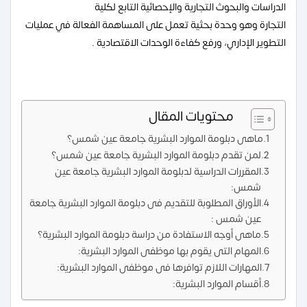
الدراسات والبحوث التجارية والإحصائية التابع لكلية
التجارة وهو وحدة بحثية تعمل على المساهمة الفعالة في عمليات
التطوير الإداري، ورفع كفاءة الوحدات الاقتصادية .
محتويات المقال
ماهى دبلومة الموارد البشرية جامعة عين شمس؟
لمن تقدم دبلومة الموارد البشرية جامعة عين شمس؟
المقررات الدراسية لدبلومة الموارد البشرية جامعة عين
شمس:
الأوراق المطلوبة للتقديم فى دبلومة الموارد البشرية جامعة
عين شمس :
ماهى أوجه الاستفادة من دراسة دبلومة الموارد البشرية؟
المهام التى يقوم بها موظفى الموارد البشرية:
المهارات اللازم توافرها فى موظفى الموارد البشرية:
أقسام الموارد البشرية: