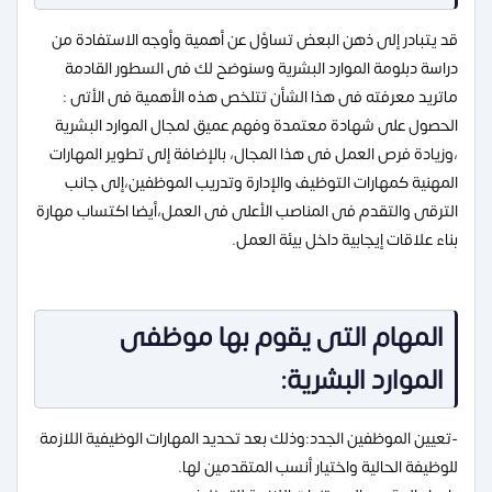
قد يتبادر إلى ذهن البعض تساؤل عن أهمية وأوجه الاستفادة من
دراسة دبلومة الموارد البشرية وسنوضح لك فى السطور القادمة
ماتريد معرفته فى هذا الشأن تتلخص هذه الأهمية فى الأتى :
الحصول على شهادة معتمدة وفهم عميق لمجال الموارد البشرية
،وزيادة فرص العمل فى هذا المجال، بالإضافة إلى تطوير المهارات
المهنية كمهارات التوظيف والإدارة وتدريب الموظفين،إلى جانب
الترقى والتقدم فى المناصب الأعلى فى العمل،أيضا اكتساب مهارة
بناء علاقات إيجابية داخل بيئة العمل.
المهام التى يقوم بها موظفى
الموارد البشرية:
-تعيين الموظفين الجدد:وذلك بعد تحديد المهارات الوظيفية اللازمة
للوظيفة الحالية واختيار أنسب المتقدمين لها.