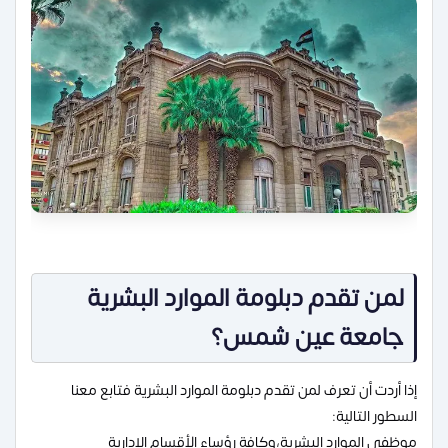
لمن تقدم دبلومة الموارد البشرية
جامعة عين شمس؟
إذا أردت أن تعرف لمن تقدم دبلومة الموارد البشرية فتابع معنا
السطور التالية:
موظفى الموارد البشرية،وكافة رؤساء الأقسام الإدارية