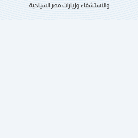
والاستشفاء وزيارات مصر السياحية
الإقامة في مصر
السياحة العلاجية
زيارة مصر
العلاج بالخلايا الجذعية