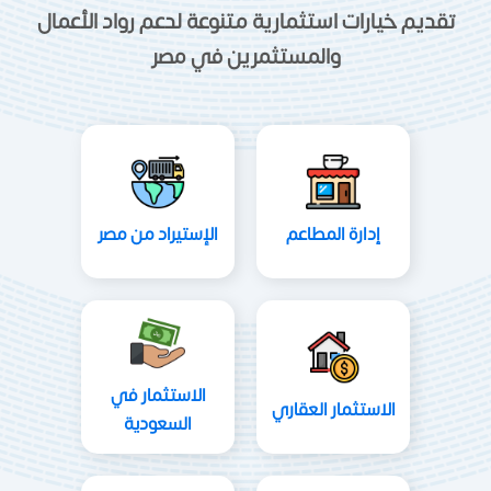
تقديم خيارات استثمارية متنوعة لدعم رواد الأعمال
والمستثمرين في مصر
إدارة المطاعم
الإستيراد من مصر
الاستثمار في
الاستثمار العقاري
السعودية