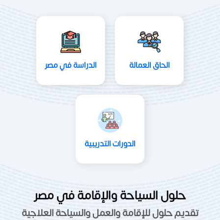
الحاق العمالة
الدراسة في مصر
الدورات التدريبية
حلول السياحة والإقامة في مصر
تقديم حلول للإقامة والعمل والسياحة العلاجية