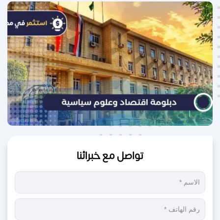
تواصل مع خبرائنا