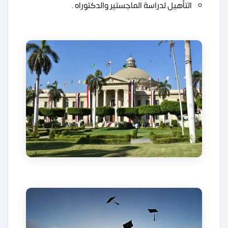
التأهيل لدراسة الماجستير والدكتوراه .