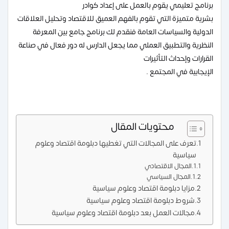
برنامج تعليمي يقوم بالعمل على إعداد كوادر
بشرية متميزة التي تقوم بالفهم العميق للاقتصاد وتحليل العلاقات
الدولية والسياسات العامة فنقدم لك برنامج جامع بين المعرفة
النظرية والتطبيق العملي مما يجعل الدارس له دور فعال في صناعة
القرارات وإحداث التأثيرات
الإيجابية في المجتمع .
محتويات المقال
تعرف على المجالات التي تغطيها دبلومة اقتصاد وعلوم
سياسية
المجال الاقتصادي
المجال السياسي
مزايا دبلومة اقتصاد وعلوم سياسية
شروط دبلومة اقتصاد وعلوم سياسية
مجالات العمل بعد دبلومة اقتصاد وعلوم سياسية