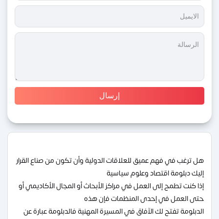
هل ترغب في فهم عميق للعلاقات الدولية وأن تكون من صناع القرار
إليك دبلومة اقتصاد وعلوم سياسية
إذا كنت تطمح إلى العمل في مراكز الأبحاث أو المجال الأكاديمي أو
حتى العمل في إحدى المنظمات فإن هذه
الدبلومة تفتح لك الآفاق في المسيرة المهنية فالدبلومة عبارة عن