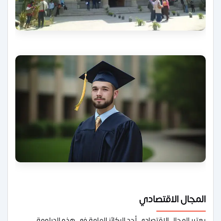
المجال الاقتصادي
يعتبر المجال الاقتصادي أحد الركائز الهامة في هذه الدبلومة