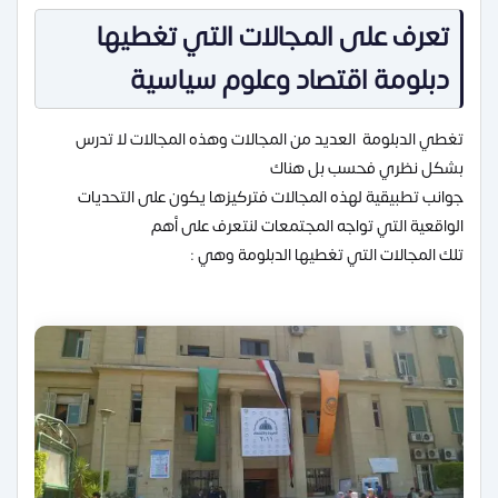
تعرف على المجالات التي تغطيها
دبلومة اقتصاد وعلوم سياسية
تغطي الدبلومة العديد من المجالات وهذه المجالات لا تدرس
بشكل نظري فحسب بل هناك
جوانب تطبيقية لهذه المجالات فتركيزها يكون على التحديات
الواقعية التي تواجه المجتمعات لنتعرف على أهم
تلك المجالات التي تغطيها الدبلومة وهي :