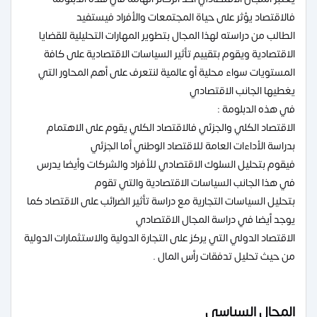
فالاقتصاد يؤثر على حياة المجتمعات والأفراد فيستفيد
الطالب من دراسته لهذا المجال بتطوير المهارات التحليلية للقضايا
الاقتصادية ويقوم بتقييم تأثير السياسات الاقتصادية على كافة
المستويات سواء محلية أو عالمية لنتعرف على أهم المحاور التي
يغطيها الجانب الاقتصادي
في هذه الدبلومة :
الاقتصاد الكلي والجزئي فالاقتصاد الكلي يقوم على الاهتمام
بدراسة الأداءات العامة للاقتصاد الوطني أما الجزئي
فيقوم بتحليل السلوك الاقتصادي للأفراد والشركات وأيضا يدرس
في هذا الجانب السياسات الاقتصادية والتي تقوم
بتحليل السياسات التجارية مع دراسة تأثير الضرائب على الاقتصاد كما
يوجد أيضا في دراسة المجال الاقتصادي
الاقتصاد الدولي التي يركز على التجارة الدولية والاستثمارات الدولية
من حيث تحليل تدفقات رأس المال .
المجال السياسي