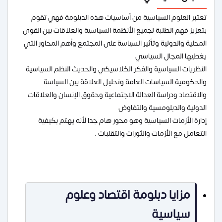
تعتبر العلوم السياسية من أساسيات هذه الدبلومة فهي تقوم
بتعزيز فهم الطلبة لجميع الأنظمة السياسية والعلاقات بين القوى
المحلية والدولية وتأثير السياسة على المجتمع وأهم المحاور التي
يغطيها المجال السياسي
النظريات السياسية والفكر الكلاسيكي والحديث النظم السياسية
والحكومية السياسات العامة وتحليل العلاقة بين السياسة
والاقتصاد ودراسة العدالة الاجتماعية وحقوق الإنسان والعلاقات
الدولية والدبلومسية والتفاوض
إدارة الأزمات السياسية وهو محور هام جدا لأنه يهتم بكيفية
التعامل مع الأزمات والثورات والتقلبات .
مزايا دبلومة اقتصاد وعلوم
سياسية