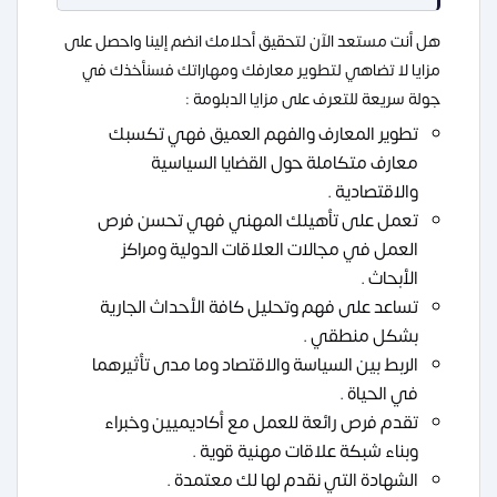
هل أنت مستعد الآن لتحقيق أحلامك انضم إلينا واحصل على
مزايا لا تضاهي لتطوير معارفك ومهاراتك فسنأخذك في
جولة سريعة للتعرف على مزايا الدبلومة :
تطوير المعارف والفهم العميق فهي تكسبك
معارف متكاملة حول القضايا السياسية
والاقتصادية .
تعمل على تأهيلك المهني فهي تحسن فرص
العمل في مجالات العلاقات الدولية ومراكز
الأبحاث .
تساعد على فهم وتحليل كافة الأحداث الجارية
بشكل منطقي .
الربط بين السياسة والاقتصاد وما مدى تأثيرهما
في الحياة .
تقدم فرص رائعة للعمل مع أكاديميين وخبراء
وبناء شبكة علاقات مهنية قوية .
الشهادة التي نقدم لها لك معتمدة .