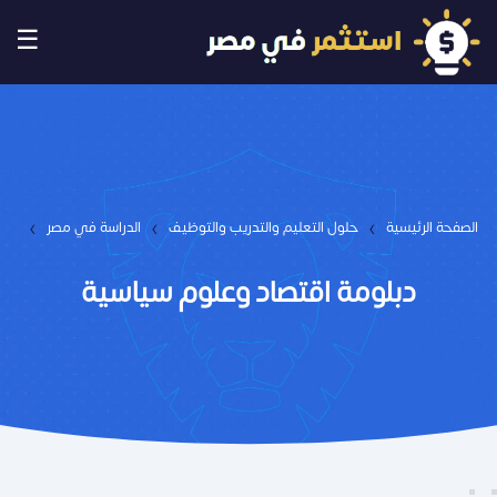
☰
›
›
›
الصفحة الرئيسية
حلول التعليم والتدريب والتوظيف
الدراسة في مصر
دبلومة اقتصاد وعلوم سياسية