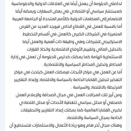
لحاصلي الدبلومة أن يعمل أيضًا في العلاقات الدولية والدبلوماسية
كمستشار سياسي أو اقتصادي في بعض السفارات ويمكنه أيضًا
الانضمام إلى المنظمات الدولية كالأمم المتحدة أو الجامعة العربية
أما بالنسبة للعمل في القطاع الخاص فيوجد العديد من الفرص
المتميزة في الشركات الكبرى كالعمل في أقسام التخطيط
الاستراتيجي للشركات وهي وظيفة ذات أهمية والعمل أيضا
بالتحليل المالي وتقييم الأوضاع الاقتصادية واتخاذ القرارات
الاستثمارية الهامة كما يمكنك كدترس للدبلومة أن تعمل في إدارة
المخاطر وتحليل المخاطر السياسية والاقتصادية .
أما عن العمل في مراكز الأبحاث فيمكنك العمل كباحث في مراكز
التفكير لتحليل القضايا الخاصة بالسياسة والاقتصاد وإعداد التقاريير
المرتبطة بالاقتصاد والسياسة .
ومن أبرز تلك المجالات العمل في مجال الصحافة والإعلام العمل
كصحفي أو محلل سياسي لتغطية الأحداث أو محلل اقتصادي
لكبرى القضايا العالمية كما يمكنك إعداد التقاريير والتحقيقات
الخاصة بمجال السياسة والاقتصاد
وهناك مجال أخر هام وهو ريادة الأعمال والاستثمارات فتستطيع أن