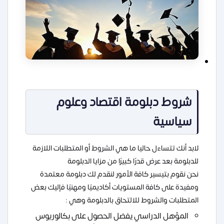
شروط دبلومة اقتصاد وعلوم
سياسية
لابد أنك تتساءل حاليا ما هي الشروط أو المتطلبات اللازمة
للدبلومة بعد عرض قدرًا كبيرًا من مزايا الدبلومة
نحن نقوم بتيسير كافة الأمور لنقدم لك دبلومة معتمدة
ومفيدة على كافة المستويات أكاديميًا ومهنيًا فإليك بعض
المتطلبات والشروط للالتحاق بالدبلومة وهي :
المؤهل الدراسي يفضل الحصول على بكالوريوس