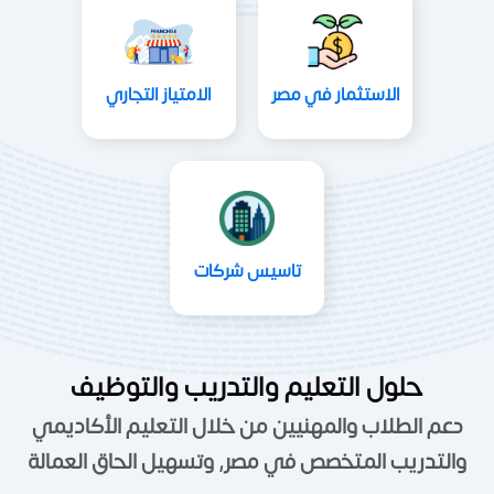
الاستثمار في مصر
الامتياز التجاري
تاسيس شركات
حلول التعليم والتدريب والتوظيف
دعم الطلاب والمهنيين من خلال التعليم الأكاديمي
والتدريب المتخصص في مصر, وتسهيل الحاق العمالة