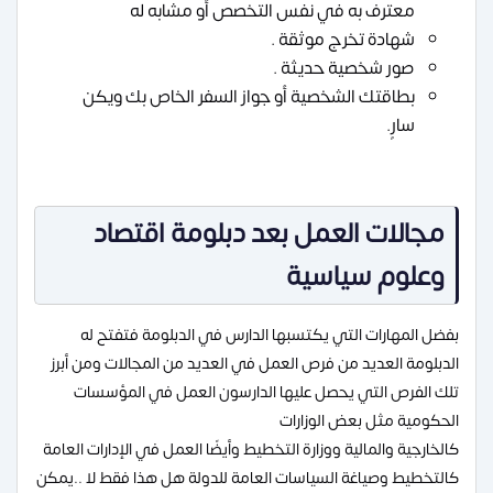
معترف به في نفس التخصص أو مشابه له
شهادة تخرج موثقة .
صور شخصية حديثة .
بطاقتك الشخصية أو جواز السفر الخاص بك ويكن
سارٍ.
مجالات العمل بعد دبلومة اقتصاد
وعلوم سياسية
بفضل المهارات التي يكتسبها الدارس في الدبلومة فتفتح له
الدبلومة العديد من فرص العمل في العديد من المجالات ومن أبرز
تلك الفرص التي يحصل عليها الدارسون العمل في المؤسسات
الحكومية مثل بعض الوزارات
كالخارجية والمالية ووزارة التخطيط وأيضًا العمل في الإدارات العامة
كالتخطيط وصياغة السياسات العامة للدولة هل هذا فقط لا ..يمكن