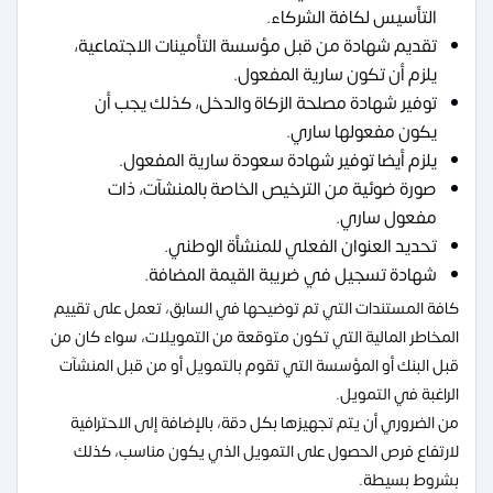
التأسيس لكافة الشركاء.
تقديم شهادة من قبل مؤسسة التأمينات الاجتماعية،
يلزم أن تكون سارية المفعول.
توفير شهادة مصلحة الزكاة والدخل، كذلك يجب أن
يكون مفعولها ساري.
يلزم أيضا توفير شهادة سعودة سارية المفعول.
صورة ضوئية من الترخيص الخاصة بالمنشآت، ذات
مفعول ساري.
تحديد العنوان الفعلي للمنشأة الوطني.
شهادة تسجيل في ضريبة القيمة المضافة.
كافة المستندات التي تم توضيحها في السابق، تعمل على تقييم
المخاطر المالية التي تكون متوقعة من التمويلات، سواء كان من
قبل البنك أو المؤسسة التي تقوم بالتمويل أو من قبل المنشآت
الراغبة في التمويل.
من الضروري أن يتم تجهيزها بكل دقة، بالإضافة إلى الاحترافية
لارتفاع فرص الحصول على التمويل الذي يكون مناسب، كذلك
بشروط بسيطة.