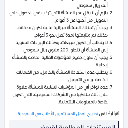
ألف ريال سعودي.
يلزم أن لا يقل عمر المنشأة التي ترغب في الحصول على
التمويل من أجلها عن 3 أعوام.
يجب أن تمتلك المنشأة ميزانية مالية تكون مدققة،
كذلك تم متابعتها لمدة تصل نحو 3 أعوام.
لا يتطلب أن تكون مبيعات، وكذلك الإيرادات السنوية
إلى المنشأة أن تتجاوز 200 مليون ريال سعودي.
يجب أن تكون جميع المؤشرات المالية الخاصة بالمنشأة
إيجابية.
يتطلب عدم استفادة المنشأة بالكامل، من الضمانات
الخاصة ببرامج التمويل.
عدم توافر أي من المؤشرات السلبية للمنشأة، علاوة
على ذلك ملاكها في الشركات السعودية، التي تكون
خاصة بالمعلومات الائتمانية.
أقرأ أيضًا في
تصاريح العمل للمستثمرين الأجانب في السعودية
المستندات المطلوبة لقروض