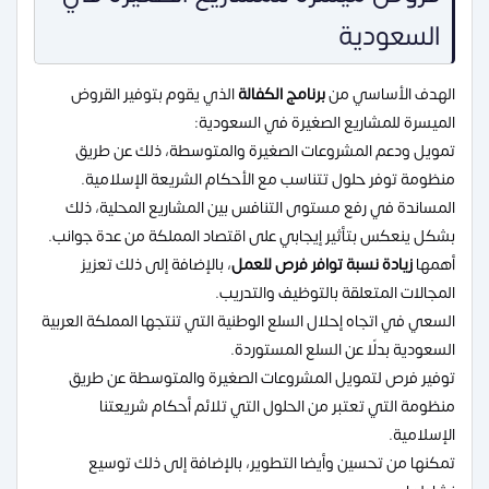
السعودية
الهدف الأساسي من
برنامج الكفالة
الذي يقوم بتوفير القروض
الميسرة للمشاريع الصغيرة في السعودية:
تمويل ودعم المشروعات الصغيرة والمتوسطة، ذلك عن طريق
منظومة توفر حلول تتناسب مع الأحكام الشريعة الإسلامية.
المساندة في رفع مستوى التنافس بين المشاريع المحلية، ذلك
بشكل ينعكس بتأثير إيجابي على اقتصاد المملكة من عدة جوانب.
أهمها
زيادة نسبة توافر فرص للعمل
، بالإضافة إلى ذلك تعزيز
المجالات المتعلقة بالتوظيف والتدريب.
السعي في اتجاه إحلال السلع الوطنية التي تنتجها المملكة العربية
السعودية بدلًا عن السلع المستوردة.
توفير فرص لتمويل المشروعات الصغيرة والمتوسطة عن طريق
منظومة التي تعتبر من الحلول التي تلائم أحكام شريعتنا
الإسلامية.
تمكنها من تحسين وأيضا التطوير، بالإضافة إلى ذلك توسيع