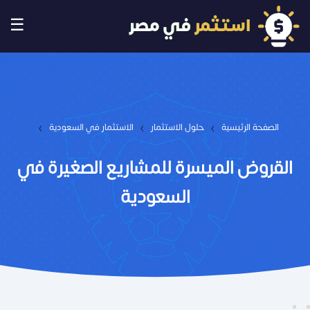
☰
›
›
›
الصفحة الرئيسية
حلول الاستثمار
الاستثمار في السعودية
القروض الميسرة للمشاريع الصغيرة في
السعودية