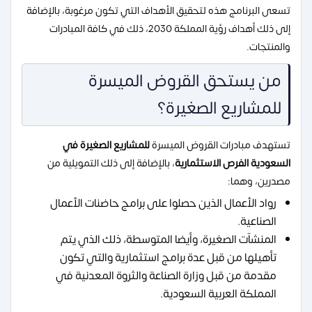
تسعى البرنامج هذه لتحقيق الأهداف التي تكون مرغوبة، بالإضافة
إلى ذلك أهداف رؤية المملكة 2030، ذلك في كافة المبادرات
والمنتجات.
من يستحق القروض الميسرة
للمشاريع الصغيرة؟
تستهدف مبادرات القروض الميسرة
للمشاريع الصغيرة في
السعودية الفرص الاستثمارية
، بالإضافة إلى ذلك التمويلية من
مصدرين، وهما:
رواد الأعمال الذين حصلوا على برامج حاضنات الأعمال
الصناعية.
المنشآت الصغيرة، وأيضا المتوسطة، ذلك الذي يتم
تأهيلها من قبل عدة برامج استثمارية والتي تكون
مقدمة من قبل وزارة الصناعة والثروة المعدنية في
المملكة العربية السعودية.