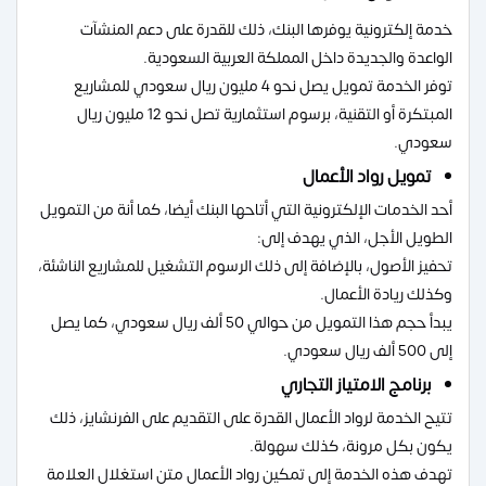
خدمة إلكترونية يوفرها البنك، ذلك للقدرة على دعم المنشآت
الواعدة والجديدة داخل المملكة العربية السعودية.
توفر الخدمة تمويل يصل نحو 4 مليون ريال سعودي للمشاريع
المبتكرة أو التقنية، برسوم استثمارية تصل نحو 12 مليون ريال
سعودي.
تمويل رواد الأعمال
أحد الخدمات الإلكترونية التي أتاحها البنك أيضا، كما أنة من التمويل
الطويل الأجل، الذي يهدف إلى:
تحفيز الأصول، بالإضافة إلى ذلك الرسوم التشغيل للمشاريع الناشئة،
وكذلك ريادة الأعمال.
يبدأ حجم هذا التمويل من حوالي 50 ألف ريال سعودي، كما يصل
إلى 500 ألف ريال سعودي.
برنامج الامتياز التجاري
تتيح الخدمة لرواد الأعمال القدرة على التقديم على الفرنشايز، ذلك
يكون بكل مرونة، كذلك سهولة.
تهدف هذه الخدمة إلى تمكين رواد الأعمال متن استغلال العلامة