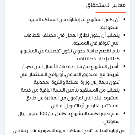
معايير الاستحقاق
أن يكون المشروع تم إنشاؤه في المملكة العربية
السعودية.
يتطلب أن يكون نطاق العمل في مختلف القطاعات
التي تتوافر في المملكة.
يلزم تقديم دراسة جدوى تكون تفصيلية عن المشروع،
كذلك إعداد خطة تنفيذ.
تأهيل المشروع من قبل حاضنات الأعمال التي تكون
شريكة مع الصندوق الصناعي، أو برامج الاستثمار التي
تكون تابعة إلى وزارة الصناعة والثروة المعدنية.
يتطلب من المستفيد بتأمين النسبة الباقية من قيمة
المشروع، تلك التي لم تمول من المبادرة عن طريق
المستثمر الخارجي أو التمويل الذاتي.
عدم تجاوز تكلفة المشروع بالكامل عن 100 مليون ريال
سعودي.
في نهاية المطاف، تنصح المملكة العربية السعودية عند الرغبة في