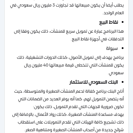
يطلب أيضا أن يكون مبيعاتها قد تجاوزت 3 مليون ريال سعودي في
العام الواحد.
نقاط البيع
هذا البرنامج عبارة عن تمويل سريع للمنشآت، ذلك يكون وفقا إلى
التدفقات في أجهزة نقاط البيع.
سيولة
برنامج يهدف إلى تمويل الأصول، كذلك الدورات التشغيلية، ذلك
يكون للمنشآت التي تتخطى قيمة مبيعاتها 40 مليون ريال
سعودي.
البنك السعودي للاستثمار
أتاح البنك برنامج كفالة لدعم المنشآت الصغيرة والمتوسطة، حيث
أنه يتضمن التمويل لهم، كما أنه يوفر العديد من الضمانات التي
تكون ضرورية للجهات التي تقدم التمويل، ذلك يكون:
بهدف مساعدة المنشآت الصغيرة، كذلك رواد الأعمال، بالإضافة إلى
ذلك تشجيع كافة الهيئات التي تقدم التمويلات على استقطاب
شرائح جديدة من أصحاب المنشآت الصغيرة ومتناهية الصغر.