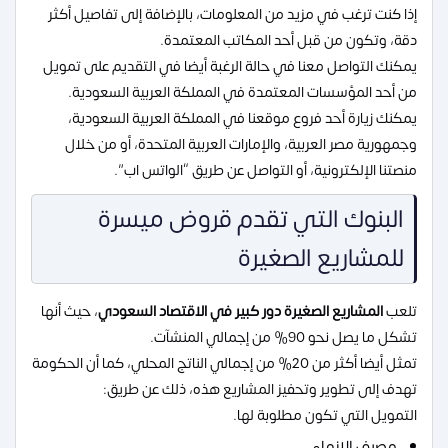
إذا كنت ترغب في مزيد من المعلومات، بالإضافة إلى تفاصيل أكثر
دقة، وتكون من قبل أحد المكاتب المعتمدة.
يمكنك التواصل معنا في حالة الرغبة أيضا في التقديم على تمويل
من أحد المؤسسات المعتمدة في المملكة العربية السعودية.
يمكنك زيارة أحد فروع موقعنا في المملكة العربية السعودية،
وجمهورية مصر العربية، والإمارات العربية المتحدة، أو من خلال
منصتنا الإلكترونية، أو التواصل عن طريق “الواتس اب”.
البنوك التي تقدم قروض ميسرة
للمشاريع الصغيرة
تلعب
المشاريع الصغيرة دور كبير في الاقتصاد السعودي
، حيث أنها
تشكل ما يصل نحو 90% من إجمالي المنشآت.
تمثل أيضا أكثر من 20% من إجمالي الناتج المحلي، كما أن الحكومة
تهدف إلى تطوير وتحفيز المشاريع هذه، ذلك عن طريق:
التمويل التي تكون مطلوبة لها.
مصرف الإنماء