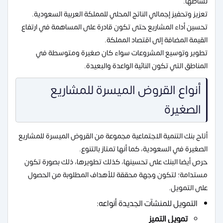
نشاطها.
تعزيز وتحفيز إجمالي الناتج المحلي للمملكة العربية السعودية.
تحسين أداء المشاريع حتى تكون قادرة على المساهمة في ارتفاع
القيمة المضافة إلى اقتصاد المملكة.
تطوير وتوسيع المشروعات سواء كان صغيرة ومتوسطة في
المناطق التي تكون النائية الواعدة والبعيدة.
أنواع القروض الميسرة للمشاريع
الصغيرة
أتاح بنك التنمية الاجتماعية مجموعة من القروض الميسرة للمشاريع
الصغيرة في السعودية، كما أنها تمتاز بالتنوع.
حرص أيضا البنك على تحسينها، كذلك تطويرها، ذلك بصورة تكون
مستدامة؛ لتكون وجهة محققة للأهداف المطلوبة من الحصول
على التمويل.
التمويل للمنشآت الجديدة أنواعه:
تمويل التميز