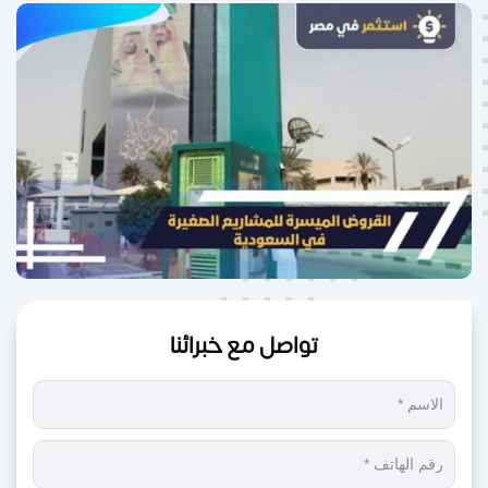
تواصل مع خبرائنا