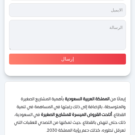
إيمانًا من
المملكة العربية السعودية
بأهمية المشاريع الصغيرة
والمتوسطة، بالإضافة إلى ذلك رغبتها في المساهمة في تنمية
القطاع،
أتاحت القروض الميسرة للمشاريع الصغيرة
في السعودية،
ذلك حتى تنهض بالقطاع، حيث تمكنها من التصدي للعقبات التي
تعرقل تطوره، كذلك دعم رؤية المملكة 2030.