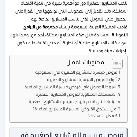
تلعب المشاريع الصغيرة دور ذو أهمية كبيرة في تنمية اقتصاد
المملكة، ذلك تقديرًا إلى الصعوبات التي تواجهها في القدرة على
الحصول على التمويل الذي يناسب المشاريع الخاصة بهم.
قامت المملكة العربية السعودية بإنشاء
مجموعة من البرامج
التمويلية
، لمساندة مثل هذه المشاريع بمختلف أحجامها ومجالاتها،
سواء كانت المشاريع صناعية أو تجارية، أو حتى تقنية، ذلك يكون
بإجراءات مرنة ومسيرة.
محتويات المقال
قروض ميسرة للمشاريع الصغيرة في السعودية
أنواع القروض الميسرة للمشاريع الصغيرة
شروط الحصول على قروض ميسرة للمشاريع الصغيرة
المستندات المطلوبة لقروض المشاريع الصغيرة
البنوك التي تقدم قروض ميسرة للمشاريع الصغيرة
من يستحق القروض الميسرة للمشاريع الصغيرة؟
معايير الاستحقاق
قروض ميسرة للمشاريع الصغيرة في