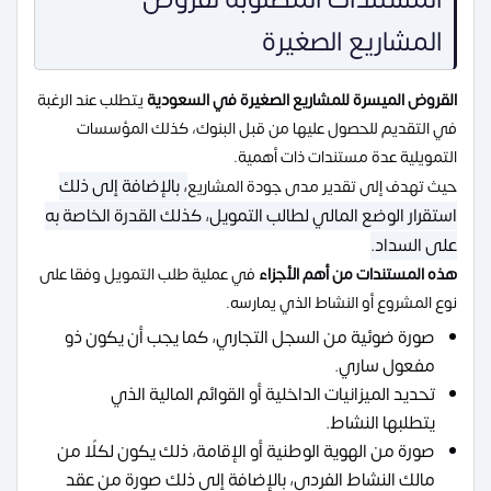
المشاريع الصغيرة
القروض الميسرة للمشاريع الصغيرة في السعودية
يتطلب عند الرغبة
في التقديم للحصول عليها من قبل البنوك، كذلك المؤسسات
التمويلية عدة مستندات ذات أهمية.
، بالإضافة إلى ذلك
حيث تهدف إلى تقدير مدى جودة المشاريع
استقرار الوضع المالي لطالب التمويل، كذلك القدرة الخاصة به
على السداد.
هذه المستندات من أهم الأجزاء
في عملية طلب التمويل وفقا على
نوع المشروع أو النشاط الذي يمارسه.
صورة ضوئية من السجل التجاري، كما يجب أن يكون ذو
مفعول ساري.
تحديد الميزانيات الداخلية أو القوائم المالية الذي
يتطلبها النشاط.
صورة من الهوية الوطنية أو الإقامة، ذلك يكون لكلًا من
مالك النشاط الفردي، بالإضافة إلى ذلك صورة من عقد