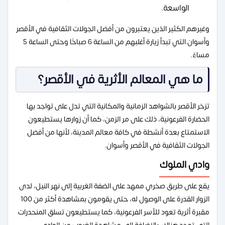
الواسعة.
وغيرهم الكثير الذين يعتبرون من أفضل الجولات الثقافية في الأقصر
وأسوان التي تبدأ زيارة أغلبهم من الساعة 6 صباحًا وحتى الساعة 5
مساءً.
ما هي المعالم الأثرية في الأقصر؟
تزخر الأقصر بالشواهد الزمانية والمكانية التي تدل على تواجد بها
الحضارة الفرعونية، ذلك على مر الزمن، كما أن زوارها يستطيعون
الاستمتاع بعدة أنشطة في كافة معالم المدينة، لأنها من أفضل
الجولات الثقافية في الأقصر وأسوان.
وادي الملوك
يقع على طريق صخري ممهد على الضفة الغربية إلى نهر النيل، لدى
الزوار القدرة على الوصول له، حتى يقومون بمشاهدة أكثر من 100
مقبرة أثرية تعود للأسر الفرعونية، كما يستطيعون تسلق المنحدرات