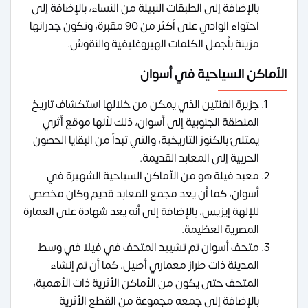
بالإضافة إلى الطبقات النبيلة من النساء، بالإضافة إلى
احتواء الوادي على أكثر من 90 مقبرة، وتكون جدرانها
مزينة بأجمل الكلمات الهيروغليفية والنقوش.
الأماكن السياحية في أسوان
جزيرة الفنتين الذي يمكن من خلالها استكشاف تاريخ
المنطقة الجنوبية إلى أسوان، ذلك لأنها موقع أثري
يمتلئ بالكنوز التاريخية، والتي تبدأ من البقايا الحصون
الحربية إلى المعابد القديمة.
معبد فيلة هو من الأماكن السياحية الشهيرة في
أسوان، كما أن يعد مجمع للمعابد قديم وكان مخصص
للإلهة إيزيس، بالإضافة إلى أنه يعد شهادة على العمارة
المصرية العظيمة.
متحف أسوان تم تشييد المتحف في فيلا في وسط
المدينة ذات طراز معماري أصيل، كما أن تم إنشاء
المتحف حتى يكون من الأماكن الأثرية ذات الأهمية،
بالإضافة إلى جمعه مجموعة من القطع الأثرية