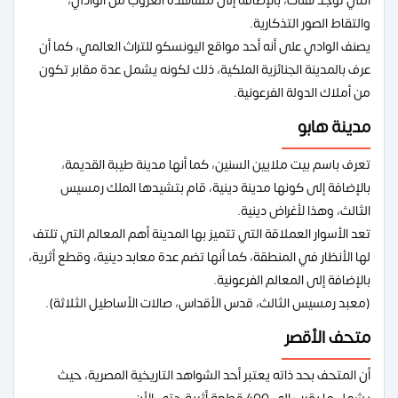
التي توجد هناك، بالإضافة إلى مشاهدة الغروب من الوادي،
والتقاط الصور التذكارية.
يصنف الوادي على أنه أحد مواقع اليونسكو للتراث العالمي، كما أن
عرف بالمدينة الجنائزية الملكية، ذلك لكونه يشمل عدة مقابر تكون
من أملاك الدولة الفرعونية.
مدينة هابو
تعرف باسم بيت ملايين السنين، كما أنها مدينة طيبة القديمة،
بالإضافة إلى كونها مدينة دينية، قام بتشيدها الملك رمسيس
الثالث، وهذا لأغراض دينية.
تعد الأسوار العملاقة التي تتميز بها المدينة أهم المعالم التي تلتف
لها الأنظار في المنطقة، كما أنها تضم عدة معابد دينية، وقطع أثرية،
بالإضافة إلى المعالم الفرعونية.
(معبد رمسيس الثالث، قدس الأقداس، صالات الأساطيل الثلاثة).
متحف الأقصر
أن المتحف بحد ذاته يعتبر أحد الشواهد التاريخية المصرية، حيث