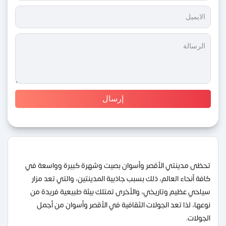
تحظى مدينتي الأقصر وأسوان بصيت وشهرة كبيرة وواسعة في
كافة أنحاء العالم، ذلك بسبب جاذبية المدينتين، والتي تعد مزار
سياحي عظيم وتاريخي، والأخرى تمتلك بيئة طبيعية فريدة من
نوعها، لذا تعد الجولات الثقافية في الأقصر وأسوان من أجمل
الجولات.