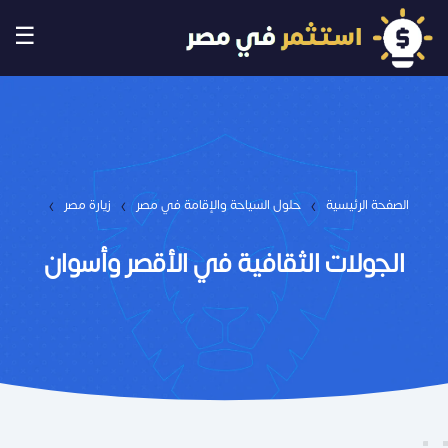
☰
›
›
›
الصفحة الرئيسية
حلول السياحة والإقامة في مصر
زيارة مصر
الجولات الثقافية في الأقصر وأسوان