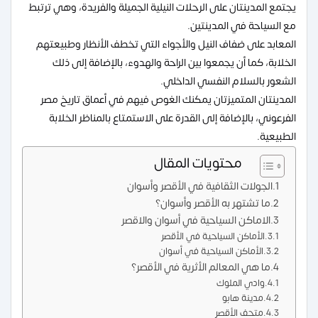
يجتمع المدينتان على الرحلات النيلية الجميلة والفريدة، وهي ترتبط
مع السياحة في المدينتين.
المعابد على ضفاف النيل والأجواء التي تخطف الأنظار وطبيعتهم
الخلابة، كما أن يجمعوا بين الراحة والهدوء، بالإضافة إلى ذلك
الشعور بالسلام النفسي الداخلي.
المدينتان المتميزتان يمكنك الغوص فيهم في أعماق تاريخ مصر
الفرعوني، بالإضافة إلى القدرة على الاستمتاع بالمناظر الخلابة
الطبيعية.
محتويات المقال
الجولات الثقافية في الأقصر وأسوان
ما تشتهر به الأقصر وأسوان؟
الاماكن السياحية في أسوان والاقصر
الأماكن السياحية في الأقصر
الأماكن السياحية في أسوان
ما هي المعالم الأثرية في الأقصر؟
وادي الملوك
مدينة هابو
متحف الأقصر