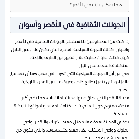
ما يمكن زيارته في الأقصر؟
الجولات الثقافية في الأقصر وأسوان
إذا كنت من المحظوظين بالاستمتاع بالجولات الثقافية في الأقصر
وأسوان، كذلك التجربة السياحية الفاخرة التي تكون على متن النايل
كروز، كذلك تكون حظيت على مضيق بين الطرف والراحة.
استكشاف المعابد على النيل
هي من أبرز الوجهات السياحية التي تكون في مصر، كما أن تعد مزار
عالميًا، والتي تتميز بطابع خاص وعريق من بين المدن التاريخية
الكبرى.
مدينة الأقصر التي يطلق عليها مدينة المائة باب، كما تضم أكبر
متحف مفتوح حول العالم، ذلك لكثافة المعابد والمواقع التاريخية
السياحية.
تحظى المدينة بعدة معابد مثل معبد الكرنك والأقصر، وادي
الملوك ووادي الملكات أيضا، معبد حتشبسوت، والتي تكون من
المعابد الشهرية في البلد.