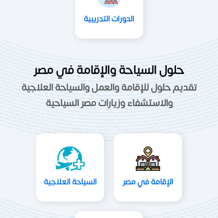
الدورات التدريبية
حلول السياحة والإقامة في مصر
تقديم حلول للإقامة والعمل والسياحة العلاجية
والاستشفاء وزيارات مصر السياحية
الإقامة في مصر
السياحة العلاجية