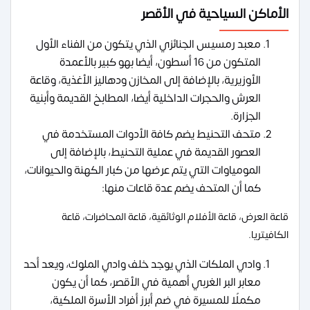
الأماكن السياحية في الأقصر
معبد رمسيس الجنائزي الذي يتكون من الفناء الأول
المتكون من 16 أسطون، أيضا بهو كبير بالأعمدة
الأوزيرية، بالإضافة إلى المخازن ودهاليز الأغذية، وقاعة
العرش والحجرات الداخلية أيضا، المطابخ القديمة وأبنية
الجزارة.
متحف التحنيط يضم كافة الأدوات المستخدمة في
العصور القديمة في عملية التحنيط، بالإضافة إلى
المومياوات التي يتم عرضها من كبار الكهنة والحيوانات،
كما أن المتحف يضم عدة قاعات منها:
قاعة العرض، قاعة الأفلام الوثائقية، قاعة المحاضرات، قاعة
الكافيتريا.
وادي الملكات الذي يوجد خلف وادي الملوك، ويعد أحد
معابر البر الغربي أهمية في الأقصر، كما أن يكون
مكملًا للمسيرة في ضم أبرز أفراد الأسرة الملكية،