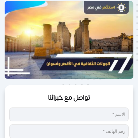
تواصل مع خبرائنا