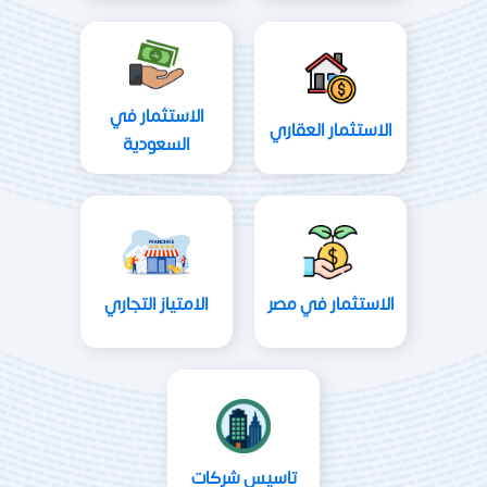
الاستثمار في
الاستثمار العقاري
السعودية
الاستثمار في مصر
الامتياز التجاري
تاسيس شركات