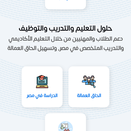
حلول التعليم والتدريب والتوظيف
دعم الطلاب والمهنيين من خلال التعليم الأكاديمي
والتدريب المتخصص في مصر, وتسهيل الحاق العمالة
الحاق العمالة
الدراسة في مصر