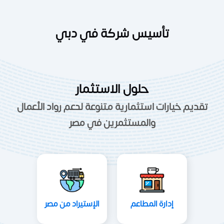
تأسيس شركة في دبي
حلول الاستثمار
تقديم خيارات استثمارية متنوعة لدعم رواد الأعمال
والمستثمرين في مصر
إدارة المطاعم
الإستيراد من مصر